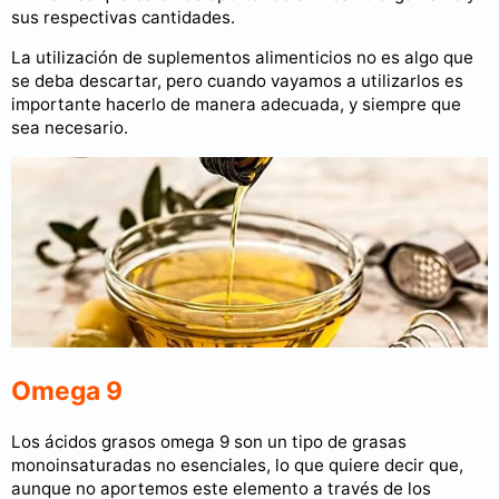
sus respectivas cantidades.
La utilización de suplementos alimenticios no es algo que
se deba descartar, pero cuando vayamos a utilizarlos es
importante hacerlo de manera adecuada, y siempre que
sea necesario.
Omega 9
Los ácidos grasos omega 9 son un tipo de grasas
monoinsaturadas no esenciales, lo que quiere decir que,
aunque no aportemos este elemento a través de los