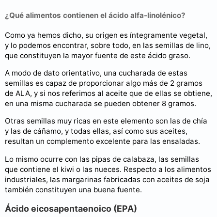
¿Qué alimentos contienen el ácido alfa-linolénico?
Como ya hemos dicho, su origen es íntegramente vegetal,
y lo podemos encontrar, sobre todo, en las semillas de lino,
que constituyen la mayor fuente de este ácido graso.
A modo de dato orientativo, una cucharada de estas
semillas es capaz de proporcionar algo más de 2 gramos
de ALA, y si nos referimos al aceite que de ellas se obtiene,
en una misma cucharada se pueden obtener 8 gramos.
Otras semillas muy ricas en este elemento son las de chía
y las de cáñamo, y todas ellas, así como sus aceites,
resultan un complemento excelente para las ensaladas.
Lo mismo ocurre con las pipas de calabaza, las semillas
que contiene el kiwi o las nueces. Respecto a los alimentos
industriales, las margarinas fabricadas con aceites de soja
también constituyen una buena fuente.
Ácido eicosapentaenoico (EPA)