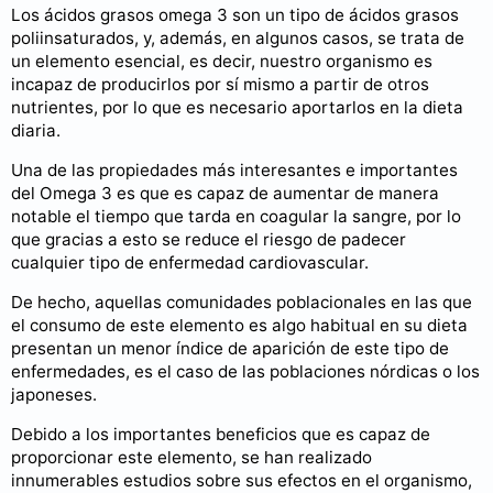
Los ácidos grasos omega 3 son un tipo de ácidos grasos
poliinsaturados, y, además, en algunos casos, se trata de
un elemento esencial, es decir, nuestro organismo es
incapaz de producirlos por sí mismo a partir de otros
nutrientes, por lo que es necesario aportarlos en la dieta
diaria.
Una de las propiedades más interesantes e importantes
del Omega 3 es que es capaz de aumentar de manera
notable el tiempo que tarda en coagular la sangre, por lo
que gracias a esto se reduce el riesgo de padecer
cualquier tipo de enfermedad cardiovascular.
De hecho, aquellas comunidades poblacionales en las que
el consumo de este elemento es algo habitual en su dieta
presentan un menor índice de aparición de este tipo de
enfermedades, es el caso de las poblaciones nórdicas o los
japoneses.
Debido a los importantes beneficios que es capaz de
proporcionar este elemento, se han realizado
innumerables estudios sobre sus efectos en el organismo,