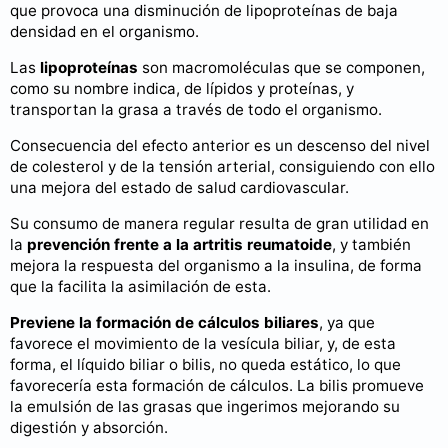
que provoca una disminución de lipoproteínas de baja
densidad en el organismo.
Las
lipoproteínas
son macromoléculas que se componen,
como su nombre indica, de lípidos y proteínas, y
transportan la grasa a través de todo el organismo.
Consecuencia del efecto anterior es un descenso del nivel
de colesterol y de la tensión arterial, consiguiendo con ello
una mejora del estado de salud cardiovascular.
Su consumo de manera regular resulta de gran utilidad en
la
prevención frente a la artritis reumatoide
, y también
mejora la respuesta del organismo a la insulina, de forma
que la facilita la asimilación de esta.
Previene la formación de cálculos biliares
, ya que
favorece el movimiento de la vesícula biliar, y, de esta
forma, el líquido biliar o bilis, no queda estático, lo que
favorecería esta formación de cálculos. La bilis promueve
la emulsión de las grasas que ingerimos mejorando su
digestión y absorción.