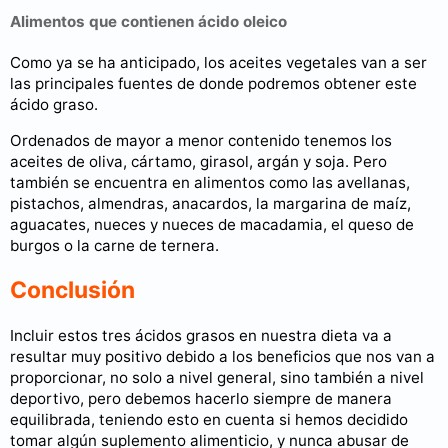
Alimentos que contienen ácido oleico
Como ya se ha anticipado, los aceites vegetales van a ser
las principales fuentes de donde podremos obtener este
ácido graso.
Ordenados de mayor a menor contenido tenemos los
aceites de oliva, cártamo, girasol, argán y soja. Pero
también se encuentra en alimentos como las avellanas,
pistachos, almendras, anacardos, la margarina de maíz,
aguacates, nueces y nueces de macadamia, el queso de
burgos o la carne de ternera.
Conclusión
Incluir estos tres ácidos grasos en nuestra dieta va a
resultar muy positivo debido a los beneficios que nos van a
proporcionar, no solo a nivel general, sino también a nivel
deportivo, pero debemos hacerlo siempre de manera
equilibrada, teniendo esto en cuenta si hemos decidido
tomar algún suplemento alimenticio, y nunca abusar de