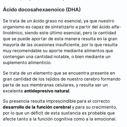
Ácido docosahexaenoico (DHA)
Se trata de un ácido graso no esencial, ya que nuestro
organismo es capaz de sintetizarlo a partir del ácido alfa-
linolénico, siendo este último esencial, pero la cantidad
que se puede aportar de esta manera resulta en la gran
mayoría de las ocasiones insuficiente, por lo que resulta
muy recomendable su aporte mediante alimentos que
contengan una cantidad notable, o bien mediante un
suplemento alimenticio.
Se trata de un elemento que se encuentra presente en
gran cantidad de los tejidos de nuestro cerebro formando
parte de sus membranas celulares, y resulta ser un
excelente
antidepresivo natural
.
Su presencia resulta imprescindible para el correcto
desarrollo de la función cerebral
y para su crecimiento,
por lo que un déficit de esta sustancia es probable que
afecte tanto a la función cognitiva como a la emocional.