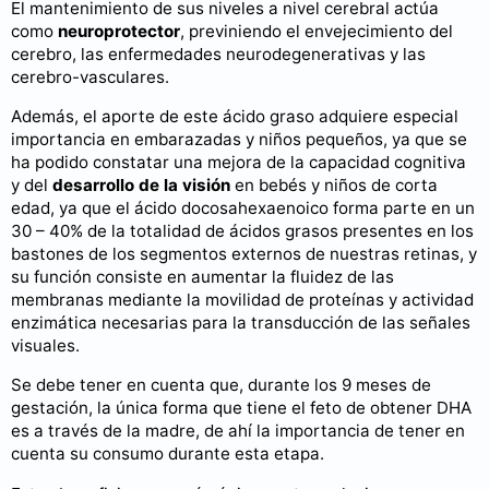
El mantenimiento de sus niveles a nivel cerebral actúa
como
neuroprotector
, previniendo el envejecimiento del
cerebro, las enfermedades neurodegenerativas y las
cerebro-vasculares.
Además, el aporte de este ácido graso adquiere especial
importancia en embarazadas y niños pequeños, ya que se
ha podido constatar una mejora de la capacidad cognitiva
y del
desarrollo de la visión
en bebés y niños de corta
edad, ya que el ácido docosahexaenoico forma parte en un
30 – 40% de la totalidad de ácidos grasos presentes en los
bastones de los segmentos externos de nuestras retinas, y
su función consiste en aumentar la fluidez de las
membranas mediante la movilidad de proteínas y actividad
enzimática necesarias para la transducción de las señales
visuales.
Se debe tener en cuenta que, durante los 9 meses de
gestación, la única forma que tiene el feto de obtener DHA
es a través de la madre, de ahí la importancia de tener en
cuenta su consumo durante esta etapa.