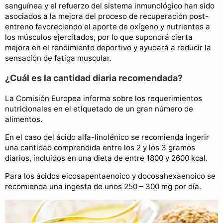
sanguínea y el refuerzo del sistema inmunológico han sido
asociados a la mejora del proceso de recuperación post-
entreno favoreciendo el aporte de oxígeno y nutrientes a
los músculos ejercitados, por lo que supondrá cierta
mejora en el rendimiento deportivo y ayudará a reducir la
sensación de fatiga muscular.
¿Cuál es la cantidad diaria recomendada?
La Comisión Europea informa sobre los requerimientos
nutricionales en el etiquetado de un gran número de
alimentos.
En el caso del ácido alfa-linolénico se recomienda ingerir
una cantidad comprendida entre los 2 y los 3 gramos
diarios, incluidos en una dieta de entre 1800 y 2600 kcal.
Para los ácidos eicosapentaenoico y docosahexaenoico se
recomienda una ingesta de unos 250 – 300 mg por día.