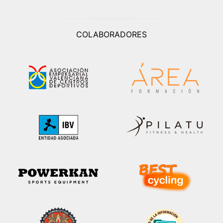
COLABORADORES