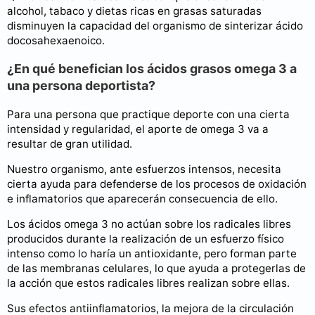
alcohol, tabaco y dietas ricas en grasas saturadas
disminuyen la capacidad del organismo de sinterizar ácido
docosahexaenoico.
¿En qué benefician los ácidos grasos omega 3 a
una persona deportista?
Para una persona que practique deporte con una cierta
intensidad y regularidad, el aporte de omega 3 va a
resultar de gran utilidad.
Nuestro organismo, ante esfuerzos intensos, necesita
cierta ayuda para defenderse de los procesos de oxidación
e inflamatorios que aparecerán consecuencia de ello.
Los ácidos omega 3 no actúan sobre los radicales libres
producidos durante la realización de un esfuerzo físico
intenso como lo haría un antioxidante, pero forman parte
de las membranas celulares, lo que ayuda a protegerlas de
la acción que estos radicales libres realizan sobre ellas.
Sus efectos antiinflamatorios, la mejora de la circulación