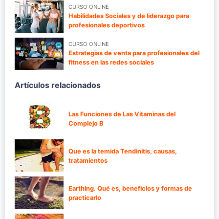
CURSO ONLINE
Habilidades Sociales y de liderazgo para
profesionales deportivos
CURSO ONLINE
Estrategias de venta para profesionales del
fitness en las redes sociales
Artículos relacionados
Las Funciones de Las Vitaminas del
Complejo B
Que es la temida Tendinitis, causas,
tratamientos
Earthing. Qué es, beneficios y formas de
practicarlo