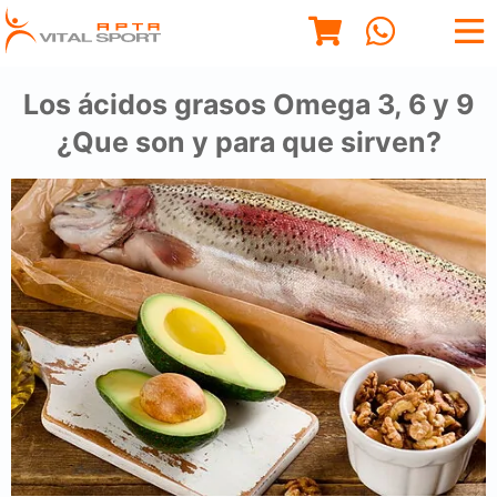
Los ácidos grasos Omega 3, 6 y 9
¿Que son y para que sirven?