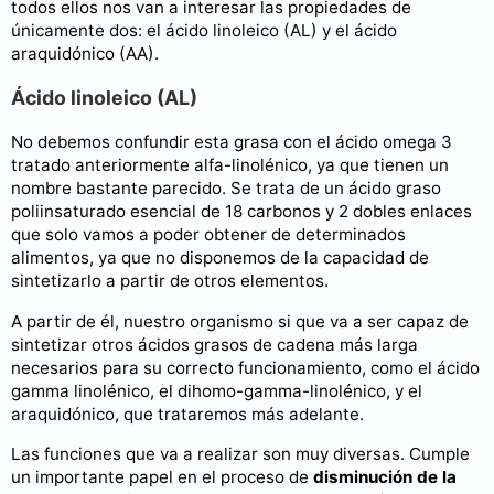
todos ellos nos van a interesar las propiedades de
únicamente dos: el ácido linoleico (AL) y el ácido
araquidónico (AA).
Ácido linoleico (AL)
No debemos confundir esta grasa con el ácido omega 3
tratado anteriormente alfa-linolénico, ya que tienen un
nombre bastante parecido. Se trata de un ácido graso
poliinsaturado esencial de 18 carbonos y 2 dobles enlaces
que solo vamos a poder obtener de determinados
alimentos, ya que no disponemos de la capacidad de
sintetizarlo a partir de otros elementos.
A partir de él, nuestro organismo si que va a ser capaz de
sintetizar otros ácidos grasos de cadena más larga
necesarios para su correcto funcionamiento, como el ácido
gamma linolénico, el dihomo-gamma-linolénico, y el
araquidónico, que trataremos más adelante.
Las funciones que va a realizar son muy diversas. Cumple
un importante papel en el proceso de
disminución de la