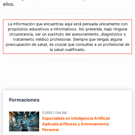
ellos.
La información que encuentras aquí está pensada únicamente con
propósitos educativos e informativos. No pretende, bajo ninguna
circunstancia, ser un sustituto del asesoramiento, diagnóstico o
tratamiento médico profesional. Siempre que tengas alguna
preocupación de salud, es crucial que consultes a un profesional de
la salud cualificado.
Formaciones
CURSO ONLINE
Especialista en Inteligencia Artificial
Aplicada al Fitness y Entrenamiento
Personal