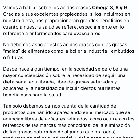
Vamos a hablar sobre los ácidos grasos
Omega 3, 6 y 9
.
Gracias a sus excelentes propiedades, si los incluimos en
nuestra dieta, nos proporcionarán grandes beneficios en
cuanto a nuestra salud se refiere, especialmente en lo
referente a enfermedades cardiovasculares.
No debemos asociar estos ácidos grasos con las grasas
“malas” de alimentos como la bollería industrial, embutidos
o frituras.
Desde hace algún tiempo, en la sociedad se percibe una
mayor concienciación sobre la necesidad de seguir una
dieta sana, equilibrada, libre de grasas saturadas y
azúcares, y la necesidad de incluir ciertos nutrientes
beneficiosos para la salud.
Tan solo debemos darnos cuenta de la cantidad de
productos que han ido apareciendo en el mercado que se
anuncian libres de azúcares refinados, como ocurre con los
refrescos de las marcas más conocidas, de la eliminación
de las grasas saturadas de algunos (que no todos)