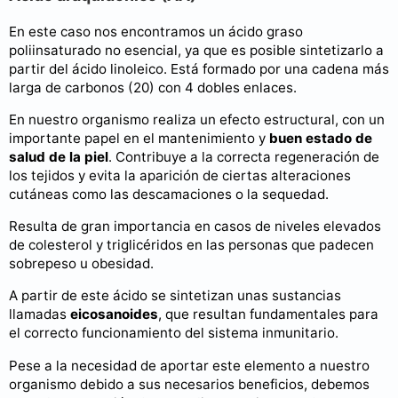
En este caso nos encontramos un ácido graso
poliinsaturado no esencial, ya que es posible sintetizarlo a
partir del ácido linoleico. Está formado por una cadena más
larga de carbonos (20) con 4 dobles enlaces.
En nuestro organismo realiza un efecto estructural, con un
importante papel en el mantenimiento y
buen estado de
salud de la piel
. Contribuye a la correcta regeneración de
los tejidos y evita la aparición de ciertas alteraciones
cutáneas como las descamaciones o la sequedad.
Resulta de gran importancia en casos de niveles elevados
de colesterol y triglicéridos en las personas que padecen
sobrepeso u obesidad.
A partir de este ácido se sintetizan unas sustancias
llamadas
eicosanoides
, que resultan fundamentales para
el correcto funcionamiento del sistema inmunitario.
Pese a la necesidad de aportar este elemento a nuestro
organismo debido a sus necesarios beneficios, debemos