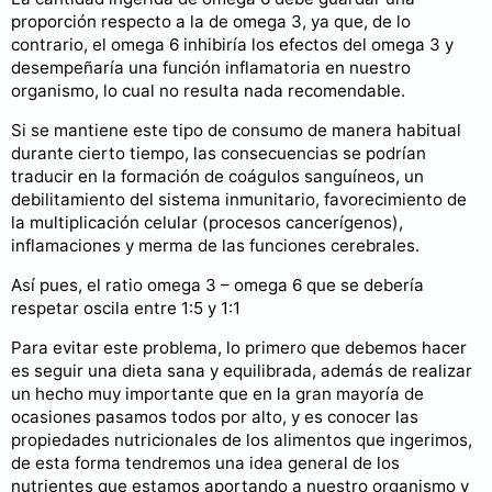
proporción respecto a la de omega 3, ya que, de lo
contrario, el omega 6 inhibiría los efectos del omega 3 y
desempeñaría una función inflamatoria en nuestro
organismo, lo cual no resulta nada recomendable.
Si se mantiene este tipo de consumo de manera habitual
durante cierto tiempo, las consecuencias se podrían
traducir en la formación de coágulos sanguíneos, un
debilitamiento del sistema inmunitario, favorecimiento de
la multiplicación celular (procesos cancerígenos),
inflamaciones y merma de las funciones cerebrales.
Así pues, el ratio omega 3 – omega 6 que se debería
respetar oscila entre 1:5 y 1:1
Para evitar este problema, lo primero que debemos hacer
es seguir una dieta sana y equilibrada, además de realizar
un hecho muy importante que en la gran mayoría de
ocasiones pasamos todos por alto, y es conocer las
propiedades nutricionales de los alimentos que ingerimos,
de esta forma tendremos una idea general de los
nutrientes que estamos aportando a nuestro organismo y