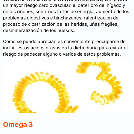
un mayor riesgo cardiovascular, el deterioro del hígado y
de los riñones, sentirnos faltos de energía, aumento de los
problemas digestivos e hinchazones, ralentización del
proceso de cicatrización de las heridas, uñas frágiles,
desmineralización de los huesos...
Como se puede apreciar, es conveniente preocuparse de
incluir estos ácidos grasos en la dieta diaria para evitar el
riesgo de padecer alguno o varios de estos problemas.
Omega 3