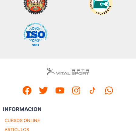
INFORMACION
CURSOS ONLINE
ARTICULOS