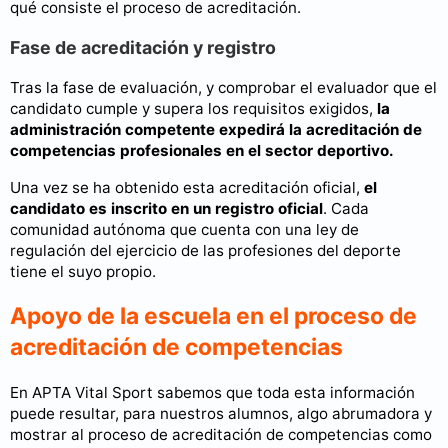
qué consiste el proceso de acreditación.
Fase de acreditación y registro
Tras la fase de evaluación, y comprobar el evaluador que el
candidato cumple y supera los requisitos exigidos,
la
administración competente expedirá la acreditación de
competencias profesionales en el sector deportivo.
Una vez se ha obtenido esta acreditación oficial,
el
candidato es inscrito en un registro oficial
. Cada
comunidad autónoma que cuenta con una ley de
regulación del ejercicio de las profesiones del deporte
tiene el suyo propio.
Apoyo de la escuela en el proceso de
acreditación de competencias
En APTA Vital Sport sabemos que toda esta información
puede resultar, para nuestros alumnos, algo abrumadora y
mostrar al proceso de acreditación de competencias como