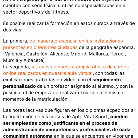
cuentan con sede física, u otras no especializadas en el
sector deportivo y del fitness.
Es posible realizar la formación en estos cursos a través de
dos vías:
La primera,
de manera presencial en las instalaciones
presentes en diferentes ciudades
de la geografía española.
(Valencia, Castellón, Alicante, Madrid, Mallorca, Teruel,
Murcia y Albacete)
La segunda,
a través de nuestra amplia oferta de cursos
online realizados en nuestra aula virtual
, con todas las
explicaciones grabadas en vídeo, con el
seguimiento
personalizado
de un profesor asignado al alumno, y con la
posibilidad de empezar a realizar el curso en el mismo
momento de la matriculación.
Las horas lectivas que figuran en los diplomas expedidos a
la finalización de los cursos de Apta Vital Sport,
pueden
ser empleadas como justificante en el proceso de
administración de competencias profesionales de cada
comunidad autónoma
en la que se encuentra en vigor una