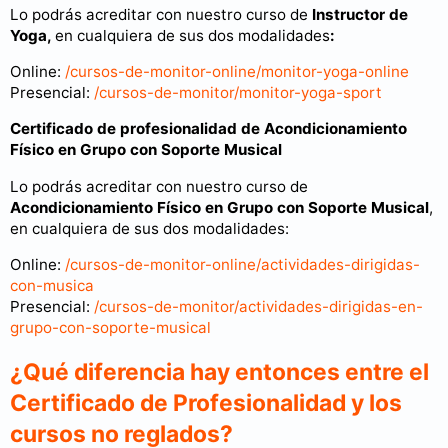
Lo podrás acreditar con nuestro curso de
Instructor de
Yoga,
en cualquiera de sus dos modalidades
:
Online:
/cursos-de-monitor-online/monitor-yoga-online
Presencial:
/cursos-de-monitor/monitor-yoga-sport
Certificado de profesionalidad de Acondicionamiento
Físico en Grupo con Soporte Musical
Lo podrás acreditar con nuestro curso de
Acondicionamiento Físico en Grupo con Soporte Musical
,
en cualquiera de sus dos modalidades:
Online:
/cursos-de-monitor-online/actividades-dirigidas-
con-musica
Presencial:
/cursos-de-monitor/actividades-dirigidas-en-
grupo-con-soporte-musical
¿Qué diferencia hay entonces entre el
Certificado de Profesionalidad y los
cursos no reglados?