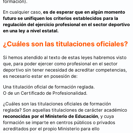
formación).
En cualquier caso,
es de esperar que en algún momento
futuro se unifiquen los criterios establecidos para la
regulación del ejercicio profesional en el sector deportivo
en una ley a nivel estatal.
¿Cuáles son las titulaciones oficiales?
Si hemos atendido al texto de estas leyes habremos visto
que, para poder ejercer como profesional en el sector
deportivo sin tener necesidad de acreditar competencias,
es necesario estar en posesión de:
Una titulación oficial de formación reglada.
O de un Certificado de Profesionalidad.
¿Cuáles son las titulaciones oficiales de formación
reglada? Son aquellas titulaciones de carácter académico
reconocidas por el Ministerio de Educación
, y cuya
formación se imparte en centros públicos o privados
acreditados por el propio Ministerio para ello