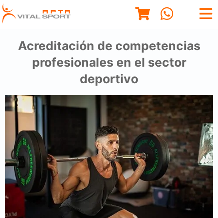
Acreditación de competencias
profesionales en el sector
deportivo