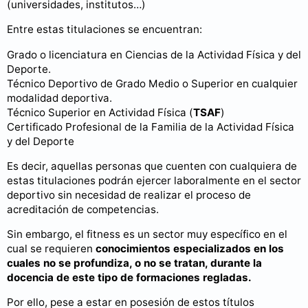
(universidades, institutos…)
Entre estas titulaciones se encuentran:
Grado o licenciatura en Ciencias de la Actividad Física y del
Deporte.
Técnico Deportivo de Grado Medio o Superior en cualquier
modalidad deportiva.
Técnico Superior en Actividad Física (
TSAF
)
Certificado Profesional de la Familia de la Actividad Física
y del Deporte
Es decir, aquellas personas que cuenten con cualquiera de
estas titulaciones podrán ejercer laboralmente en el sector
deportivo sin necesidad de realizar el proceso de
acreditación de competencias.
Sin embargo, el fitness es un sector muy específico en el
cual se requieren
conocimientos especializados
en los
cuales no se profundiza, o no se tratan, durante la
docencia de este tipo de formaciones regladas.
Por ello, pese a estar en posesión de estos títulos