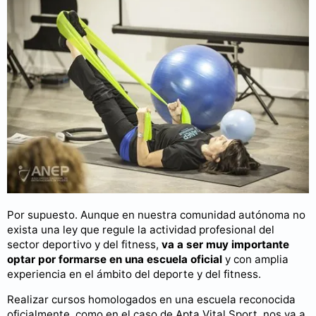
Por supuesto. Aunque en nuestra comunidad autónoma no
exista una ley que regule la actividad profesional del
sector deportivo y del fitness,
va a ser muy importante
optar por formarse en una escuela oficial
y con amplia
experiencia en el ámbito del deporte y del fitness.
Realizar cursos homologados en una escuela reconocida
oficialmente, como en el caso de Apta Vital Sport, nos va a