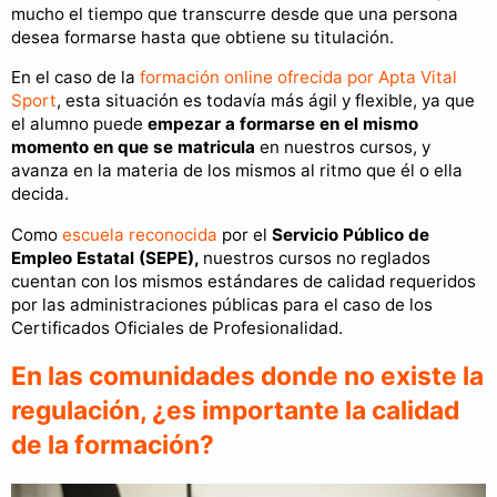
mucho el tiempo que transcurre desde que una persona
desea formarse hasta que obtiene su titulación.
En el caso de la
formación online ofrecida por Apta Vital
Sport
, esta situación es todavía más ágil y flexible, ya que
el alumno puede
empezar a formarse en el mismo
momento en que se matricula
en nuestros cursos, y
avanza en la materia de los mismos al ritmo que él o ella
decida.
Como
escuela reconocida
por el
Servicio Público de
Empleo Estatal (SEPE),
nuestros cursos no reglados
cuentan con los mismos estándares de calidad requeridos
por las administraciones públicas para el caso de los
Certificados Oficiales de Profesionalidad.
En las comunidades donde no existe la
regulación, ¿es importante la calidad
de la formación?