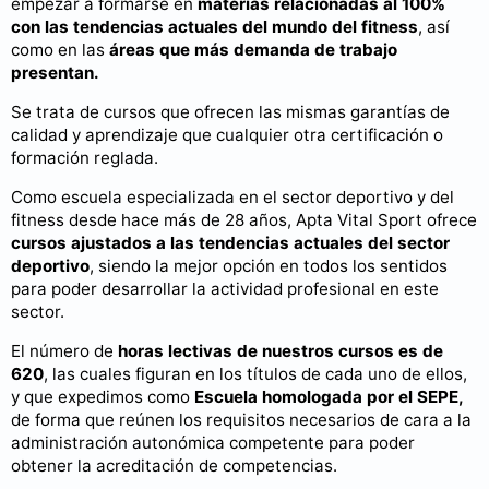
empezar a formarse en
materias relacionadas al 100%
con las tendencias actuales del mundo del fitness
, así
como en las
áreas que más demanda de trabajo
presentan.
Se trata de cursos que ofrecen las mismas garantías de
calidad y aprendizaje que cualquier otra certificación o
formación reglada.
Como escuela especializada en el sector deportivo y del
fitness desde hace más de 28 años, Apta Vital Sport ofrece
cursos ajustados a las tendencias actuales del sector
deportivo
, siendo la mejor opción en todos los sentidos
para poder desarrollar la actividad profesional en este
sector.
El número de
horas lectivas de nuestros cursos es de
620
, las cuales figuran en los títulos de cada uno de ellos,
y que expedimos como
Escuela
homologada por el SEPE,
de forma que reúnen los requisitos necesarios de cara a la
administración autonómica competente para poder
obtener la acreditación de competencias.