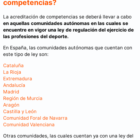
competencias?
La acreditación de competencias se deberá llevar a cabo
en aquellas comunidades autónomas en las cuales se
encuentre en vigor una ley de regulación del ejercicio de
las profesiones del deporte.
En España, las comunidades autónomas que cuentan con
este tipo de ley son:
Cataluña
La Rioja
Extremadura
Andalucía
Madrid
Región de Murcia
Aragón
Castilla y León
Comunidad Foral de Navarra
Comunidad Valenciana
Otras comunidades, las cuales cuentan ya con una ley del