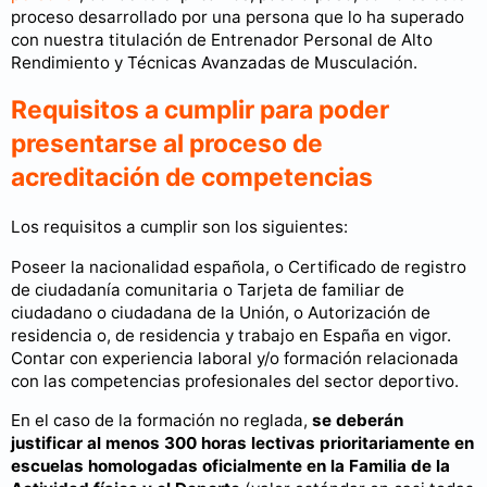
proceso desarrollado por una persona que lo ha superado
con nuestra titulación de Entrenador Personal de Alto
Rendimiento y Técnicas Avanzadas de Musculación.
Requisitos a cumplir para poder
presentarse al proceso de
acreditación de competencias
Los requisitos a cumplir son los siguientes:
Poseer la nacionalidad española, o Certificado de registro
de ciudadanía comunitaria o Tarjeta de familiar de
ciudadano o ciudadana de la Unión, o Autorización de
residencia o, de residencia y trabajo en España en vigor.
Contar con experiencia laboral y/o formación relacionada
con las competencias profesionales del sector deportivo.
En el caso de la formación no reglada,
se deberán
justificar al menos 300 horas lectivas
prioritariamente en
escuelas homologadas oficialmente en la Familia de la