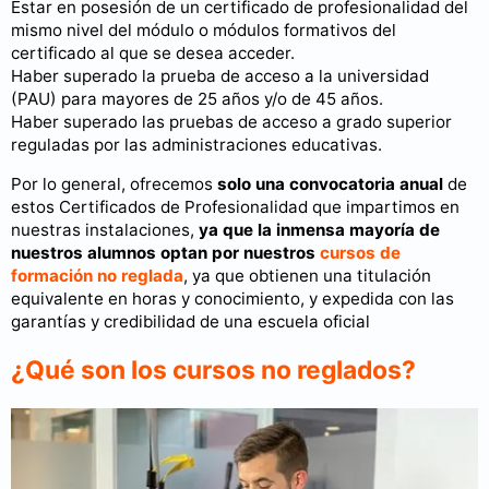
Estar en posesión de un certificado de profesionalidad del
mismo nivel del módulo o módulos formativos del
certificado al que se desea acceder.
Haber superado la prueba de acceso a la universidad
(PAU) para mayores de 25 años y/o de 45 años.
Haber superado las pruebas de acceso a grado superior
reguladas por las administraciones educativas.
Por lo general, ofrecemos
solo una convocatoria anual
de
estos Certificados de Profesionalidad que impartimos en
nuestras instalaciones,
ya que
la inmensa mayoría de
nuestros alumnos optan por nuestros
cursos de
formación no reglada
, ya que obtienen una titulación
equivalente en horas y conocimiento, y expedida con las
garantías y credibilidad de una escuela oficial
¿Qué son los cursos no reglados?