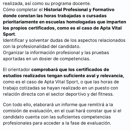
realizada, así como su programa docente.
Cómo completar el
Historial Profesional y Formativo
donde constan las horas trabajadas o cursadas
prioritariamente en escuelas homologadas que imparten
los propios certificados, como es el caso de Apta Vital
Sport
.
Identificar y solventar dudas de los aspectos relacionados
con la profesionalidad del candidato.
Organizar la información profesional y las pruebas
aportadas en un dosier de competencias.
El orientador
comprobará que los certificados de
estudios realizados tengan suficiente aval y relevancia,
como es el caso de Apta Vital Sport, o que las horas de
trabajo cotizadas se hayan realizado en un puesto con
relación directa con el sector deportivo y del fitness.
Con todo ello, elaborará un informe que remitirá a la
comisión de evaluación, en el cual hará constar que si el
candidato cuenta con las suficientes competencias
profesionales para acceder a la fase de evaluación.