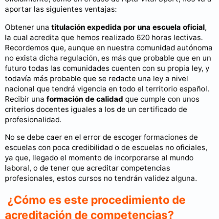
aportar las siguientes ventajas:
Obtener una
titulación expedida por una escuela oficial
,
la cual acredita que hemos realizado 620 horas lectivas.
Recordemos que, aunque en nuestra comunidad autónoma
no exista dicha regulación, es más que probable que en un
futuro todas las comunidades cuenten con su propia ley, y
todavía más probable que se redacte una ley a nivel
nacional que tendrá vigencia en todo el territorio español.
Recibir una
formación de calidad
que cumple con unos
criterios docentes iguales a los de un certificado de
profesionalidad.
No se debe caer en el error de escoger formaciones de
escuelas con poca credibilidad o de escuelas no oficiales,
ya que, llegado el momento de incorporarse al mundo
laboral, o de tener que acreditar competencias
profesionales, estos cursos no tendrán validez alguna.
¿Cómo es este procedimiento de
acreditación de competencias?