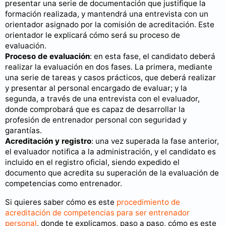
presentar una serie de documentación que justifique la
formación realizada, y mantendrá una entrevista con un
orientador asignado por la comisión de acreditación. Este
orientador le explicará cómo será su proceso de
evaluación.
Proceso de evaluación
: en esta fase, el candidato deberá
realizar la evaluación en dos fases. La primera, mediante
una serie de tareas y casos prácticos, que deberá realizar
y presentar al personal encargado de evaluar; y la
segunda, a través de una entrevista con el evaluador,
donde comprobará que es capaz de desarrollar la
profesión de entrenador personal con seguridad y
garantías.
Acreditación y registro
: una vez superada la fase anterior,
el evaluador notifica a la administración, y el candidato es
incluido en el registro oficial, siendo expedido el
documento que acredita su superación de la evaluación de
competencias como entrenador.
Si quieres saber cómo es este
procedimiento de
acreditación de competencias para ser entrenador
personal
, donde te explicamos, paso a paso, cómo es este