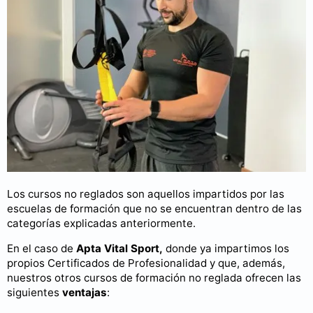
Los cursos no reglados son aquellos impartidos por las
escuelas de formación que no se encuentran dentro de las
categorías explicadas anteriormente.
En el caso de
Apta Vital Sport,
donde ya impartimos los
propios Certificados de Profesionalidad y que, además,
nuestros otros cursos de formación no reglada ofrecen las
siguientes
ventajas
: