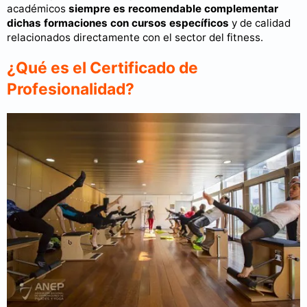
académicos
siempre es recomendable complementar
dichas formaciones con cursos específicos
y de calidad
relacionados directamente con el sector del fitness.
¿Qué es el Certificado de
Profesionalidad?