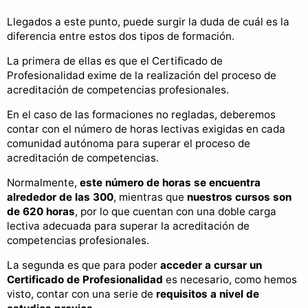
Llegados a este punto, puede surgir la duda de cuál es la
diferencia entre estos dos tipos de formación.
La primera de ellas es que el Certificado de
Profesionalidad exime de la realización del proceso de
acreditación de competencias profesionales.
En el caso de las formaciones no regladas, deberemos
contar con el número de horas lectivas exigidas en cada
comunidad autónoma para superar el proceso de
acreditación de competencias.
Normalmente,
este número de horas se encuentra
alrededor de las 300
, mientras que
nuestros cursos son
de 620 horas
, por lo que cuentan con una doble carga
lectiva adecuada para superar la acreditación de
competencias profesionales.
La segunda es que para poder
acceder a cursar un
Certificado de Profesionalidad
es necesario, como hemos
visto, contar con una serie de
requisitos a nivel de