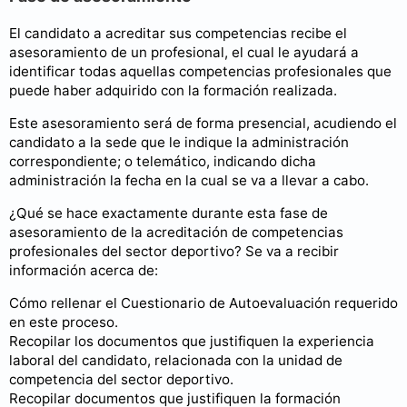
El candidato a acreditar sus competencias recibe el
asesoramiento de un profesional, el cual le ayudará a
identificar todas aquellas competencias profesionales que
puede haber adquirido con la formación realizada.
Este asesoramiento será de forma presencial, acudiendo el
candidato a la sede que le indique la administración
correspondiente; o telemático, indicando dicha
administración la fecha en la cual se va a llevar a cabo.
¿Qué se hace exactamente durante esta fase de
asesoramiento de la acreditación de competencias
profesionales del sector deportivo? Se va a recibir
información acerca de:
Cómo rellenar el Cuestionario de Autoevaluación requerido
en este proceso.
Recopilar los documentos que justifiquen la experiencia
laboral del candidato, relacionada con la unidad de
competencia del sector deportivo.
Recopilar documentos que justifiquen la formación