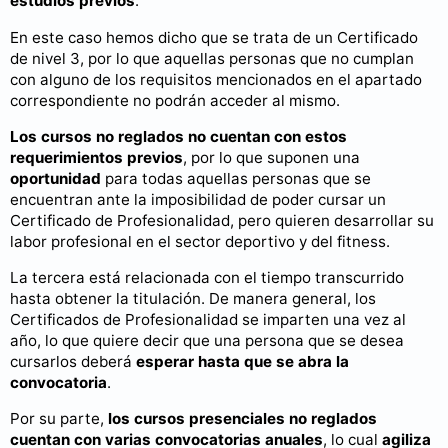
estudios previos
.
En este caso hemos dicho que se trata de un Certificado
de nivel 3, por lo que aquellas personas que no cumplan
con alguno de los requisitos mencionados en el apartado
correspondiente no podrán acceder al mismo.
Los cursos no reglados no cuentan con estos
requerimientos previos
, por lo que suponen una
oportunidad
para todas aquellas personas que se
encuentran ante la imposibilidad de poder cursar un
Certificado de Profesionalidad, pero quieren desarrollar su
labor profesional en el sector deportivo y del fitness.
La tercera está relacionada con el tiempo transcurrido
hasta obtener la titulación. De manera general, los
Certificados de Profesionalidad se imparten una vez al
año, lo que quiere decir que una persona que se desea
cursarlos deberá
esperar hasta que se abra la
convocatoria
.
Por su parte,
los cursos presenciales no reglados
cuentan con varias convocatorias anuales
, lo cual
agiliza