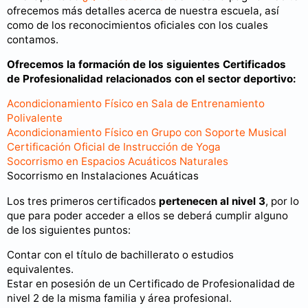
ofrecemos más detalles acerca de nuestra escuela, así
como de los reconocimientos oficiales con los cuales
contamos.
Ofrecemos la formación de los siguientes Certificados
de Profesionalidad relacionados con el sector deportivo:
Acondicionamiento Físico en Sala de Entrenamiento
Polivalente
Acondicionamiento Físico en Grupo con Soporte Musical
Certificación Oficial de Instrucción de Yoga
Socorrismo en Espacios Acuáticos Naturales
Socorrismo en Instalaciones Acuáticas
Los tres primeros certificados
pertenecen al nivel 3
, por lo
que para poder acceder a ellos se deberá cumplir alguno
de los siguientes puntos:
Contar con el título de bachillerato o estudios
equivalentes.
Estar en posesión de un Certificado de Profesionalidad de
nivel 2 de la misma familia y área profesional.