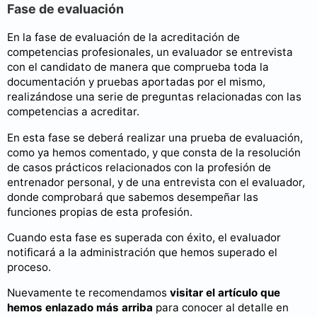
Fase de evaluación
En la fase de evaluación de la acreditación de
competencias profesionales, un evaluador se entrevista
con el candidato de manera que comprueba toda la
documentación y pruebas aportadas por el mismo,
realizándose una serie de preguntas relacionadas con las
competencias a acreditar.
En esta fase se deberá realizar una prueba de evaluación,
como ya hemos comentado, y que consta de la resolución
de casos prácticos relacionados con la profesión de
entrenador personal, y de una entrevista con el evaluador,
donde comprobará que sabemos desempeñar las
funciones propias de esta profesión.
Cuando esta fase es superada con éxito, el evaluador
notificará a la administración que hemos superado el
proceso.
Nuevamente te recomendamos
visitar el artículo que
hemos enlazado más arriba
para conocer al detalle en