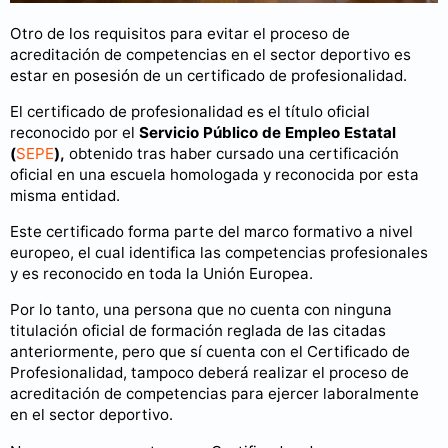
Otro de los requisitos para evitar el proceso de
acreditación de competencias en el sector deportivo es
estar en posesión de un certificado de profesionalidad.
El certificado de profesionalidad es el título oficial
reconocido por el
Servicio Público de Empleo Estatal
(
SEPE
),
obtenido tras haber cursado una certificación
oficial en una escuela homologada y reconocida por esta
misma entidad.
Este certificado forma parte del marco formativo a nivel
europeo, el cual identifica las competencias profesionales
y es reconocido en toda la Unión Europea.
Por lo tanto, una persona que no cuenta con ninguna
titulación oficial de formación reglada de las citadas
anteriormente, pero que sí cuenta con el Certificado de
Profesionalidad, tampoco deberá realizar el proceso de
acreditación de competencias para ejercer laboralmente
en el sector deportivo.