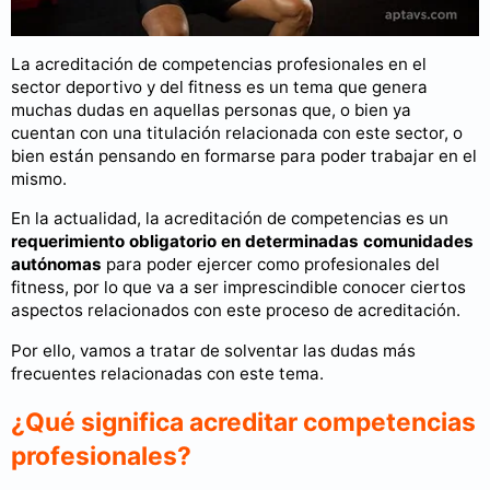
La acreditación de competencias profesionales en el
sector deportivo y del fitness es un tema que genera
muchas dudas en aquellas personas que, o bien ya
cuentan con una titulación relacionada con este sector, o
bien están pensando en formarse para poder trabajar en el
mismo.
En la actualidad, la acreditación de competencias es un
requerimiento obligatorio en determinadas comunidades
autónomas
para poder ejercer como profesionales del
fitness, por lo que va a ser imprescindible conocer ciertos
aspectos relacionados con este proceso de acreditación.
Por ello, vamos a tratar de solventar las dudas más
frecuentes relacionadas con este tema.
¿Qué significa acreditar competencias
profesionales?