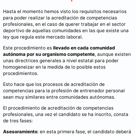
Hasta el momento hemos visto los requisitos necesarios
para poder realizar la acreditación de competencias
profesionales, en el caso de querer trabajar en el sector
deportivo de aquellas comunidades en las que existe una
ley que regula este mercado laboral.
Este procedimiento es
llevado en cada comunidad
autónoma por su organismo competente
, aunque existen
unas directrices generales a nivel estatal para poder
homogeneizar en la medida de lo posible estos
procedimientos.
Esto hace que los procesos de acreditación de
competencias para la profesión de entrenador personal
sean muy similares entre comunidades autónomas.
El procedimiento de acreditación de competencias
profesionales, una vez el candidato se ha inscrito, consta
de tres fases:
Asesoramiento
: en esta primera fase, el candidato deberá