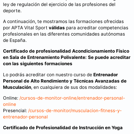
ley de regulación del ejercicio de las profesiones del
deporte.
A continuación, te mostramos las formaciones ofrecidas
por APTA Vital Sport
válidas
para acreditar competencias
profesionales en las diferentes comunidades autónomas
de España.
Certificado de profesionalidad Acondicionamiento Físico
en Sala de Entrenamiento Polivalente: Se puede acreditar
con las siguientes formaciones
Lo podrás acreditar con nuestro curso de
Entrenador
Personal de Alto Rendimiento y Técnicas Avanzadas de
Musculación
, en cualquiera de sus dos modalidades:
Online:
/cursos-de-monitor-online/entrenador-personal-
online
Presencial:
/cursos-de-monitor/musculacion-fitness-y-
entrenador-personal
Certificado de Profesionalidad de Instrucción en Yoga