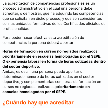
La acreditación de competencias profesionales es un
proceso administrativo en el cual una persona debe
acreditar, o demostrar, que ha adquirido las competencias
que se solicitan en dicho proceso, y que son coincidentes
con las unidades formativas de los Certificados oficiales de
profesionalidad.
Para poder hacer efectiva esta acreditación de
competencias la persona deberá aportar:
Horas de formación en cursos no reglados
realizados
prioritariamente
en escuelas homologadas por el SEPE
.
O experiencia laboral en forma de horas cotizadas dentro
del sector deportivo.
Ambas, es decir, una persona puede aportar un
determinado número de horas cotizadas en el sector
deportivo, y complementarlas con horas de formación en
cursos no reglados realizados
prioritariamente en
escuelas homologadas por el SEPE.
¿Cuándo hay que acreditar