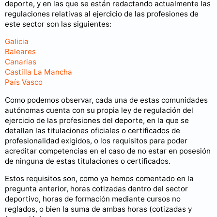
deporte, y en las que se están redactando actualmente las
regulaciones relativas al ejercicio de las profesiones de
este sector son las siguientes:
Galicia
Baleares
Canarias
Castilla La Mancha
País Vasco
Como podemos observar, cada una de estas comunidades
autónomas cuenta con su propia ley de regulación del
ejercicio de las profesiones del deporte, en la que se
detallan las titulaciones oficiales o certificados de
profesionalidad exigidos, o los requisitos para poder
acreditar competencias en el caso de no estar en posesión
de ninguna de estas titulaciones o certificados.
Estos requisitos son, como ya hemos comentado en la
pregunta anterior, horas cotizadas dentro del sector
deportivo, horas de formación mediante cursos no
reglados, o bien la suma de ambas horas (cotizadas y