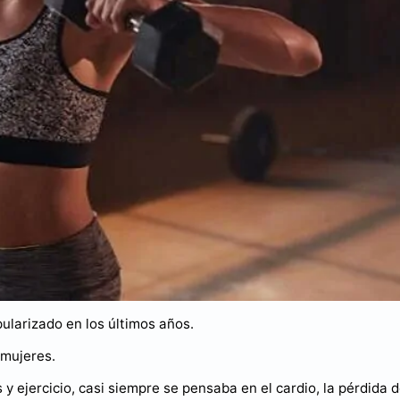
ularizado en los últimos años.
 mujeres.
ejercicio, casi siempre se pensaba en el cardio, la pérdida 