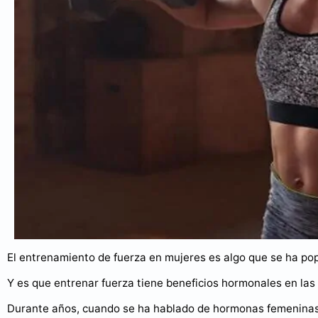
El entrenamiento de fuerza en mujeres es algo que se ha pop
Y es que entrenar fuerza tiene beneficios hormonales en las
Durante años, cuando se ha hablado de hormonas femeninas y 