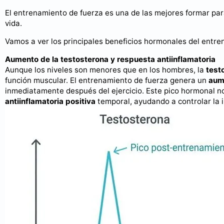
El entrenamiento de fuerza es una de las mejores formar par
vida.
Vamos a ver los principales beneficios hormonales del entre
Aumento de la testosterona y respuesta antiinflamatoria
Aunque los niveles son menores que en los hombres, la
test
función muscular. El entrenamiento de fuerza genera un
aume
inmediatamente después del ejercicio. Este pico hormonal no
antiinflamatoria positiva
temporal, ayudando a controlar la 