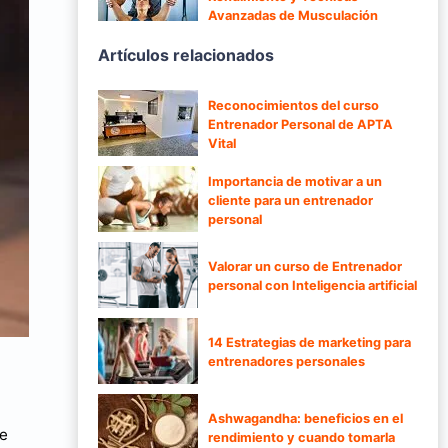
Avanzadas de Musculación
Artículos relacionados
Reconocimientos del curso
Entrenador Personal de APTA
Vital
Importancia de motivar a un
cliente para un entrenador
personal
Valorar un curso de Entrenador
personal con Inteligencia artificial
14 Estrategias de marketing para
entrenadores personales
Ashwagandha: beneficios en el
de
rendimiento y cuando tomarla