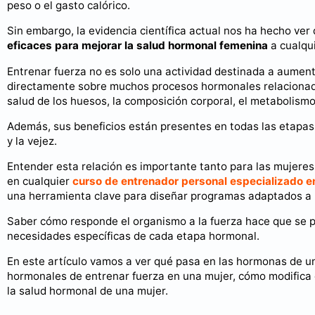
peso o el gasto calórico.
Sin embargo, la evidencia científica actual nos ha hecho ver
eficaces para mejorar la salud hormonal femenina
a cualqu
Entrenar fuerza no es solo una actividad destinada a aumenta
directamente sobre muchos procesos hormonales relacionados c
salud de los huesos, la composición corporal, el metabolismo
Además, sus beneficios están presentes en todas las etapas 
y la vejez.
Entender esta relación es importante tanto para las mujeres
en cualquier
curso de entrenador personal especializado 
una herramienta clave para diseñar programas adaptados a la
Saber cómo responde el organismo a la fuerza hace que se 
necesidades específicas de cada etapa hormonal.
En este artículo vamos a ver qué pasa en las hormonas de un
hormonales de entrenar fuerza en una mujer, cómo modifica 
la salud hormonal de una mujer.