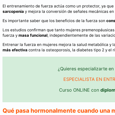
El entrenamiento de fuerza actúa como un protector, ya que
sarcopenia
y mejora la conversión de señales mecánicas en
Es importante saber que los beneficios de la fuerza son
cons
Los estudios confirman que tanto mujeres premenopáusicas
fuerza y
masa funcional
, independientemente de las variaci
Entrenar la fuerza en mujeres mejora la salud metabólica y 
más efectiva
contra la osteoporosis, la diabetes tipo 2 y el 
¿Quieres especializarte en
ESPECIALISTA EN ENT
Curso ONLINE con
diplo
Qué pasa hormonalmente cuando una mu