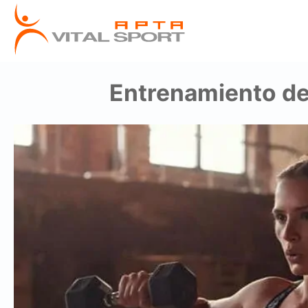
Entrenamiento de