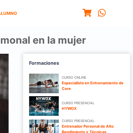
ALUMNO
monal en la mujer
Formaciones
CURSO ONLINE
Especialista en Entrenamiento de
Core
CURSO PRESENCIAL
HYWOX
CURSO PRESENCIAL
Entrenador Personal de Alto
Rendimiento y Técnicas