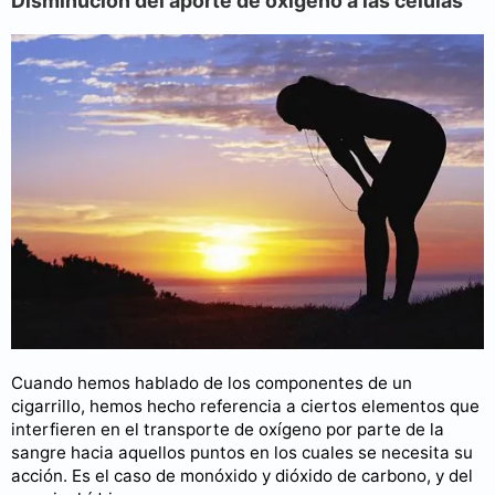
Disminución del aporte de oxígeno a las células
Cuando hemos hablado de los componentes de un
cigarrillo, hemos hecho referencia a ciertos elementos que
interfieren en el transporte de oxígeno por parte de la
sangre hacia aquellos puntos en los cuales se necesita su
acción. Es el caso de monóxido y dióxido de carbono, y del