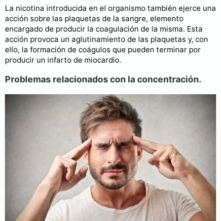
La nicotina introducida en el organismo también ejerce una
acción sobre las plaquetas de la sangre, elemento
encargado de producir la coagulación de la misma. Esta
acción provoca un aglutinamiento de las plaquetas y, con
ello, la formación de coágulos que pueden terminar por
producir un infarto de miocardio.
Problemas relacionados con la concentración.