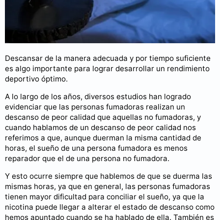
Descansar de la manera adecuada y por tiempo suficiente
es algo importante para lograr desarrollar un rendimiento
deportivo óptimo.
A lo largo de los años, diversos estudios han logrado
evidenciar que las personas fumadoras realizan un
descanso de peor calidad que aquellas no fumadoras, y
cuando hablamos de un descanso de peor calidad nos
referimos a que, aunque duerman la misma cantidad de
horas, el sueño de una persona fumadora es menos
reparador que el de una persona no fumadora.
Y esto ocurre siempre que hablemos de que se duerma las
mismas horas, ya que en general, las personas fumadoras
tienen mayor dificultad para conciliar el sueño, ya que la
nicotina puede llegar a alterar el estado de descanso como
hemos apuntado cuando se ha hablado de ella. También es