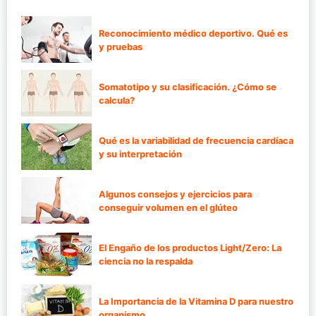
Reconocimiento médico deportivo. Qué es
y pruebas
Somatotipo y su clasificación. ¿Cómo se
calcula?
Qué es la variabilidad de frecuencia cardíaca
y su interpretación
Algunos consejos y ejercicios para
conseguir volumen en el glúteo
El Engaño de los productos Light/Zero: La
ciencia no la respalda
La Importancia de la Vitamina D para nuestro
organismo