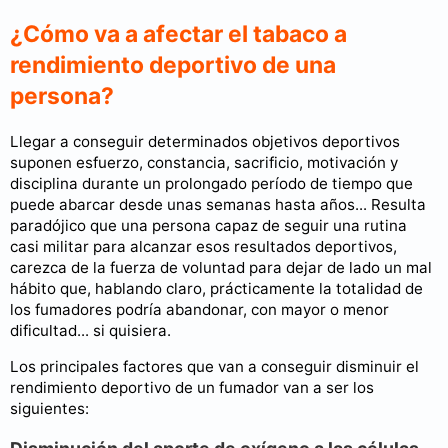
¿Cómo va a afectar el tabaco a
rendimiento deportivo de una
persona?
Llegar a conseguir determinados objetivos deportivos
suponen esfuerzo, constancia, sacrificio, motivación y
disciplina durante un prolongado período de tiempo que
puede abarcar desde unas semanas hasta años... Resulta
paradójico que una persona capaz de seguir una rutina
casi militar para alcanzar esos resultados deportivos,
carezca de la fuerza de voluntad para dejar de lado un mal
hábito que, hablando claro, prácticamente la totalidad de
los fumadores podría abandonar, con mayor o menor
dificultad... si quisiera.
Los principales factores que van a conseguir disminuir el
rendimiento deportivo de un fumador van a ser los
siguientes: