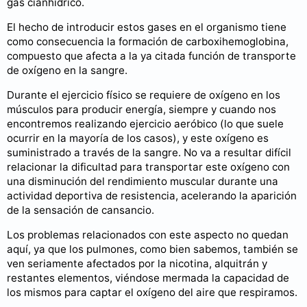
gas cianhídrico.
El hecho de introducir estos gases en el organismo tiene
como consecuencia la formación de carboxihemoglobina,
compuesto que afecta a la ya citada función de transporte
de oxígeno en la sangre.
Durante el ejercicio físico se requiere de oxígeno en los
músculos para producir energía, siempre y cuando nos
encontremos realizando ejercicio aeróbico (lo que suele
ocurrir en la mayoría de los casos), y este oxígeno es
suministrado a través de la sangre. No va a resultar difícil
relacionar la dificultad para transportar este oxígeno con
una disminución del rendimiento muscular durante una
actividad deportiva de resistencia, acelerando la aparición
de la sensación de cansancio.
Los problemas relacionados con este aspecto no quedan
aquí, ya que los pulmones, como bien sabemos, también se
ven seriamente afectados por la nicotina, alquitrán y
restantes elementos, viéndose mermada la capacidad de
los mismos para captar el oxígeno del aire que respiramos.