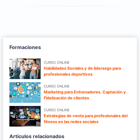
Formaciones
CURSO ONLINE
Habilidades Sociales y de liderazgo para
profesionales deportivos
CURSO ONLINE
Marketing para Entrenadores. Captación y
Fidelización de clientes
CURSO ONLINE
Estrategias de venta para profesionales del
fitness en las redes sociales
Artículos relacionados