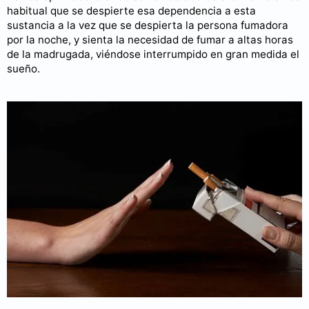
habitual que se despierte esa dependencia a esta
sustancia a la vez que se despierta la persona fumadora
por la noche, y sienta la necesidad de fumar a altas horas
de la madrugada, viéndose interrumpido en gran medida el
sueño.