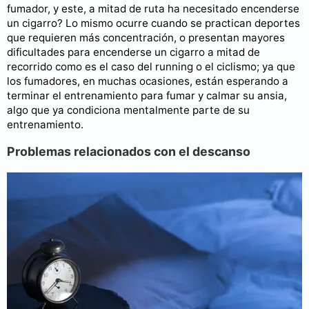
fumador, y este, a mitad de ruta ha necesitado encenderse
un cigarro? Lo mismo ocurre cuando se practican deportes
que requieren más concentración, o presentan mayores
dificultades para encenderse un cigarro a mitad de
recorrido como es el caso del running o el ciclismo; ya que
los fumadores, en muchas ocasiones, están esperando a
terminar el entrenamiento para fumar y calmar su ansia,
algo que ya condiciona mentalmente parte de su
entrenamiento.
Problemas relacionados con el descanso