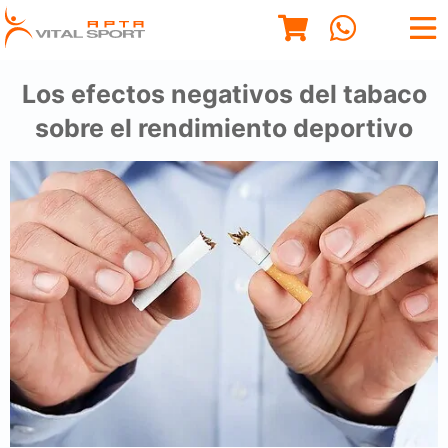
Los efectos negativos del tabaco
sobre el rendimiento deportivo