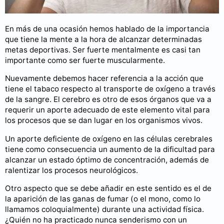
En más de una ocasión hemos hablado de la importancia
que tiene la mente a la hora de alcanzar determinadas
metas deportivas. Ser fuerte mentalmente es casi tan
importante como ser fuerte muscularmente.
Nuevamente debemos hacer referencia a la acción que
tiene el tabaco respecto al transporte de oxígeno a través
de la sangre. El cerebro es otro de esos órganos que va a
requerir un aporte adecuado de este elemento vital para
los procesos que se dan lugar en los organismos vivos.
Un aporte deficiente de oxígeno en las células cerebrales
tiene como consecuencia un aumento de la dificultad para
alcanzar un estado óptimo de concentración, además de
ralentizar los procesos neurológicos.
Otro aspecto que se debe añadir en este sentido es el de
la aparición de las ganas de fumar (o el mono, como lo
llamamos coloquialmente) durante una actividad física.
¿Quién no ha practicado nunca senderismo con un