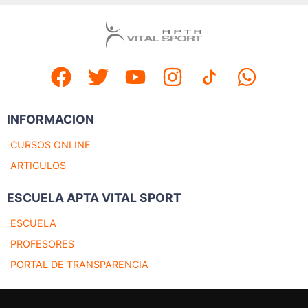
INFORMACION
CURSOS ONLINE
ARTICULOS
ESCUELA APTA VITAL SPORT
ESCUELA
PROFESORES
PORTAL DE TRANSPARENCIA