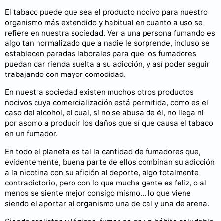
El tabaco puede que sea el producto nocivo para nuestro
organismo más extendido y habitual en cuanto a uso se
refiere en nuestra sociedad. Ver a una persona fumando es
algo tan normalizado que a nadie le sorprende, incluso se
establecen paradas laborales para que los fumadores
puedan dar rienda suelta a su adicción, y así poder seguir
trabajando con mayor comodidad.
En nuestra sociedad existen muchos otros productos
nocivos cuya comercialización está permitida, como es el
caso del alcohol, el cual, si no se abusa de él, no llega ni
por asomo a producir los daños que sí que causa el tabaco
en un fumador.
En todo el planeta es tal la cantidad de fumadores que,
evidentemente, buena parte de ellos combinan su adicción
a la nicotina con su afición al deporte, algo totalmente
contradictorio, pero con lo que mucha gente es feliz, o al
menos se siente mejor consigo mismo... lo que viene
siendo el aportar al organismo una de cal y una de arena.