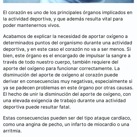
El corazón es uno de los principales órganos implicados en
la actividad deportiva, y que además resulta vital para
poder mantenernos vivos.
Acabamos de explicar la necesidad de aportar oxígeno a
determinados puntos del organismo durante una actividad
deportiva, y en este caso el corazón no va a ser menos. Si
bien, este órgano es el encargado de impulsar la sangre a
través de todo nuestro cuerpo, también requiere del
aporte del oxígeno para funcionar correctamente. La
disminución del aporte de oxígeno al corazón puede
derivar en consecuencias muy negativas, especialmente si
ya se padecen problemas en este órgano por otras causas.
El hecho de unir la disminución del aporte de oxígeno, con
una elevada exigencia de trabajo durante una actividad
deportiva puede resultar fatal.
Estas consecuencias pueden ser del tipo ataque cardíaco,
como una angina de pecho, un infarto de miocardio o una
arritmia.