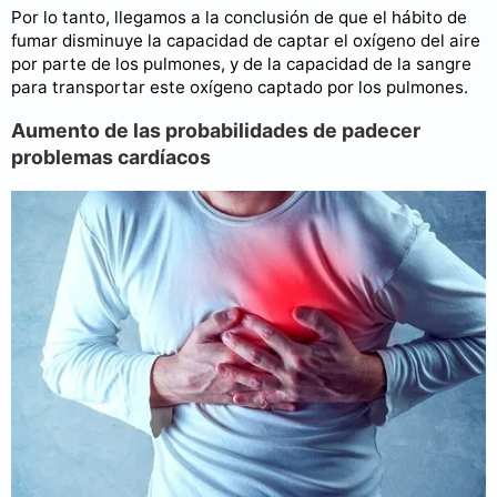
Por lo tanto, llegamos a la conclusión de que el hábito de
fumar disminuye la capacidad de captar el oxígeno del aire
por parte de los pulmones, y de la capacidad de la sangre
para transportar este oxígeno captado por los pulmones.
Aumento de las probabilidades de padecer
problemas cardíacos