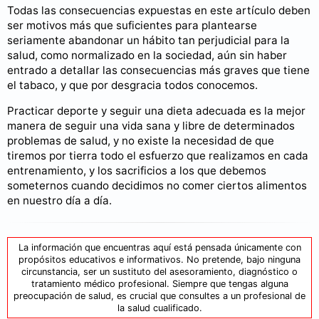
Todas las consecuencias expuestas en este artículo deben
ser motivos más que suficientes para plantearse
seriamente abandonar un hábito tan perjudicial para la
salud, como normalizado en la sociedad, aún sin haber
entrado a detallar las consecuencias más graves que tiene
el tabaco, y que por desgracia todos conocemos.
Practicar deporte y seguir una dieta adecuada es la mejor
manera de seguir una vida sana y libre de determinados
problemas de salud, y no existe la necesidad de que
tiremos por tierra todo el esfuerzo que realizamos en cada
entrenamiento, y los sacrificios a los que debemos
someternos cuando decidimos no comer ciertos alimentos
en nuestro día a día.
La información que encuentras aquí está pensada únicamente con
propósitos educativos e informativos. No pretende, bajo ninguna
circunstancia, ser un sustituto del asesoramiento, diagnóstico o
tratamiento médico profesional. Siempre que tengas alguna
preocupación de salud, es crucial que consultes a un profesional de
la salud cualificado.