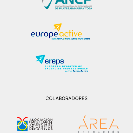
COLABORADORES