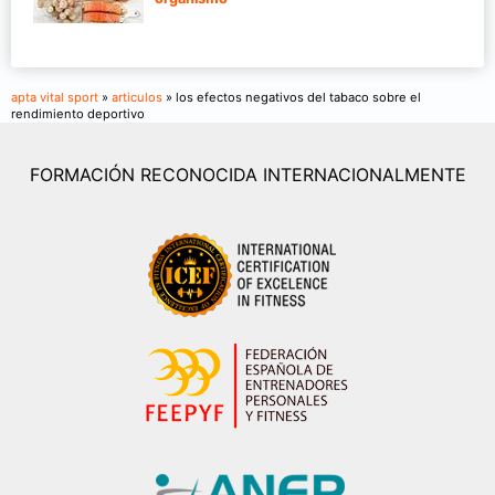
apta vital sport
»
articulos
» los efectos negativos del tabaco sobre el
rendimiento deportivo
FORMACIÓN RECONOCIDA INTERNACIONALMENTE