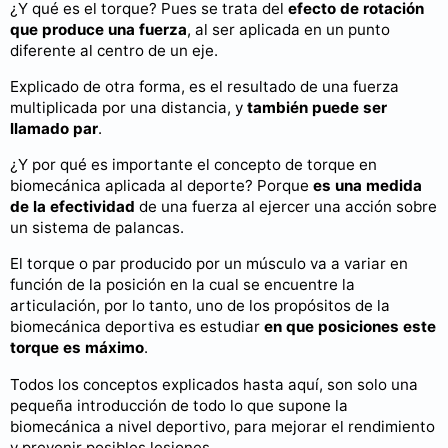
¿Y qué es el torque? Pues se trata del
efecto de rotación
que produce una fuerza
, al ser aplicada en un punto
diferente al centro de un eje.
Explicado de otra forma, es el resultado de una fuerza
multiplicada por una distancia, y
también puede ser
llamado par
.
¿Y por qué es importante el concepto de torque en
biomecánica aplicada al deporte? Porque
es una medida
de la efectividad
de una fuerza al ejercer una acción sobre
un sistema de palancas.
El torque o par producido por un músculo va a variar en
función de la posición en la cual se encuentre la
articulación, por lo tanto, uno de los propósitos de la
biomecánica deportiva es estudiar
en que posiciones este
torque es máximo
.
Todos los conceptos explicados hasta aquí, son solo una
pequeña introducción de todo lo que supone la
biomecánica a nivel deportivo, para mejorar el rendimiento
y prevenir posibles lesiones.