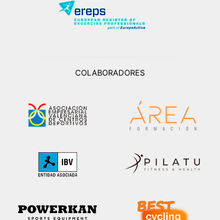
COLABORADORES