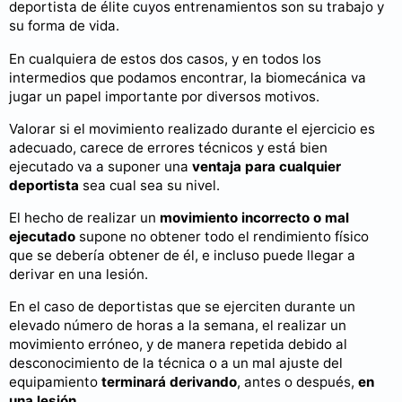
deportista de élite cuyos entrenamientos son su trabajo y
su forma de vida.
En cualquiera de estos dos casos, y en todos los
intermedios que podamos encontrar, la biomecánica va
jugar un papel importante por diversos motivos.
Valorar si el movimiento realizado durante el ejercicio es
adecuado, carece de errores técnicos y está bien
ejecutado va a suponer una
ventaja para cualquier
deportista
sea cual sea su nivel.
El hecho de realizar un
movimiento incorrecto o mal
ejecutado
supone no obtener todo el rendimiento físico
que se debería obtener de él, e incluso puede llegar a
derivar en una lesión.
En el caso de deportistas que se ejerciten durante un
elevado número de horas a la semana, el realizar un
movimiento erróneo, y de manera repetida debido al
desconocimiento de la técnica o a un mal ajuste del
equipamiento
terminará derivando
, antes o después,
en
una lesión
.