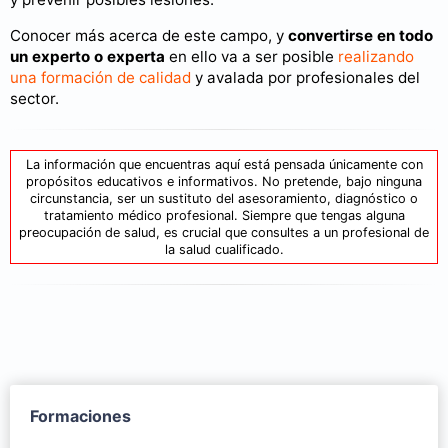
Conocer más acerca de este campo, y
convertirse en todo
un experto
o experta
en ello va a ser posible
realizando
una formación de calidad
y avalada por profesionales del
sector.
La información que encuentras aquí está pensada únicamente con
propósitos educativos e informativos. No pretende, bajo ninguna
circunstancia, ser un sustituto del asesoramiento, diagnóstico o
tratamiento médico profesional. Siempre que tengas alguna
preocupación de salud, es crucial que consultes a un profesional de
la salud cualificado.
Formaciones