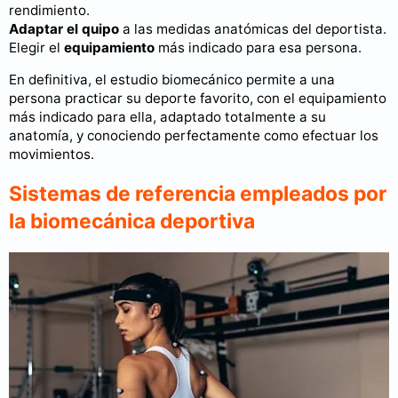
rendimiento.
Adaptar el quipo
a las medidas anatómicas del deportista.
Elegir el
equipamiento
más indicado para esa persona.
En definitiva, el estudio biomecánico permite a una
persona practicar su deporte favorito, con el equipamiento
más indicado para ella, adaptado totalmente a su
anatomía, y conociendo perfectamente como efectuar los
movimientos.
Sistemas de referencia empleados por
la biomecánica deportiva