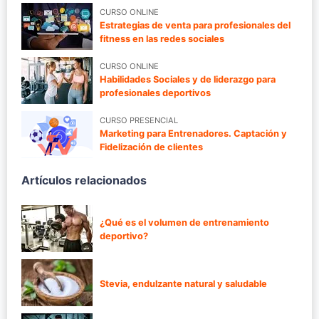
CURSO ONLINE
Estrategias de venta para profesionales del
fitness en las redes sociales
CURSO ONLINE
Habilidades Sociales y de liderazgo para
profesionales deportivos
CURSO PRESENCIAL
Marketing para Entrenadores. Captación y
Fidelización de clientes
Artículos relacionados
¿Qué es el volumen de entrenamiento
deportivo?
Stevia, endulzante natural y saludable