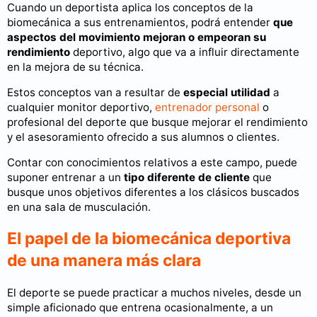
Cuando un deportista aplica los conceptos de la
biomecánica a sus entrenamientos, podrá entender
que
aspectos del movimiento mejoran o empeoran su
rendimiento
deportivo, algo que va a influir directamente
en la mejora de su técnica.
Estos conceptos van a resultar de
especial utilidad
a
cualquier monitor deportivo,
entrenador personal
o
profesional del deporte que busque mejorar el rendimiento
y el asesoramiento ofrecido a sus alumnos o clientes.
Contar con conocimientos relativos a este campo, puede
suponer entrenar a un
tipo diferente de cliente
que
busque unos objetivos diferentes a los clásicos buscados
en una sala de musculación.
El papel de la biomecánica deportiva
de una manera más clara
El deporte se puede practicar a muchos niveles, desde un
simple aficionado que entrena ocasionalmente, a un