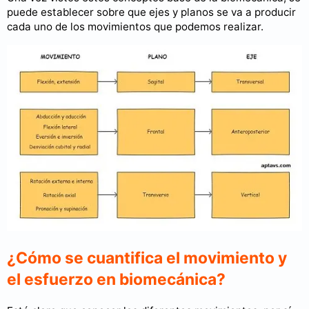
puede establecer sobre que ejes y planos se va a producir
cada uno de los movimientos que podemos realizar.
¿Cómo se cuantifica el movimiento y
el esfuerzo en biomecánica?