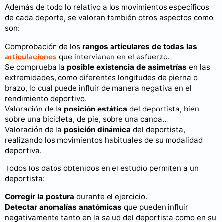
Además de todo lo relativo a los movimientos específicos
de cada deporte, se valoran también otros aspectos como
son:
Comprobación de los
rangos articulares de todas las
articulaciones
que intervienen en el esfuerzo.
Se comprueba la
posible existencia de asimetrías
en las
extremidades, como diferentes longitudes de pierna o
brazo, lo cual puede influir de manera negativa en el
rendimiento deportivo.
Valoración de la
posición estática
del deportista, bien
sobre una bicicleta, de pie, sobre una canoa…
Valoración de la
posición dinámica
del deportista,
realizando los movimientos habituales de su modalidad
deportiva.
Todos los datos obtenidos en el estudio permiten a un
deportista:
Corregir la postura
durante el ejercicio.
Detectar anomalías anatómicas
que pueden influir
negativamente tanto en la salud del deportista como en su