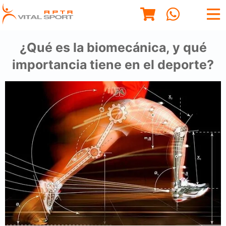
¿Qué es la biomecánica, y qué
importancia tiene en el deporte?