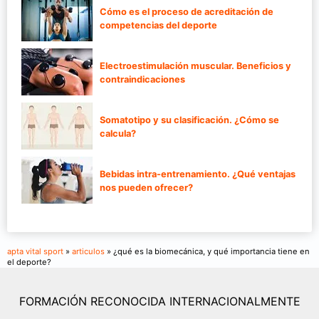
Cómo es el proceso de acreditación de
competencias del deporte
Electroestimulación muscular. Beneficios y
contraindicaciones
Somatotipo y su clasificación. ¿Cómo se
calcula?
Bebidas intra-entrenamiento. ¿Qué ventajas
nos pueden ofrecer?
apta vital sport
»
articulos
» ¿qué es la biomecánica, y qué importancia tiene en
el deporte?
FORMACIÓN RECONOCIDA INTERNACIONALMENTE