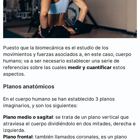
Puesto que la biomecánica es el estudio de los
movimientos y fuerzas asociados a, en este caso, cuerpo
humano; va a ser necesario establecer una serie de
referencias sobre las cuales
medir y cuantificar
estos
aspectos.
Planos anatómicos
En el cuerpo humano se han establecido 3 planos
imaginarios, y son los siguientes:
Plano medio o sagital
: se trata de un plano vertical que
atraviesa el cuerpo dividiéndolo en dos mitades, derecha e
izquierda.
Plano frontal
: también llamados coronales, es un plano