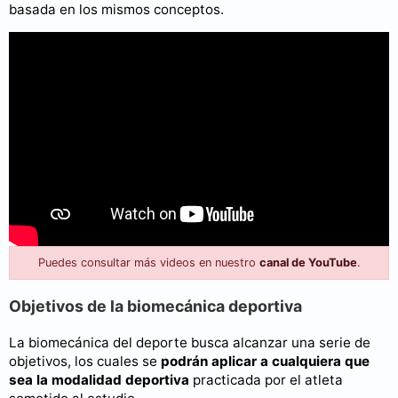
basada en los mismos conceptos.
Puedes consultar más videos en nuestro
canal de YouTube
.
Objetivos de la biomecánica deportiva
La biomecánica del deporte busca alcanzar una serie de
objetivos, los cuales se
podrán aplicar a cualquiera que
sea la modalidad deportiva
practicada por el atleta