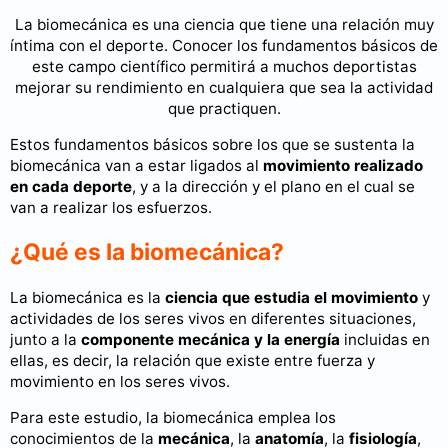
La biomecánica es una ciencia que tiene una relación muy
íntima con el deporte. Conocer los fundamentos básicos de
este campo científico permitirá a muchos deportistas
mejorar su rendimiento en cualquiera que sea la actividad
que practiquen.
Estos fundamentos básicos sobre los que se sustenta la
biomecánica van a estar ligados al
movimiento realizado
en cada deporte
, y a la dirección y el plano en el cual se
van a realizar los esfuerzos.
¿Qué es la biomecánica?
La biomecánica es la
ciencia que estudia el movimiento
y
actividades de los seres vivos en diferentes situaciones,
junto a la
componente mecánica y la energía
incluidas en
ellas, es decir, la relación que existe entre fuerza y
movimiento en los seres vivos.
Para este estudio, la biomecánica emplea los
conocimientos de la
mecánica
, la
anatomía
, la
fisiología
,