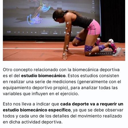
Otro concepto relacionado con la biomecánica deportiva
es el del
estudio biomecánico
. Estos estudios consisten
en realizar una serie de mediciones (generalmente con el
equipamiento deportivo propio), para analizar todas las
variables que influyen en el ejercicio.
Esto nos lleva a indicar que
cada deporte va a requerir un
estudio biomecánico específico
, ya que se debe observar
todos y cada uno de los detalles del movimiento realizado
en dicha actividad deportiva.