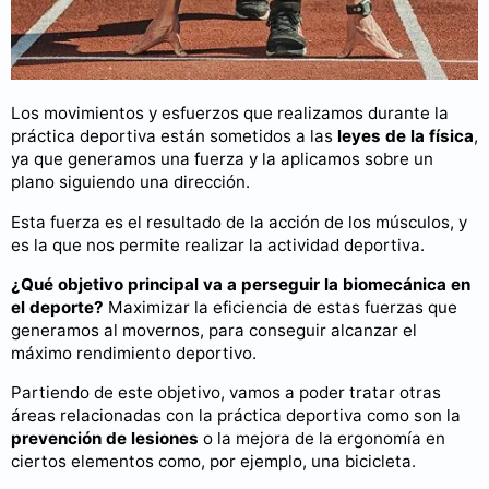
Los movimientos y esfuerzos que realizamos durante la
práctica deportiva están sometidos a las
leyes de la física
,
ya que generamos una fuerza y la aplicamos sobre un
plano siguiendo una dirección.
Esta fuerza es el resultado de la acción de los músculos, y
es la que nos permite realizar la actividad deportiva.
¿Qué objetivo principal va a perseguir la biomecánica en
el deporte?
Maximizar la eficiencia de estas fuerzas que
generamos al movernos, para conseguir alcanzar el
máximo rendimiento deportivo.
Partiendo de este objetivo, vamos a poder tratar otras
áreas relacionadas con la práctica deportiva como son la
prevención de lesiones
o la mejora de la ergonomía en
ciertos elementos como, por ejemplo, una bicicleta.