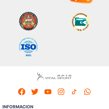
INFORMACION