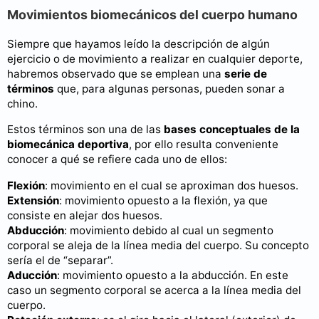
Movimientos biomecánicos del cuerpo humano
Siempre que hayamos leído la descripción de algún
ejercicio o de movimiento a realizar en cualquier deporte,
habremos observado que se emplean una
serie de
términos
que, para algunas personas, pueden sonar a
chino.
Estos términos son una de las
bases conceptuales de la
biomecánica deportiva
, por ello resulta conveniente
conocer a qué se refiere cada uno de ellos:
Flexión
: movimiento en el cual se aproximan dos huesos.
Extensión
: movimiento opuesto a la flexión, ya que
consiste en alejar dos huesos.
Abducción
: movimiento debido al cual un segmento
corporal se aleja de la línea media del cuerpo. Su concepto
sería el de “separar”.
Aducción
: movimiento opuesto a la abducción. En este
caso un segmento corporal se acerca a la línea media del
cuerpo.