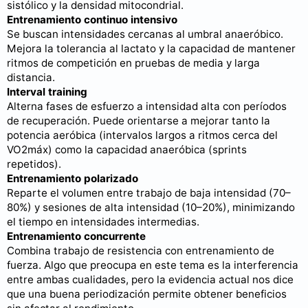
sistólico y la densidad mitocondrial.
Entrenamiento continuo intensivo
Se buscan intensidades cercanas al umbral anaeróbico.
Mejora la tolerancia al lactato y la capacidad de mantener
ritmos de competición en pruebas de media y larga
distancia.
Interval training
Alterna fases de esfuerzo a intensidad alta con períodos
de recuperación. Puede orientarse a mejorar tanto la
potencia aeróbica (intervalos largos a ritmos cerca del
VO2máx) como la capacidad anaeróbica (sprints
repetidos).
Entrenamiento polarizado
Reparte el volumen entre trabajo de baja intensidad (70–
80%) y sesiones de alta intensidad (10–20%), minimizando
el tiempo en intensidades intermedias.
Entrenamiento concurrente
Combina trabajo de resistencia con entrenamiento de
fuerza. Algo que preocupa en este tema es la interferencia
entre ambas cualidades, pero la evidencia actual nos dice
que una buena periodización permite obtener beneficios