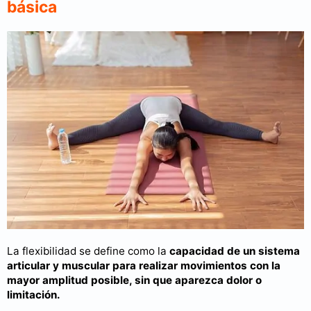
básica
La flexibilidad se define como la
capacidad de un sistema
articular y muscular para realizar movimientos con la
mayor amplitud posible, sin que aparezca dolor o
limitación.