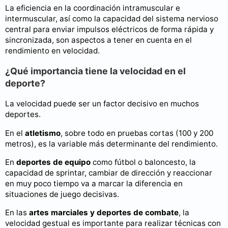
La eficiencia en la coordinación intramuscular e
intermuscular, así como la capacidad del sistema nervioso
central para enviar impulsos eléctricos de forma rápida y
sincronizada, son aspectos a tener en cuenta en el
rendimiento en velocidad.
¿Qué importancia tiene la velocidad en el
deporte?
La velocidad puede ser un factor decisivo en muchos
deportes.
En el
atletismo
, sobre todo en pruebas cortas (100 y 200
metros), es la variable más determinante del rendimiento.
En
deportes de equipo
como fútbol o baloncesto, la
capacidad de sprintar, cambiar de dirección y reaccionar
en muy poco tiempo va a marcar la diferencia en
situaciones de juego decisivas.
En las
artes marciales y deportes de combate
, la
velocidad gestual es importante para realizar técnicas con