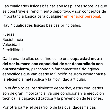
Las cualidades físicas básicas son los pilares sobre los que
se construye el rendimiento deportivo, y son conceptos de
importancia básica para cualquier
entrenador personal
.
Hay 4 cualidades físicas básicas principales:
Fuerza
Resistencia
Velocidad
Flexibilidad
Cada una de ellas se define como una
capacidad motriz
del ser humano con capacidad de ser desarrollada con
entrenamiento
, y responde a fundamentos fisiológicos
específicos que van desde la función neuromuscular hasta
la eficiencia metabólica y la movilidad articular.
En el ámbito del rendimiento deportivo, estas cualidades
son de gran importancia, ya que condicionan la ejecución
técnica, la capacidad táctica y la prevención de lesiones.
Por otra parte, el desarrollo de las cualidades físicas