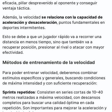
eficacia, pillar desprevenido al oponente y conseguir
ventaja táctica.
Además, la velocidad
se relaciona con la capacidad de
aceleración y desaceleración
, puntos fundamentales en
deportes intermitentes.
Esto se debe a que un jugador rápido va a recorrer una
distancia en menos tiempo, sino que también va a
recuperar posición, presionar al rival o atacar con mayor
efectividad.
Métodos de entrenamiento de la velocidad
Para poder entrenar velocidad, deberemos combinar
estímulos específicos y generales, buscando condiciones
de máxima intensidad y con suficiente recuperación:
Sprints repetidos
: Consisten en series cortas de 10–40
metros realizadas a máxima velocidad, con descansos
completos para buscar una calidad óptima en cada
repetición. Son importantes para mejorar la aceleración y