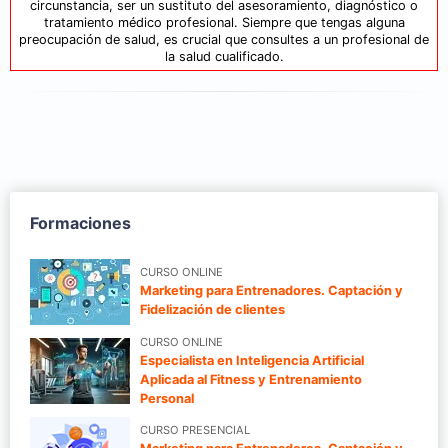
circunstancia, ser un sustituto del asesoramiento, diagnóstico o
tratamiento médico profesional. Siempre que tengas alguna
preocupación de salud, es crucial que consultes a un profesional de
la salud cualificado.
Formaciones
CURSO ONLINE
Marketing para Entrenadores. Captación y
Fidelización de clientes
CURSO ONLINE
Especialista en Inteligencia Artificial
Aplicada al Fitness y Entrenamiento
Personal
CURSO PRESENCIAL