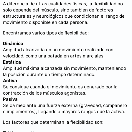
A diferencia de otras cualidades físicas, la flexibilidad no
solo depende del músculo, sino también de factores
estructurales y neurológicos que condicionan el rango de
movimiento disponible en cada persona.
Encontramos varios tipos de flexibilidad:
Dinámica
Amplitud alcanzada en un movimiento realizado con
velocidad, como una patada en artes marciales.
Estática
Amplitud máxima alcanzada sin movimiento, manteniendo
la posición durante un tiempo determinado.
Activa
Se consigue cuando el movimiento es generado por la
contracción de los músculos agonistas.
Pasiva
Se da mediante una fuerza externa (gravedad, compañero
o implementos), llegando a mayores rangos que la activa.
Los factores que determinan la flexibilidad son: