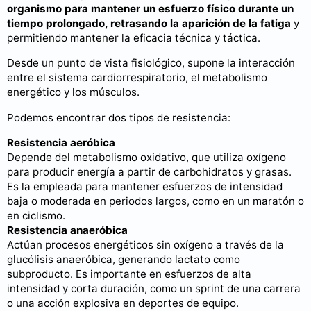
organismo para mantener un esfuerzo físico durante un
tiempo prolongado, retrasando la aparición de la fatiga
y
permitiendo mantener la eficacia técnica y táctica.
Desde un punto de vista fisiológico, supone la interacción
entre el sistema cardiorrespiratorio, el metabolismo
energético y los músculos.
Podemos encontrar dos tipos de resistencia:
Resistencia aeróbica
Depende del metabolismo oxidativo, que utiliza oxígeno
para producir energía a partir de carbohidratos y grasas.
Es la empleada para mantener esfuerzos de intensidad
baja o moderada en periodos largos, como en un maratón o
en ciclismo.
Resistencia anaeróbica
Actúan procesos energéticos sin oxígeno a través de la
glucólisis anaeróbica, generando lactato como
subproducto. Es importante en esfuerzos de alta
intensidad y corta duración, como un sprint de una carrera
o una acción explosiva en deportes de equipo.