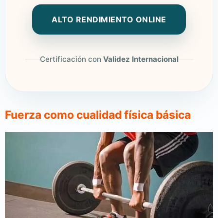
ALTO RENDIMIENTO ONLINE
Certificación con
Validez Internacional
Fuerza como cualidad física básica