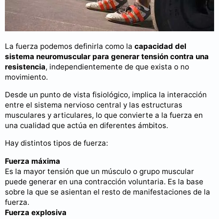
La fuerza podemos definirla como la
capacidad del
sistema neuromuscular para generar tensión contra una
resistencia
, independientemente de que exista o no
movimiento.
Desde un punto de vista fisiológico, implica la interacción
entre el sistema nervioso central y las estructuras
musculares y articulares, lo que convierte a la fuerza en
una cualidad que actúa en diferentes ámbitos.
Hay distintos tipos de fuerza:
Fuerza máxima
Es la mayor tensión que un músculo o grupo muscular
puede generar en una contracción voluntaria. Es la base
sobre la que se asientan el resto de manifestaciones de la
fuerza.
Fuerza explosiva