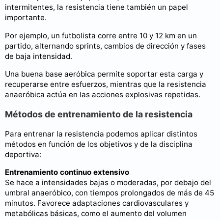
intermitentes, la resistencia tiene también un papel
importante.
Por ejemplo, un futbolista corre entre 10 y 12 km en un
partido, alternando sprints, cambios de dirección y fases
de baja intensidad.
Una buena base aeróbica permite soportar esta carga y
recuperarse entre esfuerzos, mientras que la resistencia
anaeróbica actúa en las acciones explosivas repetidas.
Métodos de entrenamiento de la resistencia
Para entrenar la resistencia podemos aplicar distintos
métodos en función de los objetivos y de la disciplina
deportiva:
Entrenamiento continuo extensivo
Se hace a intensidades bajas o moderadas, por debajo del
umbral anaeróbico, con tiempos prolongados de más de 45
minutos. Favorece adaptaciones cardiovasculares y
metabólicas básicas, como el aumento del volumen