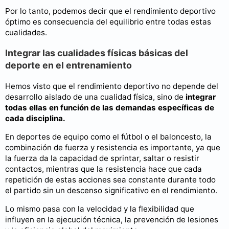
Por lo tanto, podemos decir que el rendimiento deportivo
óptimo es consecuencia del equilibrio entre todas estas
cualidades.
Integrar las cualidades físicas básicas del
deporte en el entrenamiento
Hemos visto que el rendimiento deportivo no depende del
desarrollo aislado de una cualidad física, sino de
integrar
todas ellas en función de las demandas específicas de
cada disciplina.
En deportes de equipo como el fútbol o el baloncesto, la
combinación de fuerza y resistencia es importante, ya que
la fuerza da la capacidad de sprintar, saltar o resistir
contactos, mientras que la resistencia hace que cada
repetición de estas acciones sea constante durante todo
el partido sin un descenso significativo en el rendimiento.
Lo mismo pasa con la velocidad y la flexibilidad que
influyen en la ejecución técnica, la prevención de lesiones