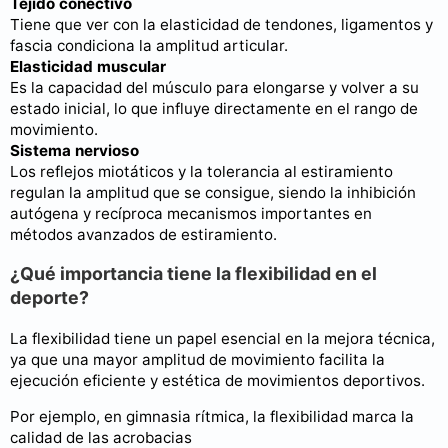
Tejido conectivo
Tiene que ver con la elasticidad de tendones, ligamentos y
fascia condiciona la amplitud articular.
Elasticidad muscular
Es la capacidad del músculo para elongarse y volver a su
estado inicial, lo que influye directamente en el rango de
movimiento.
Sistema nervioso
Los reflejos miotáticos y la tolerancia al estiramiento
regulan la amplitud que se consigue, siendo la inhibición
autógena y recíproca mecanismos importantes en
métodos avanzados de estiramiento.
¿Qué importancia tiene la flexibilidad en el
deporte?
La flexibilidad tiene un papel esencial en la mejora técnica,
ya que una mayor amplitud de movimiento facilita la
ejecución eficiente y estética de movimientos deportivos.
Por ejemplo, en gimnasia rítmica, la flexibilidad marca la
calidad de las acrobacias