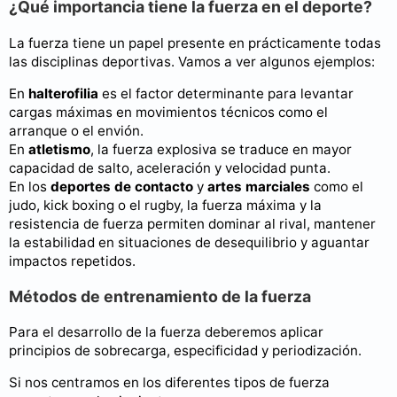
¿Qué importancia tiene la fuerza en el deporte?
La fuerza tiene un papel presente en prácticamente todas
las disciplinas deportivas. Vamos a ver algunos ejemplos:
En
halterofilia
es el factor determinante para levantar
cargas máximas en movimientos técnicos como el
arranque o el envión.
En
atletismo
, la fuerza explosiva se traduce en mayor
capacidad de salto, aceleración y velocidad punta.
En los
deportes de contacto
y
artes marciales
como el
judo, kick boxing o el rugby, la fuerza máxima y la
resistencia de fuerza permiten dominar al rival, mantener
la estabilidad en situaciones de desequilibrio y aguantar
impactos repetidos.
Métodos de entrenamiento de la fuerza
Para el desarrollo de la fuerza deberemos aplicar
principios de sobrecarga, especificidad y periodización.
Si nos centramos en los diferentes tipos de fuerza