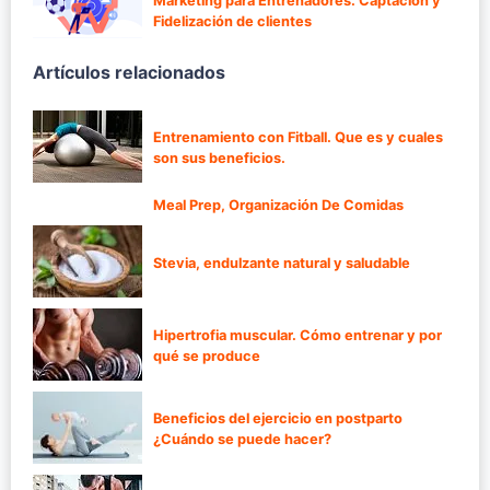
Marketing para Entrenadores. Captación y
Fidelización de clientes
Artículos relacionados
Entrenamiento con Fitball. Que es y cuales
son sus beneficios.
Meal Prep, Organización De Comidas
Stevia, endulzante natural y saludable
Hipertrofia muscular. Cómo entrenar y por
qué se produce
Beneficios del ejercicio en postparto
¿Cuándo se puede hacer?