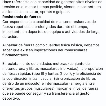
Hace referencia a la capacidad de generar altos niveles de
tensión en el menor tiempo posible, siendo importante en
acciones como saltar, sprints o golpear.
Resistencia de fuerza
Corresponde a la capacidad de mantener esfuerzos de
fuerza repetidos o prolongados durante el tiempo,
importante en deportes de equipo o actividades de larga
duración.
Al hablar de fuerza como cualidad física básica, debemos
saber que existen implicaciones neuromusculares
fundamentales.
El reclutamiento de unidades motoras (conjunto de
motoneurona y fibras musculares inervadas), la proporción
de fibras rápidas (tipo II) y lentas (tipo I), y la eficiencia de
la coordinación intramuscular (sincronización de fibras
dentro de un músculo) e intermuscular (sinergia entre
diferentes grupos musculares) marcan el nivel de fuerza
que se puede conseguir y su transferencia al gesto
deportivo.