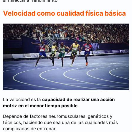
sin afectar al rendimiento.
Velocidad como cualidad física básica
La velocidad es la
capacidad de realizar una acción
motriz en el menor tiempo posible.
Depende de factores neuromusculares, genéticos y
técnicos, haciendo que sea una de las cualidades más
complicadas de entrenar.