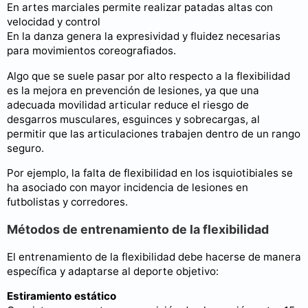
En artes marciales permite realizar patadas altas con
velocidad y control
En la danza genera la expresividad y fluidez necesarias
para movimientos coreografiados.
Algo que se suele pasar por alto respecto a la flexibilidad
es la mejora en prevención de lesiones, ya que una
adecuada movilidad articular reduce el riesgo de
desgarros musculares, esguinces y sobrecargas, al
permitir que las articulaciones trabajen dentro de un rango
seguro.
Por ejemplo, la falta de flexibilidad en los isquiotibiales se
ha asociado con mayor incidencia de lesiones en
futbolistas y corredores.
Métodos de entrenamiento de la flexibilidad
El entrenamiento de la flexibilidad debe hacerse de manera
específica y adaptarse al deporte objetivo:
Estiramiento estático