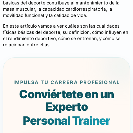
básicas del deporte contribuye al mantenimiento de la
masa muscular, la capacidad cardiorrespiratoria, la
movilidad funcional y la calidad de vida.
En este artículo vamos a ver cuáles son las cualidades
físicas básicas del deporte, su definición, cómo influyen en
el rendimiento deportivo, cómo se entrenan, y cómo se
relacionan entre ellas.
IMPULSA TU CARRERA PROFESIONAL
Conviértete en un
Experto
Personal Trainer