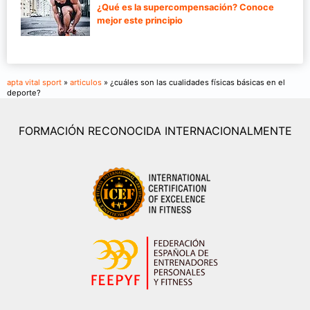
¿Qué es la supercompensación? Conoce
mejor este principio
apta vital sport
»
articulos
» ¿cuáles son las cualidades físicas básicas en el
deporte?
FORMACIÓN RECONOCIDA INTERNACIONALMENTE