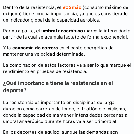
Dentro de la resistencia, el
VO2máx
(consumo máximo de
oxígeno) tiene mucha importancia, ya que es considerado
un indicador global de la capacidad aeróbica.
Por otra parte, el
umbral anaeróbico
marca la intensidad a
partir de la cual se acumula lactato de forma exponencial.
Y la
economía de carrera
es el coste energético de
mantener una velocidad determinada.
La combinación de estos factores va a ser lo que marque el
rendimiento en pruebas de resistencia.
¿Qué importancia tiene la resistencia en el
deporte?
La resistencia es importante en disciplinas de larga
duración como carreras de fondo, el triatlón o el ciclismo,
donde la capacidad de mantener intensidades cercanas al
umbral anaeróbico durante horas va a ser primordial.
En los deportes de equipo, aunque las demandas son