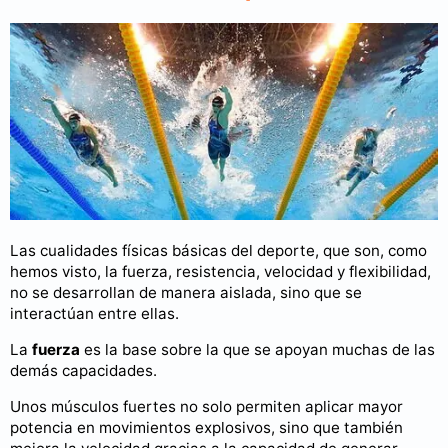
Las cualidades físicas básicas del deporte, que son, como
hemos visto, la fuerza, resistencia, velocidad y flexibilidad,
no se desarrollan de manera aislada, sino que se
interactúan entre ellas.
La
fuerza
es la base sobre la que se apoyan muchas de las
demás capacidades.
Unos músculos fuertes no solo permiten aplicar mayor
potencia en movimientos explosivos, sino que también