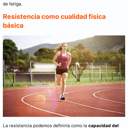
de fatiga.
Resistencia como cualidad física
básica
La resistencia podemos definirla como la
capacidad del