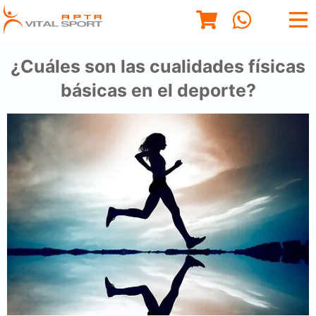
¿Cuáles son las cualidades físicas
básicas en el deporte?