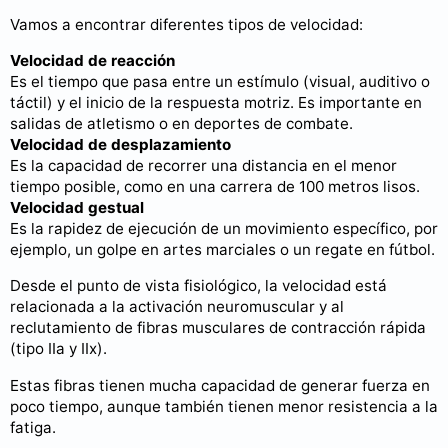
Vamos a encontrar diferentes tipos de velocidad:
Velocidad de reacción
Es el tiempo que pasa entre un estímulo (visual, auditivo o
táctil) y el inicio de la respuesta motriz. Es importante en
salidas de atletismo o en deportes de combate.
Velocidad de desplazamiento
Es la capacidad de recorrer una distancia en el menor
tiempo posible, como en una carrera de 100 metros lisos.
Velocidad gestual
Es la rapidez de ejecución de un movimiento específico, por
ejemplo, un golpe en artes marciales o un regate en fútbol.
Desde el punto de vista fisiológico, la velocidad está
relacionada a la activación neuromuscular y al
reclutamiento de fibras musculares de contracción rápida
(tipo IIa y IIx).
Estas fibras tienen mucha capacidad de generar fuerza en
poco tiempo, aunque también tienen menor resistencia a la
fatiga.