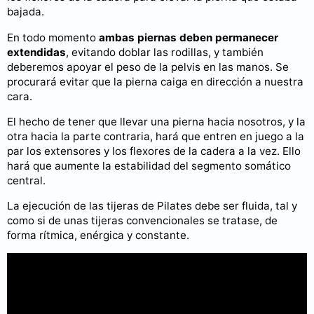
bajada.
En todo momento
ambas piernas deben permanecer
extendidas
, evitando doblar las rodillas, y también
deberemos apoyar el peso de la pelvis en las manos. Se
procurará evitar que la pierna caiga en dirección a nuestra
cara.
El hecho de tener que llevar una pierna hacia nosotros, y la
otra hacia la parte contraria, hará que entren en juego a la
par los extensores y los flexores de la cadera a la vez. Ello
hará que aumente la estabilidad del segmento somático
central.
La ejecución de las tijeras de Pilates debe ser fluida, tal y
como si de unas tijeras convencionales se tratase, de
forma rítmica, enérgica y constante.