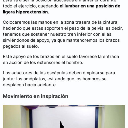
todo el ejercicio, quedando
el lumbar en una posición de
ligera hiperextensión.
Colocaremos las manos en la zona trasera de la cintura,
haciendo que estas soporten el peso de la pelvis, es decir,
tenemos que sostener nuestro tren inferior con ellas
sirviéndonos de apoyo, ya que mantendremos los brazos
pegados al suelo.
Este apoyo de los brazos en el suelo favorece la entrada
en acción de los extensores el hombro.
Los aductores de las escápulas deben emplearse para
juntar los omóplatos, evitando que los hombros se
desplacen hacia adelante.
Movimiento en inspiración