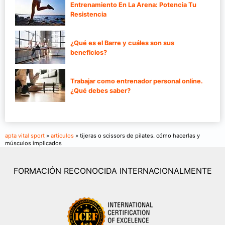
Entrenamiento En La Arena: Potencia Tu
Resistencia
¿Qué es el Barre y cuáles son sus
beneficios?
Trabajar como entrenador personal online.
¿Qué debes saber?
apta vital sport
»
articulos
» tijeras o scissors de pilates. cómo hacerlas y
músculos implicados
FORMACIÓN RECONOCIDA INTERNACIONALMENTE