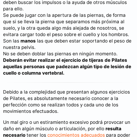
deben buscar los impulsos o la ayuda de otros músculos
para ello.
Se puede jugar con la apertura de las piernas, de forma
que si se lleva la pierna que separamos más próxima al
suelo, y la otra queda algo más alejada de nosotros, se
evitara cargar todo el peso sobre el cuello y los hombros.
Son las
manos
las que deben estar soportando el peso de
nuestra pelvis.
No se deben doblar las piernas en ningún momento.
Deberán evitar realizar el ejercicio de tijeras de Pilates
aquellas personas que padezcan algún tipo de lesión de
cuello o columna vertebral.
Debido a la complejidad que presentan algunos ejercicios
de Pilates, es absolutamente necesario conocer a la
perfección como se realizan todos y cada uno de los
movimientos efectuados.
Un mal giro o un estiramiento excesivo podrá provocar un
daño en algún músculo o articulación, por ello
resulta
necesario
tener los
conocimientos adecuados
para poder