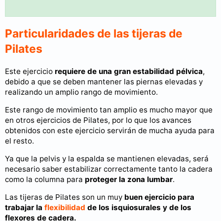
Particularidades de las tijeras de
Pilates
Este ejercicio
requiere de una gran estabilidad pélvica
,
debido a que se deben mantener las piernas elevadas y
realizando un amplio rango de movimiento.
Este rango de movimiento tan amplio es mucho mayor que
en otros ejercicios de Pilates, por lo que los avances
obtenidos con este ejercicio servirán de mucha ayuda para
el resto.
Ya que la pelvis y la espalda se mantienen elevadas, será
necesario saber estabilizar correctamente tanto la cadera
como la columna para
proteger la zona lumbar
.
Las tijeras de Pilates son un muy
buen ejercicio para
trabajar la
flexibilidad
de los isquiosurales y de los
flexores de cadera.