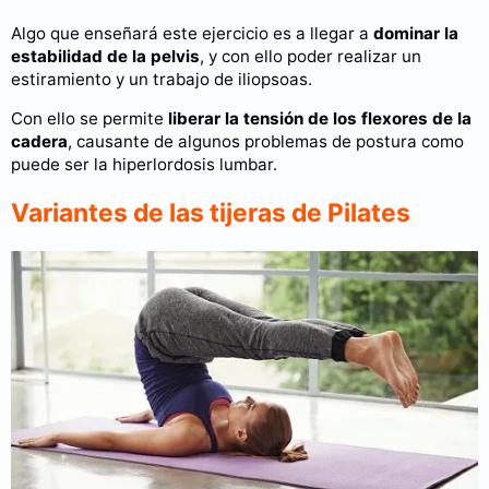
Algo que enseñará este ejercicio es a llegar a
dominar la
estabilidad de la pelvis
, y con ello poder realizar un
estiramiento y un trabajo de iliopsoas.
Con ello se permite
liberar la tensión de los flexores de la
cadera
, causante de algunos problemas de postura como
puede ser la hiperlordosis lumbar.
Variantes de las tijeras de Pilates