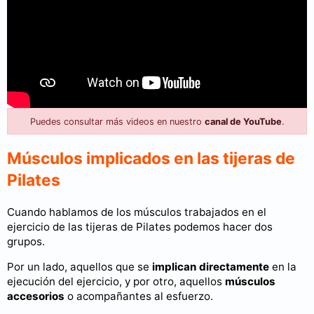
Puedes consultar más videos en nuestro
canal de YouTube
.
Músculos implicados en las tijeras de
Pilates
Cuando hablamos de los músculos trabajados en el
ejercicio de las tijeras de Pilates podemos hacer dos
grupos.
Por un lado, aquellos que se
implican directamente
en la
ejecución del ejercicio, y por otro, aquellos
músculos
accesorios
o acompañantes al esfuerzo.