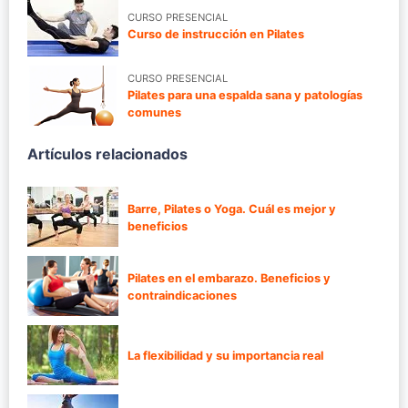
CURSO PRESENCIAL
Curso de instrucción en Pilates
CURSO PRESENCIAL
Pilates para una espalda sana y patologías
comunes
Artículos relacionados
Barre, Pilates o Yoga. Cuál es mejor y
beneficios
Pilates en el embarazo. Beneficios y
contraindicaciones
La flexibilidad y su importancia real