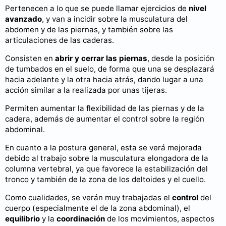
Pertenecen a lo que se puede llamar ejercicios de
nivel
avanzado
, y van a incidir sobre la musculatura del
abdomen y de las piernas, y también sobre las
articulaciones de las caderas.
Consisten en
abrir y cerrar las piernas
, desde la posición
de tumbados en el suelo, de forma que una se desplazará
hacia adelante y la otra hacia atrás, dando lugar a una
acción similar a la realizada por unas tijeras.
Permiten aumentar la flexibilidad de las piernas y de la
cadera, además de aumentar el control sobre la región
abdominal.
En cuanto a la postura general, esta se verá mejorada
debido al trabajo sobre la musculatura elongadora de la
columna vertebral, ya que favorece la estabilización del
tronco y también de la zona de los deltoides y el cuello.
Como cualidades, se verán muy trabajadas el
control
del
cuerpo (especialmente el de la zona abdominal), el
equilibrio
y la
coordinación
de los movimientos, aspectos