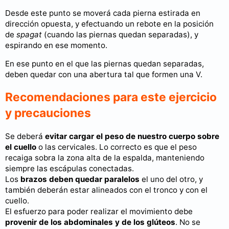
Desde este punto se moverá cada pierna estirada en
dirección opuesta, y efectuando un rebote en la posición
de
spagat
(cuando las piernas quedan separadas), y
espirando en ese momento.
En ese punto en el que las piernas quedan separadas,
deben quedar con una abertura tal que formen una V.
Recomendaciones para este ejercicio
y precauciones
Se deberá
evitar cargar el peso de nuestro cuerpo sobre
el cuello
o las cervicales. Lo correcto es que el peso
recaiga sobra la zona alta de la espalda, manteniendo
siempre las escápulas conectadas.
Los
brazos deben quedar paralelos
el uno del otro, y
también deberán estar alineados con el tronco y con el
cuello.
El esfuerzo para poder realizar el movimiento debe
provenir de los abdominales y de
los glúteos
. No se