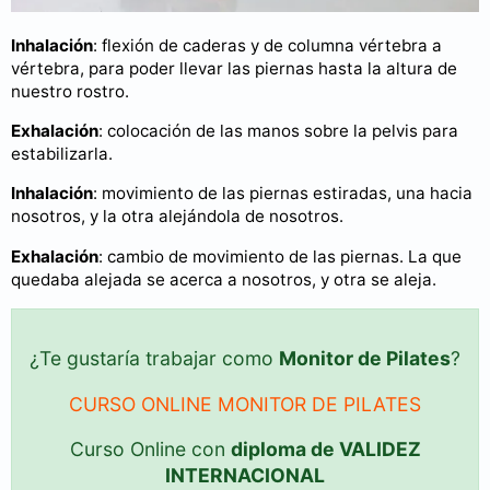
Inhalación
: flexión de caderas y de columna vértebra a
vértebra, para poder llevar las piernas hasta la altura de
nuestro rostro.
Exhalación
: colocación de las manos sobre la pelvis para
estabilizarla.
Inhalación
: movimiento de las piernas estiradas, una hacia
nosotros, y la otra alejándola de nosotros.
Exhalación
: cambio de movimiento de las piernas. La que
quedaba alejada se acerca a nosotros, y otra se aleja.
¿Te gustaría trabajar como
Monitor de Pilates
?
CURSO ONLINE MONITOR DE PILATES
Curso Online con
diploma de VALIDEZ
INTERNACIONAL