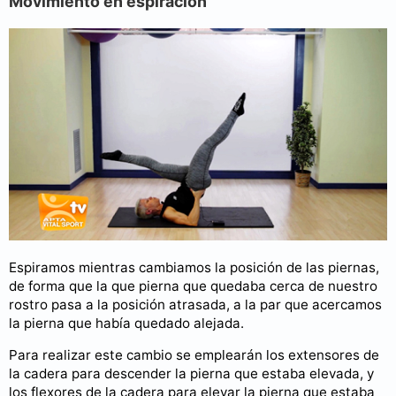
Movimiento en espiración
Espiramos mientras cambiamos la posición de las piernas,
de forma que la que pierna que quedaba cerca de nuestro
rostro pasa a la posición atrasada, a la par que acercamos
la pierna que había quedado alejada.
Para realizar este cambio se emplearán los extensores de
la cadera para descender la pierna que estaba elevada, y
los flexores de la cadera para elevar la pierna que estaba