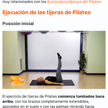
muy relacionados con los
6 principios básicos del Pilates
.
Ejecución de las tijeras de Pilates
Posición inicial
El ejercicio de tijeras de Pilates
comienza tumbados boca
arriba
, con los brazos completamente extendidos,
apoyados en el suelo y con las palmas mirando hacia