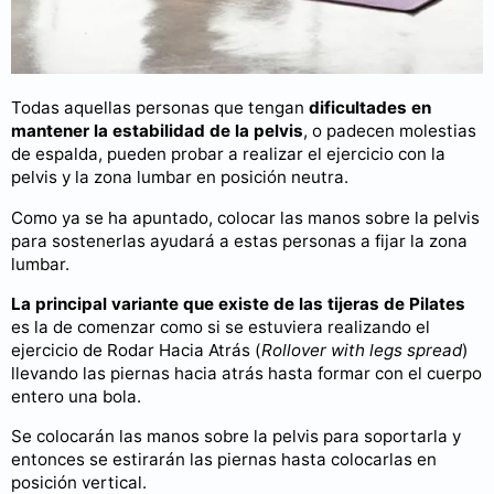
Todas aquellas personas que tengan
dificultades en
mantener la estabilidad de la pelvis
, o padecen molestias
de espalda, pueden probar a realizar el ejercicio con la
pelvis y la zona lumbar en posición neutra.
Como ya se ha apuntado, colocar las manos sobre la pelvis
para sostenerlas ayudará a estas personas a fijar la zona
lumbar.
La principal variante que existe de las tijeras de Pilates
es la de comenzar como si se estuviera realizando el
ejercicio de Rodar Hacia Atrás (
Rollover with legs spread
)
llevando las piernas hacia atrás hasta formar con el cuerpo
entero una bola.
Se colocarán las manos sobre la pelvis para soportarla y
entonces se estirarán las piernas hasta colocarlas en
posición vertical.