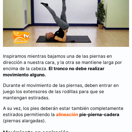
Inspiramos mientras bajamos una de las piernas en
dirección a nuestra cara, y la otra se mantiene larga por
encima de la cabeza.
El tronco no debe realizar
movimiento alguno.
Durante el movimiento de las piernas, deben entrar en
juego los extensores de las rodillas para que se
mantengan estiradas.
A su vez, los pies deberán estar también completamente
estirados permitiendo la
alineación
pie-pierna-cadera
(piernas alargadas).