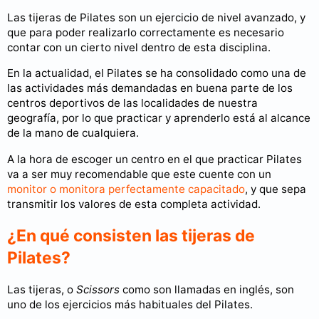
Las tijeras de Pilates son un ejercicio de nivel avanzado, y
que para poder realizarlo correctamente es necesario
contar con un cierto nivel dentro de esta disciplina.
En la actualidad, el Pilates se ha consolidado como una de
las actividades más demandadas en buena parte de los
centros deportivos de las localidades de nuestra
geografía, por lo que practicar y aprenderlo está al alcance
de la mano de cualquiera.
A la hora de escoger un centro en el que practicar Pilates
va a ser muy recomendable que este cuente con un
monitor o monitora perfectamente capacitado
, y que sepa
transmitir los valores de esta completa actividad.
¿En qué consisten las tijeras de
Pilates?
Las tijeras, o
Scissors
como son llamadas en inglés, son
uno de los ejercicios más habituales del Pilates.