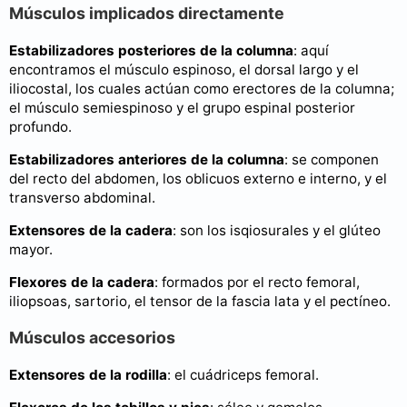
Músculos implicados directamente
Estabilizadores posteriores de la columna
: aquí
encontramos el músculo espinoso, el dorsal largo y el
iliocostal, los cuales actúan como erectores de la columna;
el músculo semiespinoso y el grupo espinal posterior
profundo.
Estabilizadores anteriores de la columna
: se componen
del recto del abdomen, los oblicuos externo e interno, y el
transverso abdominal.
Extensores de la cadera
: son los isqiosurales y el glúteo
mayor.
Flexores de la cadera
: formados por el recto femoral,
iliopsoas, sartorio, el tensor de la fascia lata y el pectíneo.
Músculos accesorios
Extensores de la rodilla
: el cuádriceps femoral.