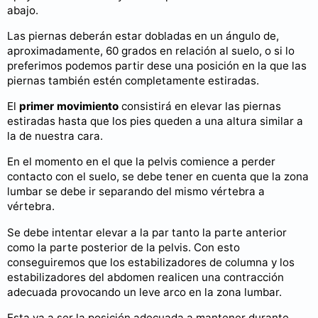
abajo.
Las piernas deberán estar dobladas en un ángulo de,
aproximadamente, 60 grados en relación al suelo, o si lo
preferimos podemos partir dese una posición en la que las
piernas también estén completamente estiradas.
El
primer movimiento
consistirá en elevar las piernas
estiradas hasta que los pies queden a una altura similar a
la de nuestra cara.
En el momento en el que la pelvis comience a perder
contacto con el suelo, se debe tener en cuenta que la zona
lumbar se debe ir separando del mismo vértebra a
vértebra.
Se debe intentar elevar a la par tanto la parte anterior
como la parte posterior de la pelvis. Con esto
conseguiremos que los estabilizadores de columna y los
estabilizadores del abdomen realicen una contracción
adecuada provocando un leve arco en la zona lumbar.
Esta va a ser la posición adecuada a mantener durante