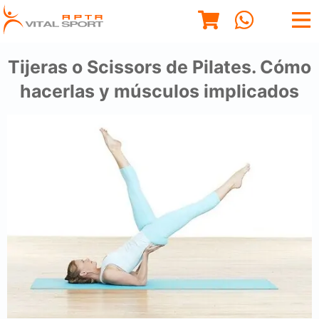
Tijeras o Scissors de Pilates. Cómo
hacerlas y músculos implicados