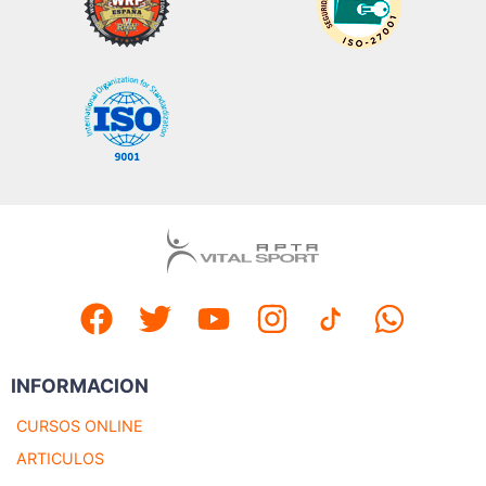
INFORMACION
CURSOS ONLINE
ARTICULOS