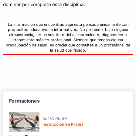
dominar por completo esta disciplina.
La información que encuentras aquí está pensada únicamente con
propósitos educativos e informativos. No pretende, bajo ninguna
circunstancia, ser un sustituto del asesoramiento, diagnóstico o
tratamiento médico profesional. Siempre que tengas alguna
preocupación de salud, es crucial que consultes a un profesional de
la salud cualificado.
Formaciones
CURSO ONLINE
Instrucción en Pilates