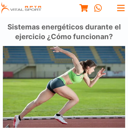
Sistemas energéticos durante el
ejercicio ¿Cómo funcionan?