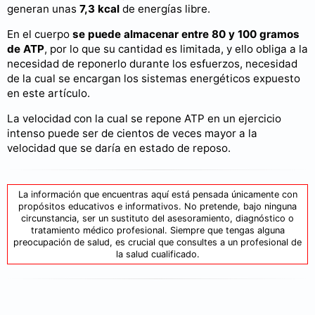
generan unas
7,3 kcal
de energías libre.
En el cuerpo
se puede almacenar entre 80 y 100 gramos
de ATP
, por lo que su cantidad es limitada, y ello obliga a la
necesidad de reponerlo durante los esfuerzos, necesidad
de la cual se encargan los sistemas energéticos expuesto
en este artículo.
La velocidad con la cual se repone ATP en un ejercicio
intenso puede ser de cientos de veces mayor a la
velocidad que se daría en estado de reposo.
La información que encuentras aquí está pensada únicamente con
propósitos educativos e informativos. No pretende, bajo ninguna
circunstancia, ser un sustituto del asesoramiento, diagnóstico o
tratamiento médico profesional. Siempre que tengas alguna
preocupación de salud, es crucial que consultes a un profesional de
la salud cualificado.