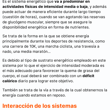
Es el sistema energético que
va a predominar en
actividades físicas de intensidad media o baja
, y además
puede actuar de manera eficiente durante largo tiempo
(cuestión de horas), cuando se van agotando las reservas
de glucógeno muscular, siempre que se asegure la
disponibilidad energética en forma de nutrientes.
Se trata de la forma en la que se obtiene energía
principalmente durante los deportes de resistencia, como
una carrera de 10K, una marcha ciclista, una travesía a
nado, una media maratón...
Es debido al tipo de sustrato energético empleado en este
sistema por lo que el ejercicio de intensidad moderada es
el más adecuado para favorecer la quema de grasa del
cuerpo, el cual deberá ser combinado con un
déficit
calórico
diario para lograr este objetivo.
También se trata de la vía a través de la cual obtenernos la
energía cuando estamos en reposo.
Interacción de los sistemas