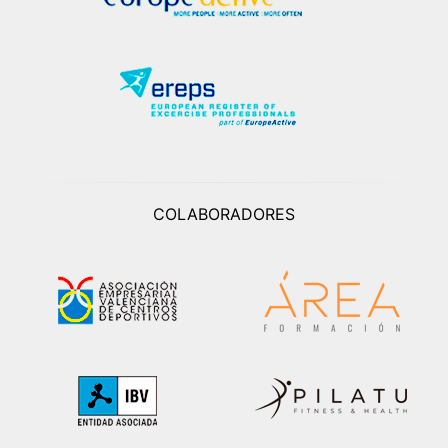
COLABORADORES