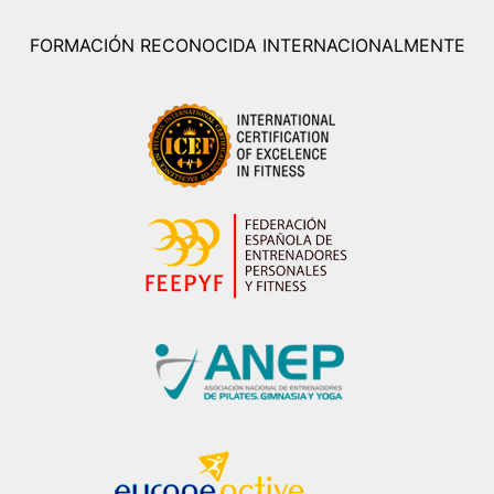
FORMACIÓN RECONOCIDA INTERNACIONALMENTE