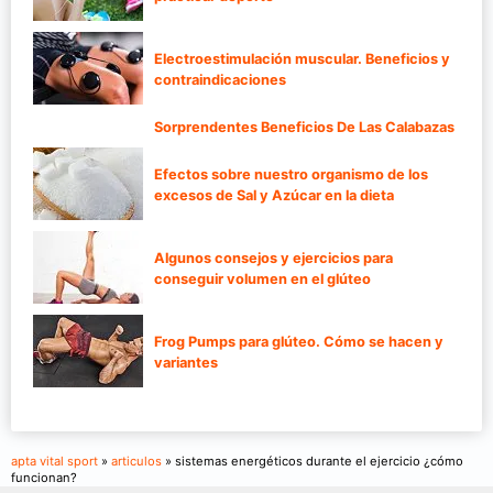
Electroestimulación muscular. Beneficios y
contraindicaciones
Sorprendentes Beneficios De Las Calabazas
Efectos sobre nuestro organismo de los
excesos de Sal y Azúcar en la dieta
Algunos consejos y ejercicios para
conseguir volumen en el glúteo
Frog Pumps para glúteo. Cómo se hacen y
variantes
apta vital sport
»
articulos
» sistemas energéticos durante el ejercicio ¿cómo
funcionan?