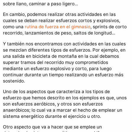
sobre llano, caminar a paso ligero...
En cambio, podemos realizar otras actividades en las
cuales se deban realizar esfuerzos cortos y explosivos,
como una
rutina de fuerza en el gimnasio
, sprints de corto
recorrido, lanzamientos de peso, saltos de longitud...
Y también nos encontramos con actividades en las cuales
se mezclan diferentes tipos de esfuerzos. Por ejemplo, en
una salida en bicicleta de montaña en la cual debamos
superar tramos del recorrido muy comprometidos
mediante un esfuerzo explosivo y corto, para luego
continuar durante un tiempo realizando un esfuerzo más
sostenido.
Uno de los aspectos que caracteriza a los tipos de
esfuerzo que hemos descrito en los ejemplos es que, unos
son esfuerzos aeróbicos, y otros son esfuerzos
anaeróbicos; lo cual va a marcar el hecho de emplear un
sistema energético durante el ejercicio u otro.
Otro aspecto que va a hacer que se emplee un