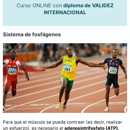
Curso ONLINE con
diploma de VALIDEZ
INTERNACIONAL
Sistema de fosfágenos
Para que el músculo se pueda contraer (es decir, realizar
un esfuerzo), es necesario el
adenosintrifosfato (ATP).