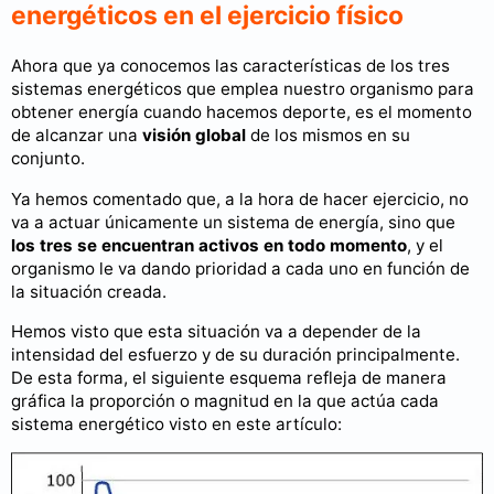
energéticos en el ejercicio físico
Ahora que ya conocemos las características de los tres
sistemas energéticos que emplea nuestro organismo para
obtener energía cuando hacemos deporte, es el momento
de alcanzar una
visión global
de los mismos en su
conjunto.
Ya hemos comentado que, a la hora de hacer ejercicio, no
va a actuar únicamente un sistema de energía, sino que
los tres se encuentran activos en todo momento
, y el
organismo le va dando prioridad a cada uno en función de
la situación creada.
Hemos visto que esta situación va a depender de la
intensidad del esfuerzo y de su duración principalmente.
De esta forma, el siguiente esquema refleja de manera
gráfica la proporción o magnitud en la que actúa cada
sistema energético visto en este artículo: