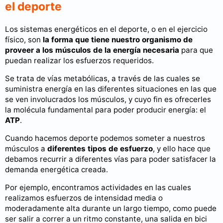
el deporte
Los sistemas energéticos en el deporte, o en el ejercicio
físico, son
la forma que tiene nuestro organismo de
proveer a los músculos de la energía necesaria
para que
puedan realizar los esfuerzos requeridos.
Se trata de vías metabólicas, a través de las cuales se
suministra energía en las diferentes situaciones en las que
se ven involucrados los músculos, y cuyo fin es ofrecerles
la molécula fundamental para poder producir energía: el
ATP
.
Cuando hacemos deporte podemos someter a nuestros
músculos a
diferentes tipos de esfuerzo
, y ello hace que
debamos recurrir a diferentes vías para poder satisfacer la
demanda energética creada.
Por ejemplo, encontramos actividades en las cuales
realizamos esfuerzos de intensidad media o
moderadamente alta durante un largo tiempo, como puede
ser salir a correr a un ritmo constante, una salida en bici