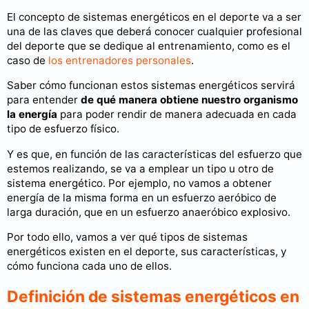
El concepto de sistemas energéticos en el deporte va a ser
una de las claves que deberá conocer cualquier profesional
del deporte que se dedique al entrenamiento, como es el
caso de
los entrenadores personales
.
Saber cómo funcionan estos sistemas energéticos servirá
para entender
de qué manera obtiene nuestro organismo
la energía
para poder rendir de manera adecuada en cada
tipo de esfuerzo físico.
Y es que, en función de las características del esfuerzo que
estemos realizando, se va a emplear un tipo u otro de
sistema energético. Por ejemplo, no vamos a obtener
energía de la misma forma en un esfuerzo aeróbico de
larga duración, que en un esfuerzo anaeróbico explosivo.
Por todo ello, vamos a ver qué tipos de sistemas
energéticos existen en el deporte, sus características, y
cómo funciona cada uno de ellos.
Definición de sistemas energéticos en