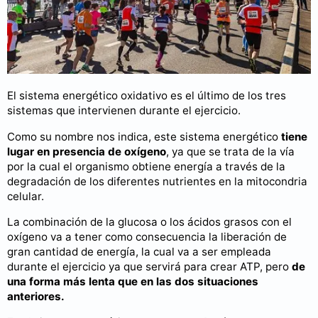
El sistema energético oxidativo es el último de los tres
sistemas que intervienen durante el ejercicio.
Como su nombre nos indica, este sistema energético
tiene
lugar en presencia de oxígeno
, ya que se trata de la vía
por la cual el organismo obtiene energía a través de la
degradación de los diferentes nutrientes en la mitocondria
celular.
La combinación de la glucosa o los ácidos grasos con el
oxígeno va a tener como consecuencia la liberación de
gran cantidad de energía, la cual va a ser empleada
durante el ejercicio ya que servirá para crear ATP, pero
de
una forma más lenta que en las dos situaciones
anteriores.