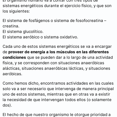
El organismo humano va a contar con tres tipos de
sistemas energéticos durante el ejercicio físico, y que son
los siguientes:
El sistema de fosfágenos o sistema de fosofocreatina –
creatina.
El sistema glucolítico.
El sistema aeróbico o sistema oxidativo.
Cada uno de estos sistemas energéticos se va a encargar
de
proveer de energía a los músculos en las diferentes
condiciones
que se pueden dar a lo largo de una actividad
física, y se corresponden con situaciones anaeróbicas
alácticas, situaciones anaeróbicas lácticas, y situaciones
aeróbicas.
Como hemos dicho, encontramos actividades en las cuales
solo va a ser necesario que intervenga de manera principal
uno de estos sistemas, mientras que en otras va a existir
la necesidad de que intervengan todos ellos (o solamente
dos).
El hecho de que nuestro organismo le otorgue prioridad a