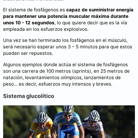
El sistema de fosfágenos es
capaz de suministrar energía
para mantener una potencia muscular máxima durante
unos 10 - 12 segundos
, lo que quiere decir que es la vía
empleada en los esfuerzos explosivos.
Una vez se han terminado los fosfágenos en el músculo,
será necesario esperar unos 3 – 5 minutos para que estos
puedan ser repuestos.
Algunos ejemplos donde actúa el sistema de fosfágenos
son una carrera de 100 metros (sprints), en 25 metros de
natación, levantamientos olímpicos, lanzamientos de
peso... es decir, esfuerzos muy intensos y breves.
Sistema glucolítico