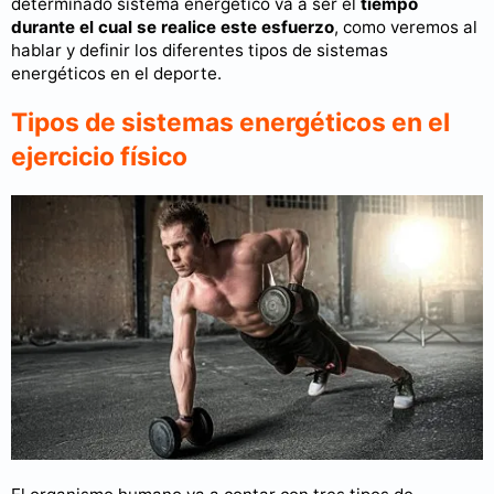
determinado sistema energético va a ser el
tiempo
durante el cual se realice este esfuerzo
, como veremos al
hablar y definir los diferentes tipos de sistemas
energéticos en el deporte.
Tipos de sistemas energéticos en el
ejercicio físico