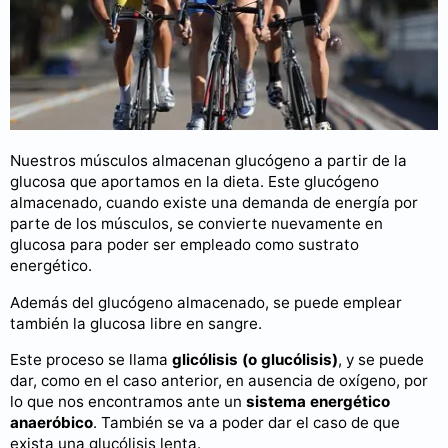
Nuestros músculos almacenan glucógeno a partir de la
glucosa que aportamos en la dieta. Este glucógeno
almacenado, cuando existe una demanda de energía por
parte de los músculos, se convierte nuevamente en
glucosa para poder ser empleado como sustrato
energético.
Además del glucógeno almacenado, se puede emplear
también la glucosa libre en sangre.
Este proceso se llama
glicólisis (o glucólisis)
, y se puede
dar, como en el caso anterior, en ausencia de oxígeno, por
lo que nos encontramos ante un
sistema energético
anaeróbico
. También se va a poder dar el caso de que
exista una glucólisis lenta.