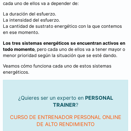
cada uno de ellos va a depender de:
La duración del esfuerzo.
La intensidad del esfuerzo.
La cantidad de sustrato energético con la que contemos
en ese momento.
Los tres sistemas energéticos se encuentran activos en
todo momento
, pero cada uno de ellos va a tener mayor o
menor prioridad según la situación que se esté dando.
Veamos cómo funciona cada uno de estos sistemas
energéticos.
¿Quieres ser un experto en
PERSONAL
TRAINER
?
CURSO DE ENTRENADOR PERSONAL ONLINE
DE ALTO RENDIMIENTO