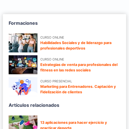
Formaciones
CURSO ONLINE
Habilidades Sociales y de liderazgo para
profesionales deportivos
CURSO ONLINE
Estrategias de venta para profesionales del
fitness en las redes sociales
CURSO PRESENCIAL
Marketing para Entrenadores. Captación y
Fidelización de clientes
Artículos relacionados
13 aplicaciones para hacer ejercicio y
practicar deporte