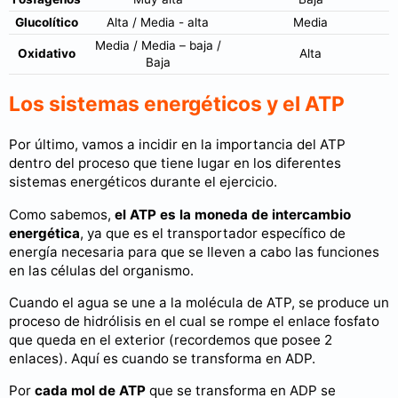
Glucolítico
Alta / Media - alta
Media
Media / Media – baja /
Oxidativo
Alta
Baja
Los sistemas energéticos y el ATP
Por último, vamos a incidir en la importancia del ATP
dentro del proceso que tiene lugar en los diferentes
sistemas energéticos durante el ejercicio.
Como sabemos,
el ATP es la moneda de intercambio
energética
, ya que es el transportador específico de
energía necesaria para que se lleven a cabo las funciones
en las células del organismo.
Cuando el agua se une a la molécula de ATP, se produce un
proceso de hidrólisis en el cual se rompe el enlace fosfato
que queda en el exterior (recordemos que posee 2
enlaces). Aquí es cuando se transforma en ADP.
Por
cada mol de ATP
que se transforma en ADP se