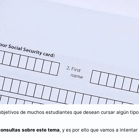
objetivos de muchos estudiantes que desean cursar algún tipo
consultas sobre este tema
, y es por ello que vamos a intentar