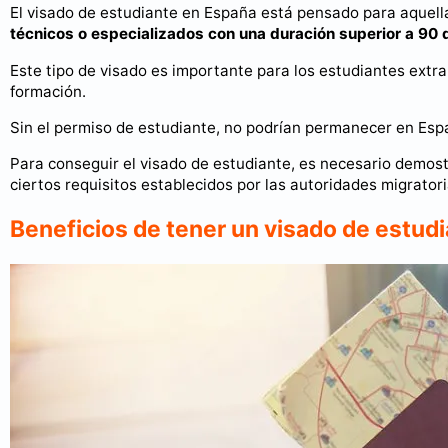
El visado de estudiante en España está pensado para aquel
técnicos o especializados con una duración superior a 90 
Este tipo de visado es importante para los estudiantes extr
formación.
Sin el permiso de estudiante, no podrían permanecer en Espa
Para conseguir el visado de estudiante, es necesario demostr
ciertos requisitos establecidos por las autoridades migratori
Beneficios de tener un visado de estud