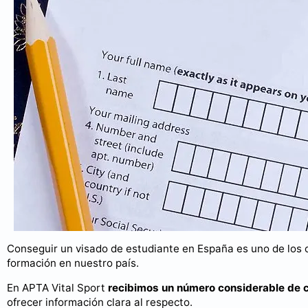
Conseguir un visado de estudiante en España es uno de los 
formación en nuestro país.
En APTA Vital Sport
recibimos un número considerable de 
ofrecer información clara al respecto.