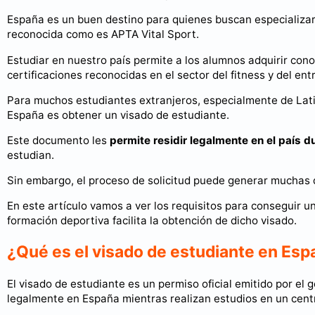
España es un buen destino para quienes buscan especializar
reconocida como es APTA Vital Sport.
Estudiar en nuestro país permite a los alumnos adquirir cono
certificaciones reconocidas en el sector del fitness y del en
Para muchos estudiantes extranjeros, especialmente de Latin
España es obtener un visado de estudiante.
Este documento les
permite residir legalmente en el país 
estudian.
Sin embargo, el proceso de solicitud puede generar muchas 
En este artículo vamos a ver los requisitos para conseguir 
formación deportiva facilita la obtención de dicho visado.
¿Qué es el visado de estudiante en Esp
El visado de estudiante es un permiso oficial emitido por el
legalmente en España mientras realizan estudios en un cent