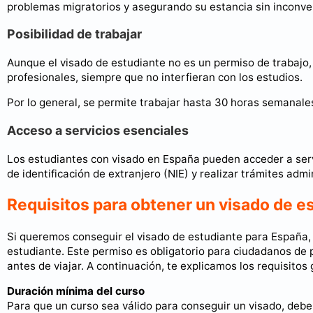
problemas migratorios y asegurando su estancia sin inconve
Posibilidad de trabajar
Aunque el visado de estudiante no es un permiso de trabajo, 
profesionales, siempre que no interfieran con los estudios.
Por lo general, se permite trabajar hasta 30 horas semanale
Acceso a servicios esenciales
Los estudiantes con visado en España pueden acceder a serv
de identificación de extranjero (NIE) y realizar trámites admi
Requisitos para obtener un visado de e
Si queremos conseguir el visado de estudiante para España, 
estudiante. Este permiso es obligatorio para ciudadanos de 
antes de viajar. A continuación, te explicamos los requisitos
Duración mínima del curso
Para que un curso sea válido para conseguir un visado, debe 