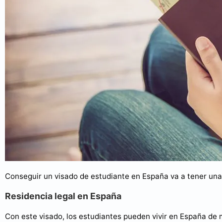
Conseguir un visado de estudiante en España va a tener una 
Residencia legal en España
Con este visado, los estudiantes pueden vivir en España de 