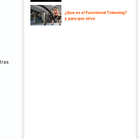
¿Que es el Functional Trainning?
y para que sirve
tras