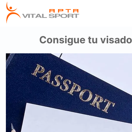
Consigue tu visado