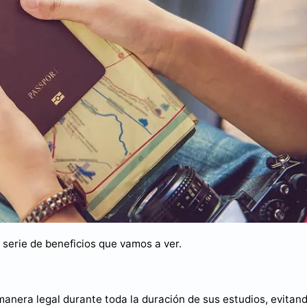
serie de beneficios que vamos a ver.
manera legal durante toda la duración de sus estudios, evitan