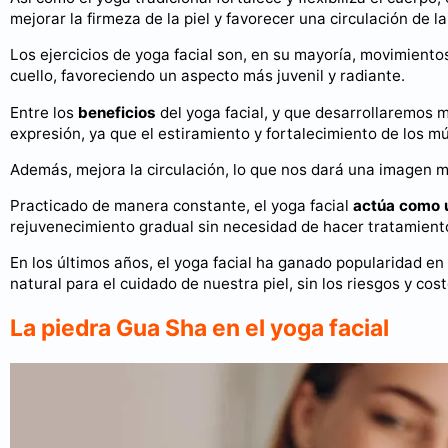
mejorar la firmeza de la piel y favorecer una circulación de l
Los ejercicios de yoga facial son, en su mayoría, movimiento
cuello, favoreciendo un aspecto más juvenil y radiante.
Entre los
beneficios
del yoga facial, y que desarrollaremos 
expresión, ya que el estiramiento y fortalecimiento de los mú
Además, mejora la circulación, lo que nos dará una imagen m
Practicado de manera constante, el yoga facial
actúa como u
rejuvenecimiento gradual sin necesidad de hacer tratamient
En los últimos años, el yoga facial ha ganado popularidad en 
natural para el cuidado de nuestra piel, sin los riesgos y cost
La piedra Gua Sha en el yoga facial