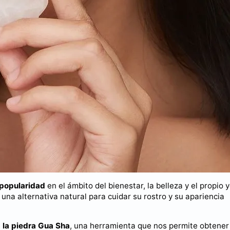
 popularidad
en el ámbito del bienestar, la belleza y el propio 
na alternativa natural para cuidar su rostro y su apariencia
e
la piedra Gua Sha
, una herramienta que nos permite obtener