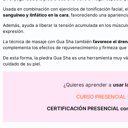
Usada en combinación con ejercicios de tonificación facial, 
sanguíneo y linfático en la cara
, favoreciendo una aparienci
Además, ayuda a liberar la tensión acumulada en los músculo
expresión.
La técnica de masaje con Gua Sha también
favorece el drena
complementa los efectos de rejuvenecimiento y firmeza que s
De esta forma, la piedra Gua Sha es una herramienta muy vá
cuidado de su piel.
¿Quieres aprender a
usar l
CURSO PRESENCIAL 
CERTIFICACIÓN PRESENCIAL con