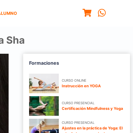
ALUMNO
ua Sha
Formaciones
CURSO ONLINE
Instrucción en YOGA
CURSO PRESENCIAL
Certificación Mindfulness y Yoga
CURSO PRESENCIAL
Ajustes en la práctica de Yoga: El