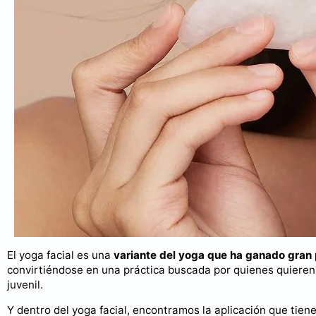
El yoga facial es una
variante del yoga que ha ganado gran
convirtiéndose en una práctica buscada por quienes quieren u
juvenil.
Y dentro del yoga facial, encontramos la aplicación que tien