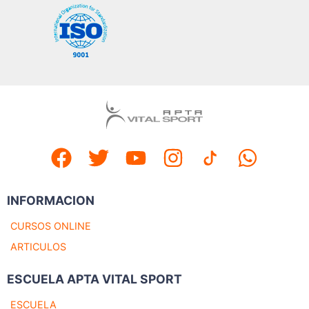
INFORMACION
CURSOS ONLINE
ARTICULOS
ESCUELA APTA VITAL SPORT
ESCUELA