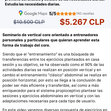
Estudia las necesidades diarias.
5/5
740 reseñas
$5.267 CLP
$10.500 CLP
Seminario de vertical core orientado a entrenadores
personales y particulares que quieran aprender esta
forma de trabajo del core.
Siendo que el "entrenamiento" es una búsqueda de
transferencias entre los ejercicios planteados en casa
sesión y su objetivo, se ha observado como el 90% de las
actividades diarias se realizan en posición vertical y en
cambio el entrenamiento "clásico" abdominal se realiza en
posición horizontal, por esto se llega a la conclusión de
poder ser más eficiente y transferible, así como a más
enriquecedor para el sistema propioceptivo plantear las
sesiones y ejercicios abdominales en vertical y con las
adaptaciomes necesarias para cada tipo de usuario.
En este video veremos diversas propuesta de ejercicios en