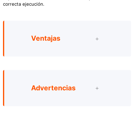
correcta ejecución.
Ventajas
Advertencias