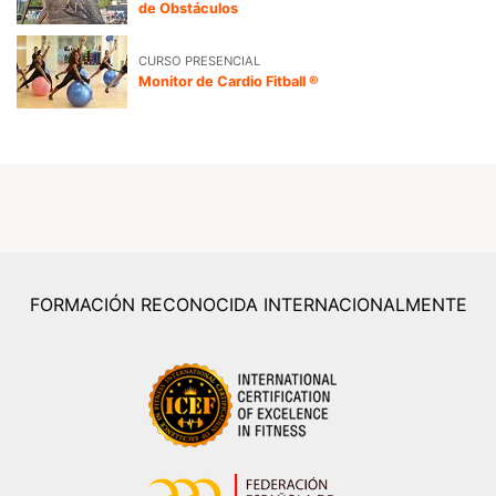
de Obstáculos
CURSO PRESENCIAL
Monitor de Cardio Fitball ®
FORMACIÓN RECONOCIDA INTERNACIONALMENTE