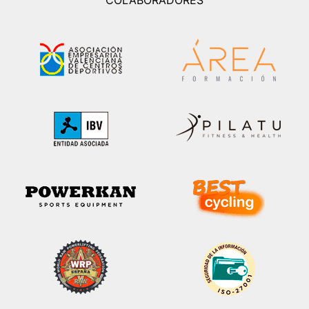
COLABORADORES