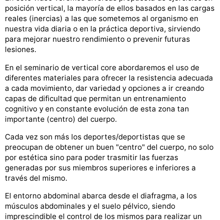
posición vertical, la mayoría de ellos basados en las cargas
reales (inercias) a las que sometemos al organismo en
nuestra vida diaria o en la práctica deportiva, sirviendo
para mejorar nuestro rendimiento o prevenir futuras
lesiones.
En el seminario de vertical core abordaremos el uso de
diferentes materiales para ofrecer la resistencia adecuada
a cada movimiento, dar variedad y opciones a ir creando
capas de dificultad que permitan un entrenamiento
cognitivo y en constante evolución de esta zona tan
importante (centro) del cuerpo.
Cada vez son más los deportes/deportistas que se
preocupan de obtener un buen "centro" del cuerpo, no solo
por estética sino para poder trasmitir las fuerzas
generadas por sus miembros superiores e inferiores a
través del mismo.
El entorno abdominal abarca desde el diafragma, a los
músculos abdominales y el suelo pélvico, siendo
imprescindible el control de los mismos para realizar un