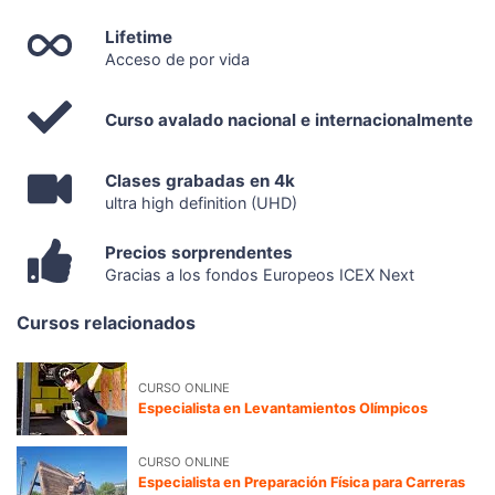
Lifetime
Acceso de por vida
Curso avalado nacional e internacionalmente
Clases grabadas en 4k
ultra high definition (UHD)
Precios sorprendentes
Gracias a los fondos Europeos ICEX Next
Cursos relacionados
CURSO ONLINE
Especialista en Levantamientos Olímpicos
CURSO ONLINE
Especialista en Preparación Física para Carreras