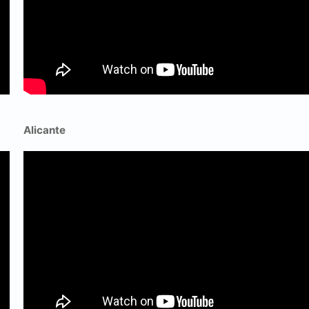
Alicante