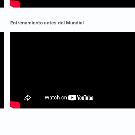
Entrenamiento antes del Mundial