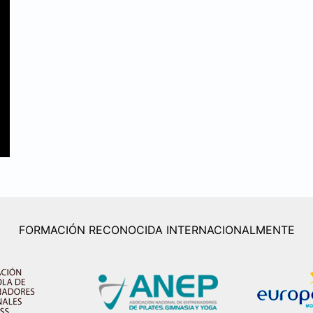
FORMACIÓN RECONOCIDA INTERNACIONALMENTE