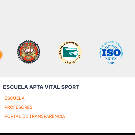
ESCUELA APTA VITAL SPORT
ESCUELA
PROFESORES
PORTAL DE TRANSPARENCIA