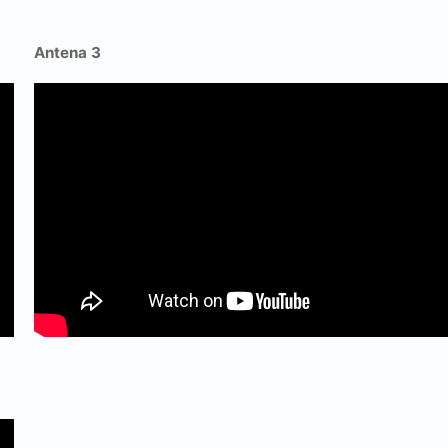
Antena 3