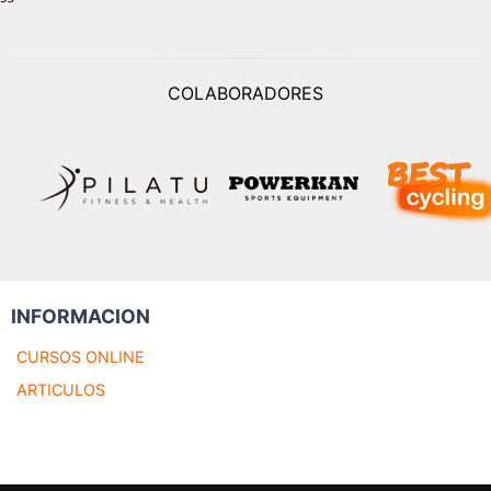
COLABORADORES
INFORMACION
CURSOS ONLINE
ARTICULOS