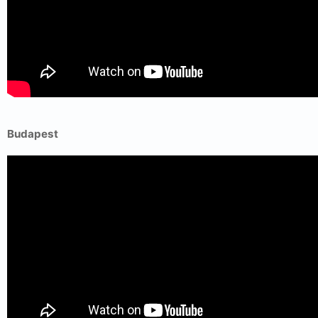
Budapest