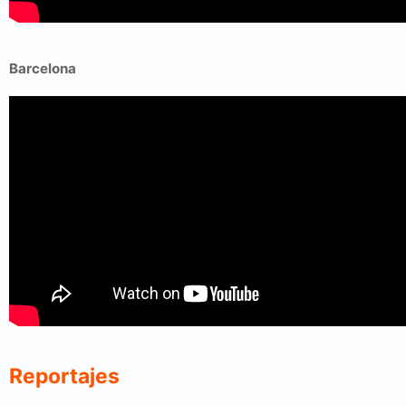
Barcelona
Reportajes