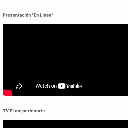
Presentación "En Linea"
TV El mejor deporte