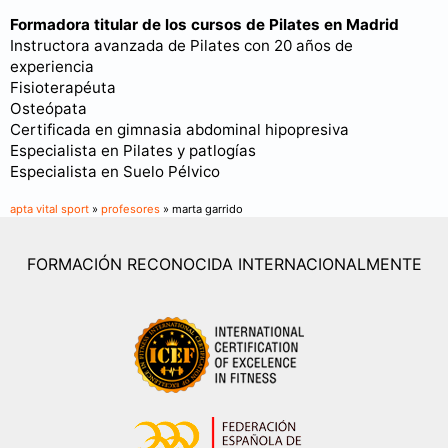
Formadora titular de los cursos de Pilates en Madrid
Instructora avanzada de Pilates con 20 años de
experiencia
Fisioterapéuta
Osteópata
Certificada en gimnasia abdominal hipopresiva
Especialista en Pilates y patlogías
Especialista en Suelo Pélvico
apta vital sport
»
profesores
» marta garrido
FORMACIÓN RECONOCIDA INTERNACIONALMENTE