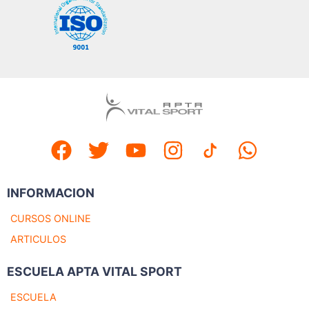
INFORMACION
CURSOS ONLINE
ARTICULOS
ESCUELA APTA VITAL SPORT
ESCUELA