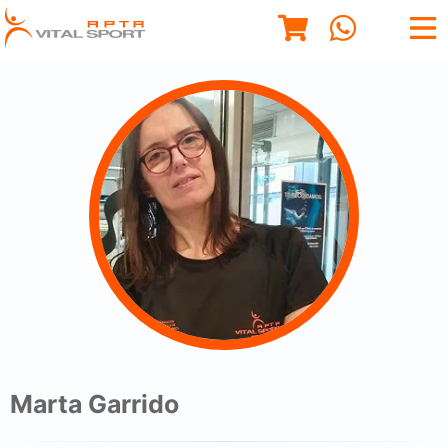
Marta Garrido