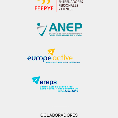
COLABORADORES