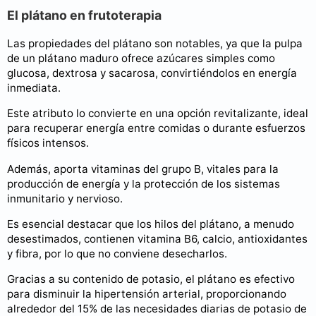
El plátano en frutoterapia
Las propiedades del plátano son notables, ya que la pulpa
de un plátano maduro ofrece azúcares simples como
glucosa, dextrosa y sacarosa, convirtiéndolos en energía
inmediata.
Este atributo lo convierte en una opción revitalizante, ideal
para recuperar energía entre comidas o durante esfuerzos
físicos intensos.
Además, aporta vitaminas del grupo B, vitales para la
producción de energía y la protección de los sistemas
inmunitario y nervioso.
Es esencial destacar que los hilos del plátano, a menudo
desestimados, contienen vitamina B6, calcio, antioxidantes
y fibra, por lo que no conviene desecharlos.
Gracias a su contenido de potasio, el plátano es efectivo
para disminuir la hipertensión arterial, proporcionando
alrededor del 15% de las necesidades diarias de potasio de