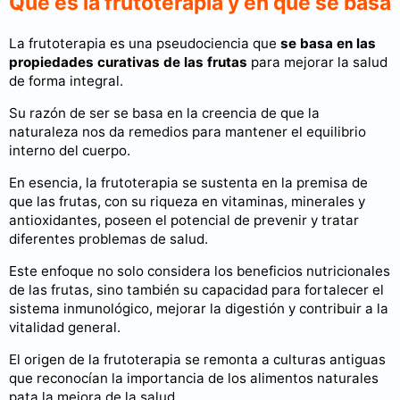
Qué es la frutoterapia y en qué se basa
La frutoterapia es una pseudociencia que
se basa en las
propiedades curativas de las frutas
para mejorar la salud
de forma integral.
Su razón de ser se basa en la creencia de que la
naturaleza nos da remedios para mantener el equilibrio
interno del cuerpo.
En esencia, la frutoterapia se sustenta en la premisa de
que las frutas, con su riqueza en vitaminas, minerales y
antioxidantes, poseen el potencial de prevenir y tratar
diferentes problemas de salud.
Este enfoque no solo considera los beneficios nutricionales
de las frutas, sino también su capacidad para fortalecer el
sistema inmunológico, mejorar la digestión y contribuir a la
vitalidad general.
El origen de la frutoterapia se remonta a culturas antiguas
que reconocían la importancia de los alimentos naturales
pata la mejora de la salud.