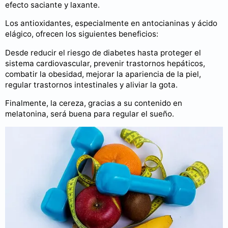
efecto saciante y laxante.
Los antioxidantes, especialmente en antocianinas y ácido
elágico, ofrecen los siguientes beneficios:
Desde reducir el riesgo de diabetes hasta proteger el
sistema cardiovascular, prevenir trastornos hepáticos,
combatir la obesidad, mejorar la apariencia de la piel,
regular trastornos intestinales y aliviar la gota.
Finalmente, la cereza, gracias a su contenido en
melatonina, será buena para regular el sueño.