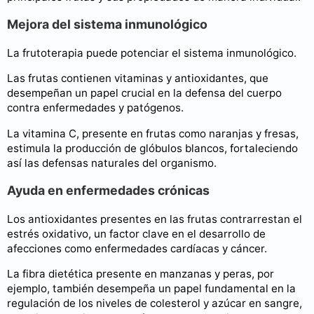
Mejora del sistema inmunológico
La frutoterapia puede potenciar el sistema inmunológico.
Las frutas contienen vitaminas y antioxidantes, que
desempeñan un papel crucial en la defensa del cuerpo
contra enfermedades y patógenos.
La vitamina C, presente en frutas como naranjas y fresas,
estimula la producción de glóbulos blancos, fortaleciendo
así las defensas naturales del organismo.
Ayuda en enfermedades crónicas
Los antioxidantes presentes en las frutas contrarrestan el
estrés oxidativo, un factor clave en el desarrollo de
afecciones como enfermedades cardíacas y cáncer.
La fibra dietética presente en manzanas y peras, por
ejemplo, también desempeña un papel fundamental en la
regulación de los niveles de colesterol y azúcar en sangre,