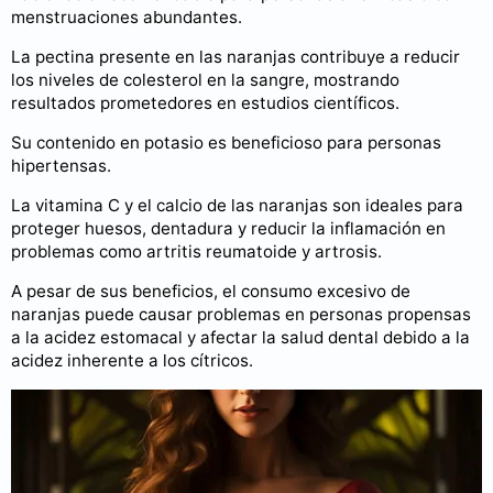
menstruaciones abundantes.
La pectina presente en las naranjas contribuye a reducir
los niveles de colesterol en la sangre, mostrando
resultados prometedores en estudios científicos.
Su contenido en potasio es beneficioso para personas
hipertensas.
La vitamina C y el calcio de las naranjas son ideales para
proteger huesos, dentadura y reducir la inflamación en
problemas como artritis reumatoide y artrosis.
A pesar de sus beneficios, el consumo excesivo de
naranjas puede causar problemas en personas propensas
a la acidez estomacal y afectar la salud dental debido a la
acidez inherente a los cítricos.