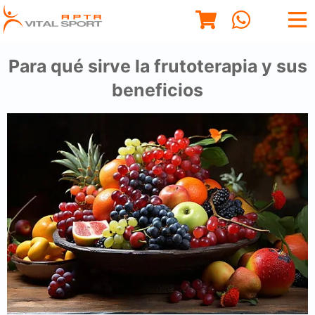
Para qué sirve la frutoterapia y sus
beneficios