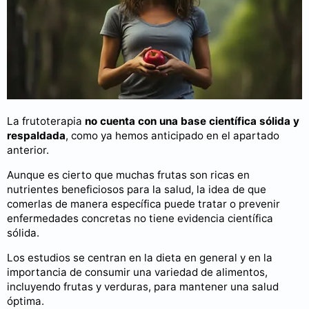
La frutoterapia
no cuenta con una base científica sólida y
respaldada
, como ya hemos anticipado en el apartado
anterior.
Aunque es cierto que muchas frutas son ricas en
nutrientes beneficiosos para la salud, la idea de que
comerlas de manera específica puede tratar o prevenir
enfermedades concretas no tiene evidencia científica
sólida.
Los estudios se centran en la dieta en general y en la
importancia de consumir una variedad de alimentos,
incluyendo frutas y verduras, para mantener una salud
óptima.