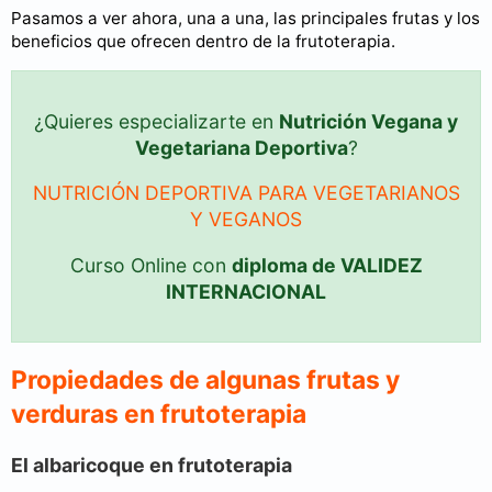
Pasamos a ver ahora, una a una, las principales frutas y los
beneficios que ofrecen dentro de la frutoterapia.
¿Quieres especializarte en
Nutrición Vegana y
Vegetariana Deportiva
?
NUTRICIÓN DEPORTIVA PARA VEGETARIANOS
Y VEGANOS
Curso Online con
diploma de VALIDEZ
INTERNACIONAL
Propiedades de algunas frutas y
verduras en frutoterapia
El albaricoque en frutoterapia