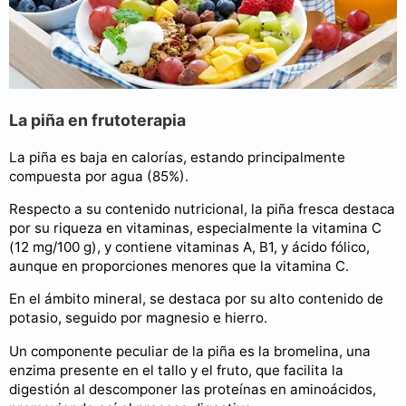
La piña en frutoterapia
La piña es baja en calorías, estando principalmente
compuesta por agua (85%).
Respecto a su contenido nutricional, la piña fresca destaca
por su riqueza en vitaminas, especialmente la vitamina C
(12 mg/100 g), y contiene vitaminas A, B1, y ácido fólico,
aunque en proporciones menores que la vitamina C.
En el ámbito mineral, se destaca por su alto contenido de
potasio, seguido por magnesio e hierro.
Un componente peculiar de la piña es la bromelina, una
enzima presente en el tallo y el fruto, que facilita la
digestión al descomponer las proteínas en aminoácidos,