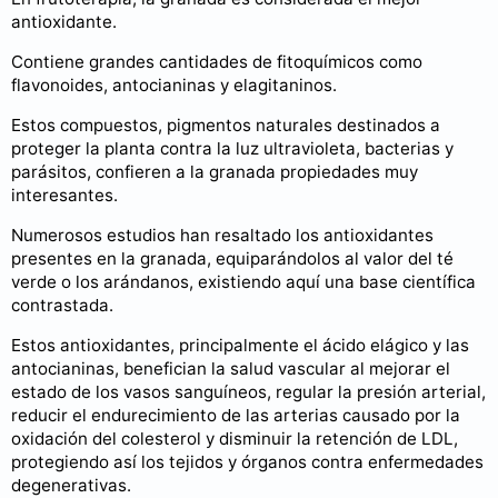
antioxidante.
Contiene grandes cantidades de fitoquímicos como
flavonoides, antocianinas y elagitaninos.
Estos compuestos, pigmentos naturales destinados a
proteger la planta contra la luz ultravioleta, bacterias y
parásitos, confieren a la granada propiedades muy
interesantes.
Numerosos estudios han resaltado los antioxidantes
presentes en la granada, equiparándolos al valor del té
verde o los arándanos, existiendo aquí una base científica
contrastada.
Estos antioxidantes, principalmente el ácido elágico y las
antocianinas, benefician la salud vascular al mejorar el
estado de los vasos sanguíneos, regular la presión arterial,
reducir el endurecimiento de las arterias causado por la
oxidación del colesterol y disminuir la retención de LDL,
protegiendo así los tejidos y órganos contra enfermedades
degenerativas.