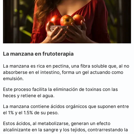
La manzana en frutoterapia
La manzana es rica en pectina, una fibra soluble que, al no
absorberse en el intestino, forma un gel actuando como
emulsión.
Este proceso facilita la eliminación de toxinas con las
heces y retiene el agua.
La manzana contiene ácidos orgánicos que suponen entre
el 1% y el 1.5% de su peso.
Estos ácidos, al metabolizarse, generan un efecto
alcalinizante en la sangre y los tejidos, contrarrestando la