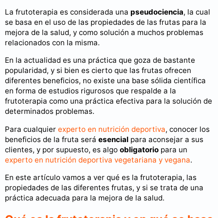
La frutoterapia es considerada una
pseudociencia
, la cual
se basa en el uso de las propiedades de las frutas para la
mejora de la salud, y como solución a muchos problemas
relacionados con la misma.
En la actualidad es una práctica que goza de bastante
popularidad, y si bien es cierto que las frutas ofrecen
diferentes beneficios, no existe una base sólida científica
en forma de estudios rigurosos que respalde a la
frutoterapia como una práctica efectiva para la solución de
determinados problemas.
Para cualquier
experto en nutrición deportiva
, conocer los
beneficios de la fruta será
esencial
para aconsejar a sus
clientes, y por supuesto, es algo
obligatorio
para un
experto en nutrición deportiva vegetariana y vegana
.
En este artículo vamos a ver qué es la frutoterapia, las
propiedades de las diferentes frutas, y si se trata de una
práctica adecuada para la mejora de la salud.