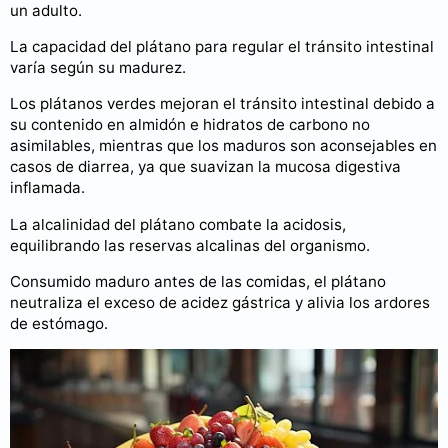
un adulto.
La capacidad del plátano para regular el tránsito intestinal
varía según su madurez.
Los plátanos verdes mejoran el tránsito intestinal debido a
su contenido en almidón e hidratos de carbono no
asimilables, mientras que los maduros son aconsejables en
casos de diarrea, ya que suavizan la mucosa digestiva
inflamada.
La alcalinidad del plátano combate la acidosis,
equilibrando las reservas alcalinas del organismo.
Consumido maduro antes de las comidas, el plátano
neutraliza el exceso de acidez gástrica y alivia los ardores
de estómago.