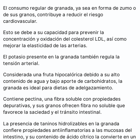
El consumo regular de granada, ya sea en forma de zumo o
de sus granos, contribuye a reducir el riesgo
cardiovascular.
Esto se debe a su capacidad para prevenir la
concentración y oxidación del colesterol LDL, así como
mejorar la elasticidad de las arterias.
El potasio presente en la granada también regula la
tensión arterial.
Considerada una fruta hipocalórica debido a su alto
contenido de agua y bajo aporte de carbohidratos, la
granada es ideal para dietas de adelgazamiento.
Contiene pectina, una fibra soluble con propiedades
depurativas, y sus granos ofrecen fibra no soluble que
favorece la saciedad y el tránsito intestinal.
La presencia de taninos hidrolizables en la granada
confiere propiedades antiinflamatorias a las mucosas del
intestino, y su contenido de ácido cítrico la convierte en un