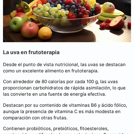
La uva en frutoterapia
Desde el punto de vista nutricional, las uvas se destacan
como un excelente alimento en frutoterapia.
Con alrededor de 80 calorías por cada 100 g, las uvas
proporcionan carbohidratos de rápida asimilación, lo que
las convierte en una fuente de energía efectiva.
Destacan por su contenido de vitaminas B6 y ácido fólico,
aunque la presencia de vitamina C es más modesta en
comparación con otras frutas.
Contienen probióticos, prebióticos, fitoesteroles,