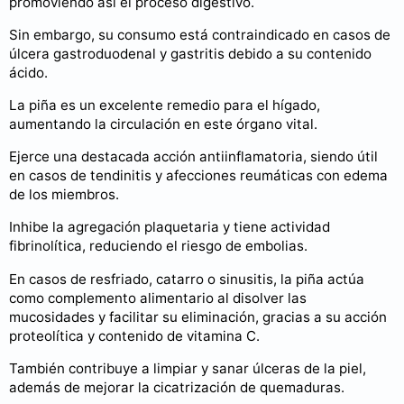
promoviendo así el proceso digestivo.
Sin embargo, su consumo está contraindicado en casos de
úlcera gastroduodenal y gastritis debido a su contenido
ácido.
La piña es un excelente remedio para el hígado,
aumentando la circulación en este órgano vital.
Ejerce una destacada acción antiinflamatoria, siendo útil
en casos de tendinitis y afecciones reumáticas con edema
de los miembros.
Inhibe la agregación plaquetaria y tiene actividad
fibrinolítica, reduciendo el riesgo de embolias.
En casos de resfriado, catarro o sinusitis, la piña actúa
como complemento alimentario al disolver las
mucosidades y facilitar su eliminación, gracias a su acción
proteolítica y contenido de vitamina C.
También contribuye a limpiar y sanar úlceras de la piel,
además de mejorar la cicatrización de quemaduras.