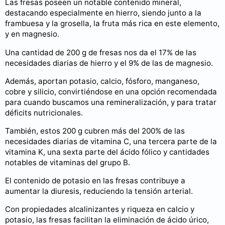
Las fresas poseen un notable contenido mineral,
destacando especialmente en hierro, siendo junto a la
frambuesa y la grosella, la fruta más rica en este elemento,
y en magnesio.
Una cantidad de 200 g de fresas nos da el 17% de las
necesidades diarias de hierro y el 9% de las de magnesio.
Además, aportan potasio, calcio, fósforo, manganeso,
cobre y silicio, convirtiéndose en una opción recomendada
para cuando buscamos una remineralización, y para tratar
déficits nutricionales.
También, estos 200 g cubren más del 200% de las
necesidades diarias de vitamina C, una tercera parte de la
vitamina K, una sexta parte del ácido fólico y cantidades
notables de vitaminas del grupo B.
El contenido de potasio en las fresas contribuye a
aumentar la diuresis, reduciendo la tensión arterial.
Con propiedades alcalinizantes y riqueza en calcio y
potasio, las fresas facilitan la eliminación de ácido úrico,