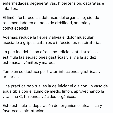
enfermedades degenerativas, hipertensión, cataratas e
infartos.
El limón fortalece las defensas del organismo, siendo
recomendado en estados de debilidad, anemia y
convalecencia.
Además, reduce la fiebre y alivia el dolor muscular
asociado a gripes, catarros e infecciones respiratorias.
La pectina del limón ofrece beneficios antidiarreicos,
estimula las secreciones gástricas y alivia la acidez
estomacal, vómitos y mareos.
También se destaca por tratar infecciones gástricas y
urinarias.
Una práctica habitual es la de iniciar el día con un vaso de
agua tibia con el zumo de medio limón, aprovechando la
vitamina C, terpenos y ácidos orgánicos.
Esto estimula la depuración del organismo, alcaliniza y
favorece la hidratación.