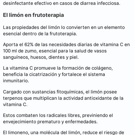
desinfectante efectivo en casos de diarrea infecciosa.
El limón en frutoterapia
Las propiedades del limón lo convierten en un elemento
esencial dentro de la frutoterapia.
Aporta el 62% de las necesidades diarias de vitamina C en
100 ml de zumo, esencial para la salud de vasos
sanguíneos, huesos, dientes y piel.
La vitamina C promueve la formación de colágeno,
beneficia la cicatrización y fortalece el sistema
inmunitario.
Cargado con sustancias fitoquímicas, el limón posee
terpenos que multiplican la actividad antioxidante de la
vitamina C.
Estos combaten los radicales libres, previniendo el
envejecimiento prematuro y enfermedades.
El limoneno, una molécula del limón, reduce el riesgo de