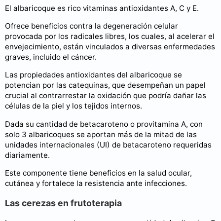
El albaricoque es rico vitaminas antioxidantes A, C y E.
Ofrece beneficios contra la degeneración celular
provocada por los radicales libres, los cuales, al acelerar el
envejecimiento, están vinculados a diversas enfermedades
graves, incluido el cáncer.
Las propiedades antioxidantes del albaricoque se
potencian por las catequinas, que desempeñan un papel
crucial al contrarrestar la oxidación que podría dañar las
células de la piel y los tejidos internos.
Dada su cantidad de betacaroteno o provitamina A, con
solo 3 albaricoques se aportan más de la mitad de las
unidades internacionales (UI) de betacaroteno requeridas
diariamente.
Este componente tiene beneficios en la salud ocular,
cutánea y fortalece la resistencia ante infecciones.
Las cerezas en frutoterapia