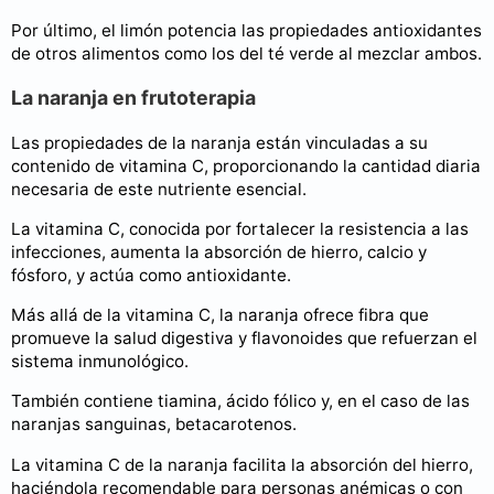
Por último, el limón potencia las propiedades antioxidantes
de otros alimentos como los del té verde al mezclar ambos.
La naranja en frutoterapia
Las propiedades de la naranja están vinculadas a su
contenido de vitamina C, proporcionando la cantidad diaria
necesaria de este nutriente esencial.
La vitamina C, conocida por fortalecer la resistencia a las
infecciones, aumenta la absorción de hierro, calcio y
fósforo, y actúa como antioxidante.
Más allá de la vitamina C, la naranja ofrece fibra que
promueve la salud digestiva y flavonoides que refuerzan el
sistema inmunológico.
También contiene tiamina, ácido fólico y, en el caso de las
naranjas sanguinas, betacarotenos.
La vitamina C de la naranja facilita la absorción del hierro,
haciéndola recomendable para personas anémicas o con