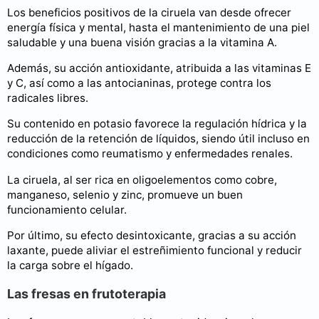
Los beneficios positivos de la ciruela van desde ofrecer
energía física y mental, hasta el mantenimiento de una piel
saludable y una buena visión gracias a la vitamina A.
Además, su acción antioxidante, atribuida a las vitaminas E
y C, así como a las antocianinas, protege contra los
radicales libres.
Su contenido en potasio favorece la regulación hídrica y la
reducción de la retención de líquidos, siendo útil incluso en
condiciones como reumatismo y enfermedades renales.
La ciruela, al ser rica en oligoelementos como cobre,
manganeso, selenio y zinc, promueve un buen
funcionamiento celular.
Por último, su efecto desintoxicante, gracias a su acción
laxante, puede aliviar el estreñimiento funcional y reducir
la carga sobre el hígado.
Las fresas en frutoterapia