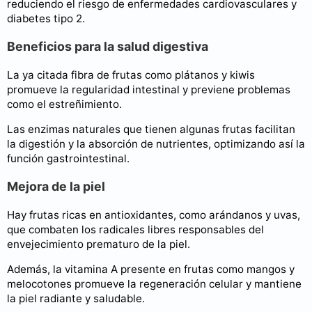
reduciendo el riesgo de enfermedades cardiovasculares y
diabetes tipo 2.
Beneficios para la salud digestiva
La ya citada fibra de frutas como plátanos y kiwis
promueve la regularidad intestinal y previene problemas
como el estreñimiento.
Las enzimas naturales que tienen algunas frutas facilitan
la digestión y la absorción de nutrientes, optimizando así la
función gastrointestinal.
Mejora de la piel
Hay frutas ricas en antioxidantes, como arándanos y uvas,
que combaten los radicales libres responsables del
envejecimiento prematuro de la piel.
Además, la vitamina A presente en frutas como mangos y
melocotones promueve la regeneración celular y mantiene
la piel radiante y saludable.