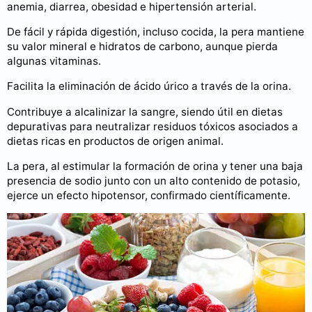
anemia, diarrea, obesidad e hipertensión arterial.
De fácil y rápida digestión, incluso cocida, la pera mantiene
su valor mineral e hidratos de carbono, aunque pierda
algunas vitaminas.
Facilita la eliminación de ácido úrico a través de la orina.
Contribuye a alcalinizar la sangre, siendo útil en dietas
depurativas para neutralizar residuos tóxicos asociados a
dietas ricas en productos de origen animal.
La pera, al estimular la formación de orina y tener una baja
presencia de sodio junto con un alto contenido de potasio,
ejerce un efecto hipotensor, confirmado científicamente.