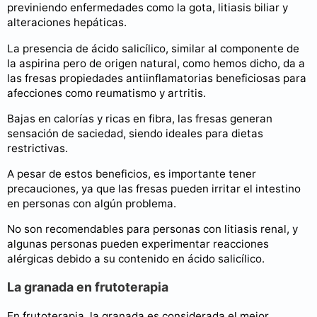
previniendo enfermedades como la gota, litiasis biliar y
alteraciones hepáticas.
La presencia de ácido salicílico, similar al componente de
la aspirina pero de origen natural, como hemos dicho, da a
las fresas propiedades antiinflamatorias beneficiosas para
afecciones como reumatismo y artritis.
Bajas en calorías y ricas en fibra, las fresas generan
sensación de saciedad, siendo ideales para dietas
restrictivas.
A pesar de estos beneficios, es importante tener
precauciones, ya que las fresas pueden irritar el intestino
en personas con algún problema.
No son recomendables para personas con litiasis renal, y
algunas personas pueden experimentar reacciones
alérgicas debido a su contenido en ácido salicílico.
La granada en frutoterapia
En frutoterapia, la granada es considerada el mejor