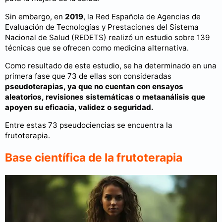
Sin embargo, en
2019
, la Red Española de Agencias de
Evaluación de Tecnologías y Prestaciones del Sistema
Nacional de Salud (REDETS) realizó un estudio sobre 139
técnicas que se ofrecen como medicina alternativa.
Como resultado de este estudio, se ha determinado en una
primera fase que 73 de ellas son consideradas
pseudoterapias, ya que no cuentan con ensayos
aleatorios, revisiones sistemáticas o metaanálisis que
apoyen su eficacia, validez o seguridad.
Entre estas 73 pseudociencias se encuentra la
frutoterapia.
Base científica de la frutoterapia