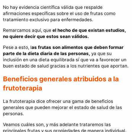
No hay evidencia científica válida que respalde
afirmaciones específicas sobre el uso de frutas como
tratamiento exclusivo para enfermedades.
Remarcamos aquí, que
el hecho de que existan estudios,
no quiere decir que estos sean válidos.
Pese a esto, l
as frutas son alimentos que deben formar
parte de la dieta diaria de las personas,
ya que su
inclusión en una dieta equilibrada sí que va a favorecer un
buen estado de salud gracias a los nutrientes que aportan.
Beneficios generales atribuidos a la
frutoterapia
La frutoterapia dice ofrecer una gama de beneficios
generales que pueden mejorar el estado de salud de las
personas.
Veamos cuáles son, y más adelante trataremos las
principales frutas y sus propiedades de manera individual.