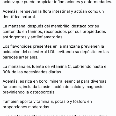
acidez que puede propiciar inflamaciones y enfermedades.
Además, renuevan la flora intestinal y actúan como un
dentífrico natural.
La manzana, después del membrillo, destaca por su
contenido en taninos, reconocidos por sus propiedades
astringentes y antiinflamatorias.
Los flavonoides presentes en la manzana previenen la
oxidación del colesterol LDL, evitando su depósito en las
paredes arteriales.
La manzana es fuente de vitamina C, cubriendo hasta el
30% de las necesidades diarias.
Además, es rica en boro, mineral esencial para diversas
funciones, incluida la asimilación de calcio y magnesio,
previniendo la osteoporosis.
También aporta vitamina E, potasio y fósforo en
proporciones moderadas.