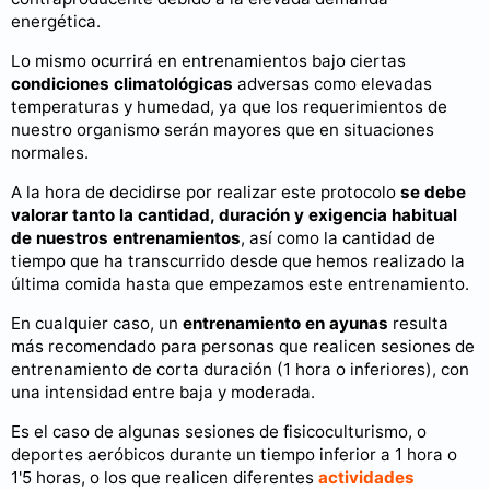
energética.
Lo mismo ocurrirá en entrenamientos bajo ciertas
condiciones climatológicas
adversas como elevadas
temperaturas y humedad, ya que los requerimientos de
nuestro organismo serán mayores que en situaciones
normales.
A la hora de decidirse por realizar este protocolo
se debe
valorar tanto la cantidad, duración y exigencia habitual
de nuestros entrenamientos
, así como la cantidad de
tiempo que ha transcurrido desde que hemos realizado la
última comida hasta que empezamos este entrenamiento.
En cualquier caso, un
entrenamiento en ayunas
resulta
más recomendado para personas que realicen sesiones de
entrenamiento de corta duración (1 hora o inferiores), con
una intensidad entre baja y moderada.
Es el caso de algunas sesiones de fisicoculturismo, o
deportes aeróbicos durante un tiempo inferior a 1 hora o
1'5 horas, o los que realicen diferentes
actividades