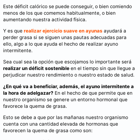
Este déficit calórico se puede conseguir, o bien comiendo
menos de los que comemos habitualmente, o bien
aumentando nuestra actividad física.
Y es que
realizar ejercicio suave en ayunas
ayudará a
perder grasa si se siguen unas pautas adecuadas para
ello, algo a lo que ayuda el hecho de realizar ayuno
intermitente.
Sea cual sea la opción que escojamos lo importante será
realizar un déficit sostenible
en el tiempo sin que llegue a
perjudicar nuestro rendimiento o nuestro estado de salud.
¿En qué va a beneficiar, además, el ayuno intermitente a
la hora de adelgazar?
En el hecho de que permite que en
nuestro organismo se genere un entorno hormonal que
favorece la quema de grasa.
Esto se debe a que por las mañanas nuestro organismo
cuenta con una cantidad elevada de hormonas que
favorecen la quema de grasa como son: