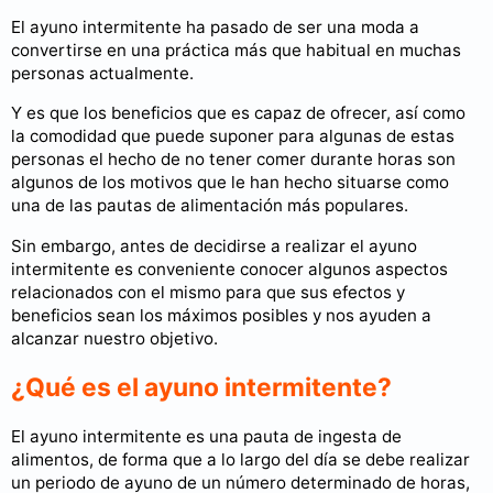
El ayuno intermitente ha pasado de ser una moda a
convertirse en una práctica más que habitual en muchas
personas actualmente.
Y es que los beneficios que es capaz de ofrecer, así como
la comodidad que puede suponer para algunas de estas
personas el hecho de no tener comer durante horas son
algunos de los motivos que le han hecho situarse como
una de las pautas de alimentación más populares.
Sin embargo, antes de decidirse a realizar el ayuno
intermitente es conveniente conocer algunos aspectos
relacionados con el mismo para que sus efectos y
beneficios sean los máximos posibles y nos ayuden a
alcanzar nuestro objetivo.
¿Qué es el ayuno intermitente?
El ayuno intermitente es una pauta de ingesta de
alimentos, de forma que a lo largo del día se debe realizar
un periodo de ayuno de un número determinado de horas,