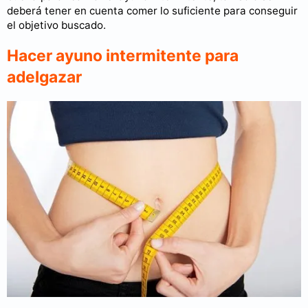
deberá tener en cuenta comer lo suficiente para conseguir
el objetivo buscado.
Hacer ayuno intermitente para
adelgazar