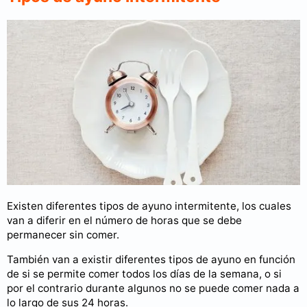
Existen diferentes tipos de ayuno intermitente, los cuales
van a diferir en el número de horas que se debe
permanecer sin comer.
También van a existir diferentes tipos de ayuno en función
de si se permite comer todos los días de la semana, o si
por el contrario durante algunos no se puede comer nada a
lo largo de sus 24 horas.