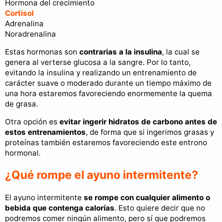
Hormona del crecimiento
Cortisol
Adrenalina
Noradrenalina
Estas hormonas son
contrarias a la insulina
, la cual se
genera al verterse glucosa a la sangre. Por lo tanto,
evitando la insulina y realizando un entrenamiento de
carácter suave o moderado durante un tiempo máximo de
una hora estaremos favoreciendo enormemente la quema
de grasa.
Otra opción es
evitar ingerir hidratos de carbono antes de
estos entrenamientos
, de forma que si ingerimos grasas y
proteínas también estaremos favoreciendo este entrono
hormonal.
¿Qué rompe el ayuno intermitente?
El ayuno intermitente
se rompe con cualquier alimento o
bebida que contenga calorías
. Esto quiere decir que no
podremos comer ningún alimento, pero sí que podremos