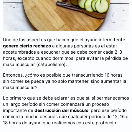
Uno de los aspectos que hacen que el ayuno intermitente
genere cierto rechazo
a algunas personas es el estar
acostumbrados a escuchar que se debe comer cada 2-3
horas, excepto cuando dormimos, para evitar la pérdida de
masa muscular (catabolismo).
Entonces, ¿cómo es posible que transcurriendo 16 horas
sin comer se pueda ya no solo mantener, sino aumentar la
masa muscular?
Lo primero que se debe aclarar es que sí, si permanecemos
un largo período sin comer comenzará un proceso
importante de
destrucción del músculo
, pero ese período
comienza mucho después que cualquier período de 12, 16 o
18 horas de ayuno que realicemos con este protocolo.