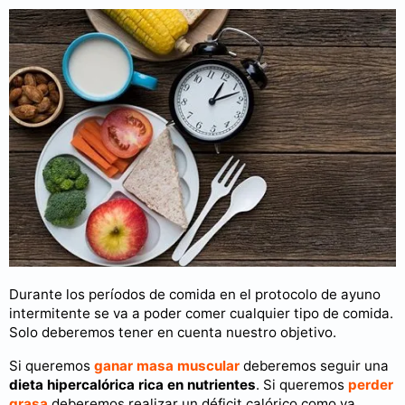
Durante los períodos de comida en el protocolo de ayuno
intermitente se va a poder comer cualquier tipo de comida.
Solo deberemos tener en cuenta nuestro objetivo.
Si queremos
ganar masa muscular
deberemos seguir una
dieta hipercalórica rica en nutrientes
. Si queremos
perder
grasa
deberemos realizar un déficit calórico como ya