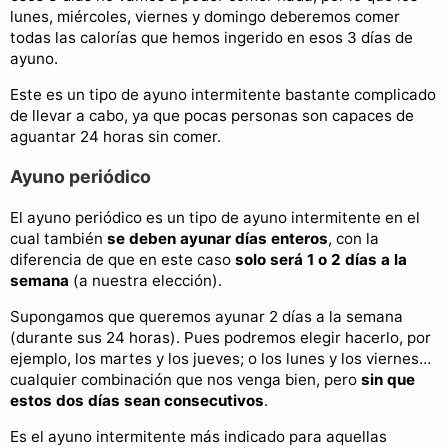
lunes, miércoles, viernes y domingo deberemos comer
todas las calorías que hemos ingerido en esos 3 días de
ayuno.
Este es un tipo de ayuno intermitente bastante complicado
de llevar a cabo, ya que pocas personas son capaces de
aguantar 24 horas sin comer.
Ayuno periódico
El ayuno periódico es un tipo de ayuno intermitente en el
cual también
se deben ayunar días enteros
, con la
diferencia de que en este caso
solo será 1 o 2 días a la
semana
(a nuestra elección).
Supongamos que queremos ayunar 2 días a la semana
(durante sus 24 horas). Pues podremos elegir hacerlo, por
ejemplo, los martes y los jueves; o los lunes y los viernes…
cualquier combinación que nos venga bien, pero
sin que
estos dos días sean consecutivos
.
Es el ayuno intermitente más indicado para aquellas