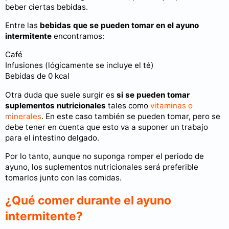
beber ciertas bebidas.
Entre las
bebidas que se pueden tomar en el ayuno
intermitente
encontramos:
Café
Infusiones (lógicamente se incluye el té)
Bebidas de 0 kcal
Otra duda que suele surgir es
si se pueden tomar
suplementos nutricionales
tales como
vitaminas o
minerales
. En este caso también se pueden tomar, pero se
debe tener en cuenta que esto va a suponer un trabajo
para el intestino delgado.
Por lo tanto, aunque no suponga romper el periodo de
ayuno, los suplementos nutricionales será preferible
tomarlos junto con las comidas.
¿Qué comer durante el ayuno
intermitente?