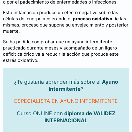
o por el padecimiento de enfermedades o infecciones.
Esta inflamación produce un efecto negativo sobre las
células del cuerpo acelerando el
proceso oxidativo
de las
mismas, proceso que supone su envejecimiento y posterior
muerte.
Se ha podido comprobar que un ayuno intermitente
practicado durante meses y acompañado de un ligero
déficit calórico va a reducir la acción que produce este
estrés oxidativo.
¿Te gustaría aprender más sobre el
Ayuno
Intermitente
?
ESPECIALISTA EN AYUNO INTERMITENTE
Curso ONLINE con
diploma de VALIDEZ
INTERNACIONAL