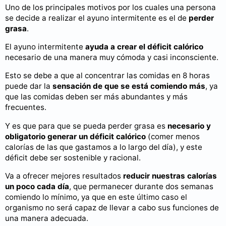
Uno de los principales motivos por los cuales una persona
se decide a realizar el ayuno intermitente es el de
perder
grasa
.
El ayuno intermitente
ayuda a crear el déficit calórico
necesario de una manera muy cómoda y casi inconsciente.
Esto se debe a que al concentrar las comidas en 8 horas
puede dar la
sensación de que se está comiendo más
, ya
que las comidas deben ser más abundantes y más
frecuentes.
Y es que para que se pueda perder grasa es
necesario y
obligatorio generar un déficit calórico
(comer menos
calorías de las que gastamos a lo largo del día), y este
déficit debe ser sostenible y racional.
Va a ofrecer mejores resultados
reducir nuestras calorías
un poco cada día
, que permanecer durante dos semanas
comiendo lo mínimo, ya que en este último caso el
organismo no será capaz de llevar a cabo sus funciones de
una manera adecuada.