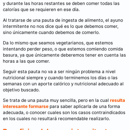
y durante las horas restantes se deben comer todas las
calorías que se requieren en ese día.
Al tratarse de una pauta de ingesta de alimento, el ayuno
intermitente no nos dice qué es lo que debemos comer,
sino únicamente cuando debemos de comerlo.
Da lo mismo que seamos vegetarianos, que estemos
intentando perder peso, o que estemos comiendo comida
basura, ya que únicamente deberemos tener en cuenta las
horas a las que comer.
Seguir esta pauta no va a ser ningún problema a nivel
nutricional siempre y cuando terminemos los días o las
semanas con un aporte calórico y nutricional adecuado al
objetivo buscado.
Se trata de una pauta muy sencilla, pero en la cual
resulta
interesante formarse
para saber aplicarla de una forma
adecuada, o conocer cuales son los casos contraindicados
en los cuales no resultará recomendable realizarlo.