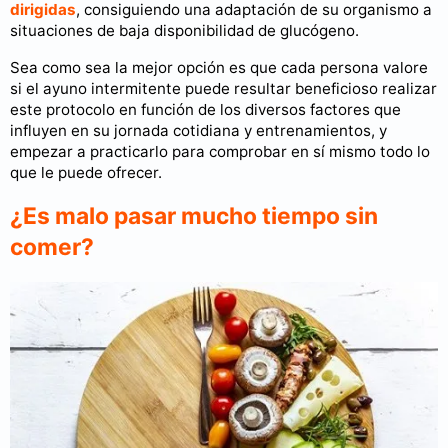
dirigidas
, consiguiendo una adaptación de su organismo a
situaciones de baja disponibilidad de glucógeno.
Sea como sea la mejor opción es que cada persona valore
si el ayuno intermitente puede resultar beneficioso realizar
este protocolo en función de los diversos factores que
influyen en su jornada cotidiana y entrenamientos, y
empezar a practicarlo para comprobar en sí mismo todo lo
que le puede ofrecer.
¿Es malo pasar mucho tiempo sin
comer?