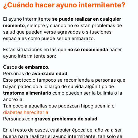
¿Cuándo hacer ayuno intermitente?
El ayuno intermitente
se puede realizar en cualquier
momento
, siempre y cuando no existan problemas de
salud que pueden verse agravados o situaciones
espaciales como puede ser un embarazo.
Estas situaciones en las que
no se recomienda
hacer
ayuno intermitente son:
Casos de
embarazo
.
Personas de
avanzada edad
.
Este protocolo tampoco se recomienda a personas que
hayan padecido a lo largo de su vida algún tipo de
trastorno alimentario
como pueden ser la bulimia o la
anorexia.
Tampoco a aquellas que padezcan hipoglucemia o
diabetes hereditaria
.
Personas con
graves problemas de salud
.
En el resto de casos, cualquier época del año va a ser
buena para realizar el ayuno intermitente, tan solo se