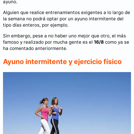
ayuno.
Alguien que realice entrenamientos exigentes a lo largo de
la semana no podrá optar por un ayuno intermitente del
tipo días enteros, por ejemplo.
Sin embargo, pese a no haber uno mejor que otro, el más
famoso y realizado por mucha gente es el
16/8
como ya se
ha comentado anteriormente.
Ayuno intermitente y ejercicio físico