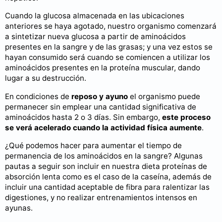
Cuando la glucosa almacenada en las ubicaciones
anteriores se haya agotado, nuestro organismo comenzará
a sintetizar nueva glucosa a partir de aminoácidos
presentes en la sangre y de las grasas; y una vez estos se
hayan consumido será cuando se comiencen a utilizar los
aminoácidos presentes en la proteína muscular, dando
lugar a su destrucción.
En condiciones de
reposo y ayuno
el organismo puede
permanecer sin emplear una cantidad significativa de
aminoácidos hasta 2 o 3 días. Sin embargo,
este proceso
se verá acelerado cuando la actividad física aumente
.
¿Qué podemos hacer para aumentar el tiempo de
permanencia de los aminoácidos en la sangre? Algunas
pautas a seguir son incluir en nuestra dieta proteínas de
absorción lenta como es el caso de la caseína, además de
incluir una cantidad aceptable de fibra para ralentizar las
digestiones, y no realizar entrenamientos intensos en
ayunas.