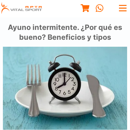
Ayuno intermitente. ¿Por qué es
bueno? Beneficios y tipos