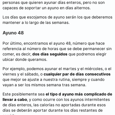
personas que quieren ayunar días enteros, pero no son
capaces de soportar un ayuno en días alternos.
Los días que escojamos de ayuno serán los que deberemos
mantener a lo largo de las semanas.
Ayuno 48
Por último, encontramos el ayuno 48, número que hace
referencia al número de horas que se debe permanecer sin
comer, es decir,
dos días seguidos
que podremos elegir
ubicar donde queramos.
Por ejemplo, podemos ayunar el martes y el miércoles, o el
viernes y el sábado, o
cualquier par de días consecutivos
que mejor se ajuste a nuestra rutina, siempre y cuando
vayan a ser los mismos semana tras semana.
Este posiblemente sea
el tipo d ayuno más complicado de
llevar a cabo
, y como ocurre con los ayunos intermitentes
de días enteros, las calorías no aportadas durante esos
días se deberán aportar durante los días restantes de