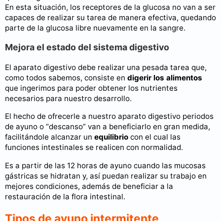
En esta situación, los receptores de la glucosa no van a ser
capaces de realizar su tarea de manera efectiva, quedando
parte de la glucosa libre nuevamente en la sangre.
Mejora el estado del sistema digestivo
El aparato digestivo debe realizar una pesada tarea que,
como todos sabemos, consiste en
digerir los alimentos
que ingerimos para poder obtener los nutrientes
necesarios para nuestro desarrollo.
El hecho de ofrecerle a nuestro aparato digestivo periodos
de ayuno o “descanso” van a beneficiarlo en gran medida,
facilitándole alcanzar un
equilibrio
con el cual las
funciones intestinales se realicen con normalidad.
Es a partir de las 12 horas de ayuno cuando las mucosas
gástricas se hidratan y, así puedan realizar su trabajo en
mejores condiciones, además de beneficiar a la
restauración de la flora intestinal.
Tipos de ayuno intermitente