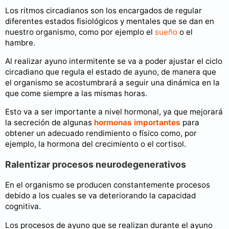
Los ritmos circadianos son los encargados de regular
diferentes estados fisiológicos y mentales que se dan en
nuestro organismo, como por ejemplo el
sueño
o el
hambre.
Al realizar ayuno intermitente se va a poder ajustar el ciclo
circadiano que regula el estado de ayuno, de manera que
el organismo se acostumbrará a seguir una dinámica en la
que come siempre a las mismas horas.
Esto va a ser importante a nivel hormonal, ya que mejorará
la secreción de algunas
hormonas importantes
para
obtener un adecuado rendimiento o físico como, por
ejemplo, la hormona del crecimiento o el cortisol.
Ralentizar procesos neurodegenerativos
En el organismo se producen constantemente procesos
debido a los cuales se va deteriorando la capacidad
cognitiva.
Los procesos de ayuno que se realizan durante el ayuno