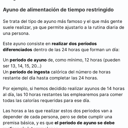
Ayuno de alimentación de tiempo restringido
Se trata del tipo de ayuno más famoso y el que más gente
suele realizar, ya que permite ajustarlo a la rutina diaria de
una persona.
Este ayuno consiste en
realizar dos períodos
diferenciados
dentro de las 24 horas que forman un día:
Un
periodo de ayuno
de, como mínimo, 12 horas (pueden
ser 13, 14, 15, 20…)
Un
periodo de ingesta
calórica del número de horas
restante del día hasta completar las 24 horas.
Por ejemplo, si hemos decidido realizar ayunos de 14 horas
al día, las 10 horas restantes las emplearemos para comer
todas las calorías requeridas para ese día.
Las horas a las que realizar estos dos periodos van a
depender de cada persona, pero se debe cumplir una
premisa básica, y es que
el periodo de ayuno se debe