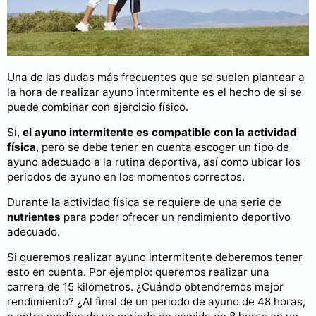
Una de las dudas más frecuentes que se suelen plantear a
la hora de realizar ayuno intermitente es el hecho de si se
puede combinar con ejercicio físico.
Sí,
el ayuno intermitente es compatible con la actividad
física
, pero se debe tener en cuenta escoger un tipo de
ayuno adecuado a la rutina deportiva, así como ubicar los
periodos de ayuno en los momentos correctos.
Durante la actividad física se requiere de una serie de
nutrientes
para poder ofrecer un rendimiento deportivo
adecuado.
Si queremos realizar ayuno intermitente deberemos tener
esto en cuenta. Por ejemplo: queremos realizar una
carrera de 15 kilómetros. ¿Cuándo obtendremos mejor
rendimiento? ¿Al final de un periodo de ayuno de 48 horas,