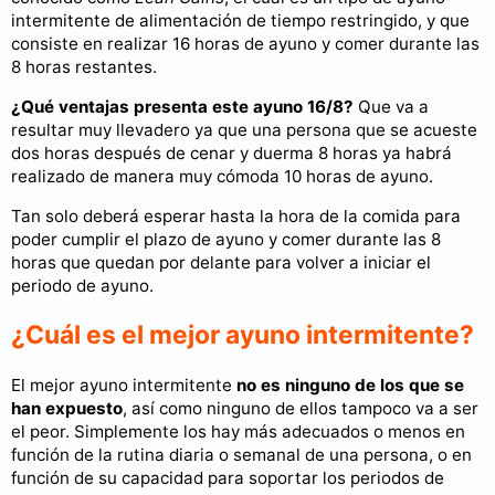
intermitente de alimentación de tiempo restringido, y que
consiste en realizar 16 horas de ayuno y comer durante las
8 horas restantes.
¿Qué ventajas presenta este ayuno 16/8?
Que va a
resultar muy llevadero ya que una persona que se acueste
dos horas después de cenar y duerma 8 horas ya habrá
realizado de manera muy cómoda 10 horas de ayuno.
Tan solo deberá esperar hasta la hora de la comida para
poder cumplir el plazo de ayuno y comer durante las 8
horas que quedan por delante para volver a iniciar el
periodo de ayuno.
¿Cuál es el mejor ayuno intermitente?
El mejor ayuno intermitente
no es ninguno de los que se
han expuesto
, así como ninguno de ellos tampoco va a ser
el peor. Simplemente los hay más adecuados o menos en
función de la rutina diaria o semanal de una persona, o en
función de su capacidad para soportar los periodos de