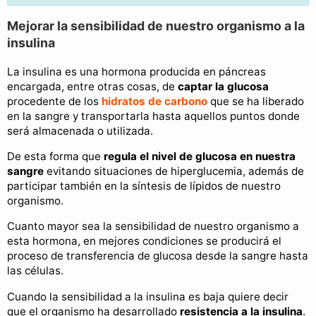
Mejorar la sensibilidad de nuestro organismo a la
insulina
La insulina es una hormona producida en páncreas
encargada, entre otras cosas, de
captar la glucosa
procedente de los
hidratos de carbono
que se ha liberado
en la sangre y transportarla hasta aquellos puntos donde
será almacenada o utilizada.
De esta forma que
regula el nivel de glucosa en nuestra
sangre
evitando situaciones de hiperglucemia, además de
participar también en la síntesis de lípidos de nuestro
organismo.
Cuanto mayor sea la sensibilidad de nuestro organismo a
esta hormona, en mejores condiciones se producirá el
proceso de transferencia de glucosa desde la sangre hasta
las células.
Cuando la sensibilidad a la insulina es baja quiere decir
que el organismo ha desarrollado
resistencia a la insulina
.