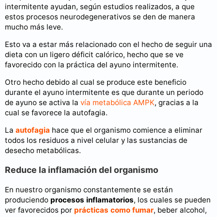
intermitente ayudan, según estudios realizados, a que
estos procesos neurodegenerativos se den de manera
mucho más leve.
Esto va a estar más relacionado con el hecho de seguir una
dieta con un ligero déficit calórico, hecho que se ve
favorecido con la práctica del ayuno intermitente.
Otro hecho debido al cual se produce este beneficio
durante el ayuno intermitente es que durante un periodo
de ayuno se activa la
vía metabólica AMPK
, gracias a la
cual se favorece la autofagia.
La
autofagia
hace que el organismo comience a eliminar
todos los residuos a nivel celular y las sustancias de
desecho metabólicas.
Reduce la inflamación del organismo
En nuestro organismo constantemente se están
produciendo
procesos inflamatorios
, los cuales se pueden
ver favorecidos por
prácticas como fumar
, beber alcohol,