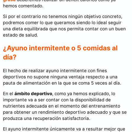
hemos comentado.
Si por el contrario no tenemos ningún objetivo concreto,
podremos comer lo que queramos siendo lo ideal seguir
una dieta equilibrada que nos permita contar con un buen
estado de salud.
¿Ayuno intermitente o 5 comidas al
día?
El hecho de realizar ayuno intermitente con fines
deportivos no supone ninguna ventaja respecto a una
pauta de alimentación en la que se coma 5 veces al día.
En el
ámbito deportivo
, como ya hemos explicado, lo
importante va a ser contar con la disponibilidad de
nutrientes adecuada en el momento del entrenamiento
para obtener un rendimiento deportivo adecuado y que se
produzca una recuperación satisfactoria.
El ayuno intermitente únicamente va a resultar mejor que