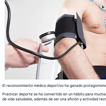
El reconocimiento médico deportivo ha ganado protagonismo
Practicar deporte se ha convertido en un hábito para muchas
de vida saludable, además de ser una afición y actividad rec