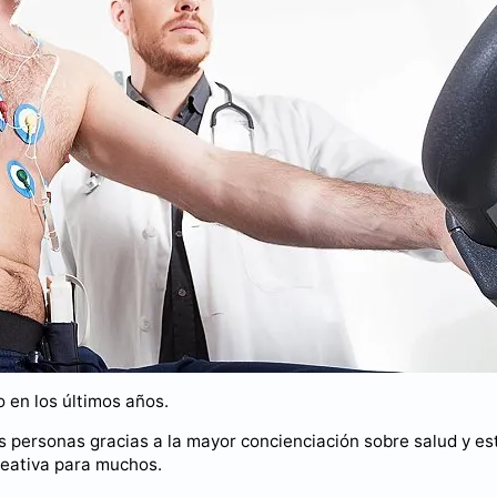
 en los últimos años.
 personas gracias a la mayor concienciación sobre salud y est
reativa para muchos.