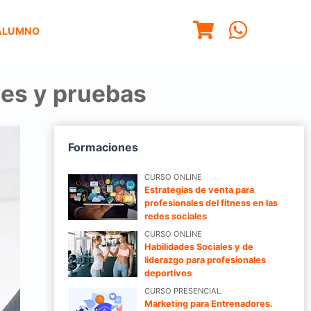
ALUMNO
es y pruebas
Formaciones
CURSO ONLINE
Estrategias de venta para
profesionales del fitness en las
redes sociales
CURSO ONLINE
Habilidades Sociales y de
liderazgo para profesionales
deportivos
CURSO PRESENCIAL
Marketing para Entrenadores.