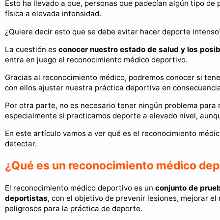
Esto ha llevado a que, personas que padecían algún tipo de 
física a elevada intensidad.
¿Quiere decir esto que se debe evitar hacer deporte intenso
La cuestión es
conocer nuestro estado de salud y los posi
entra en juego el reconocimiento médico deportivo.
Gracias al reconocimiento médico, podremos conocer si ten
con ellos ajustar nuestra práctica deportiva en consecuencia
Por otra parte, no es necesario tener ningún problema para 
especialmente si practicamos deporte a elevado nivel, aunq
En este artículo vamos a ver qué es el reconocimiento médic
detectar.
¿Qué es un reconocimiento médico dep
El reconocimiento médico deportivo es un
conjunto de prueb
deportistas
, con el objetivo de prevenir lesiones, mejorar 
peligrosos para la práctica de deporte.