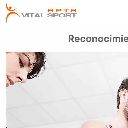
Reconocimie