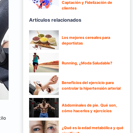
Captación y Fidelización de
clientes
Artículos relacionados
Los mejores cereales para
deportistas
Running, ¿Moda Saludable?
Beneficios del ejercicio para
controlar la hipertensión arterial
Abdominales de pie. Qué son,
cómo hacerlos y ejercicios
ilo
¿Qué es la edad metabólica y qué