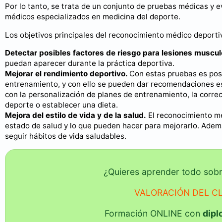
Por lo tanto, se trata de un conjunto de pruebas médicas y e
médicos especializados en medicina del deporte.
Los objetivos principales del reconocimiento médico deporti
Detectar posibles factores de riesgo para lesiones muscul
puedan aparecer durante la práctica deportiva.
Mejorar el rendimiento deportivo.
Con estas pruebas es posib
entrenamiento, y con ello se pueden dar recomendaciones es
con la personalización de planes de entrenamiento, la correc
deporte o establecer una dieta.
Mejora del estilo de vida y de la salud.
El reconocimiento mé
estado de salud y lo que pueden hacer para mejorarlo. Ade
seguir hábitos de vida saludables.
¿Quieres aprender todo so
VALORACIÓN DEL C
Formación ONLINE con
dip