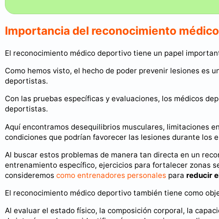
Importancia del reconocimiento médico
El reconocimiento médico deportivo tiene un papel importan
Como hemos visto, el hecho de poder prevenir lesiones es u
deportistas.
Con las pruebas específicas y evaluaciones, los médicos dep
deportistas.
Aquí encontramos desequilibrios musculares, limitaciones en 
condiciones que podrían favorecer las lesiones durante los 
Al buscar estos problemas de manera tan directa en un rec
entrenamiento específico, ejercicios para fortalecer zonas s
consideremos
como entrenadores personales
para
reducir e
El reconocimiento médico deportivo también tiene como obj
Al evaluar el estado físico, la composición corporal, la capac